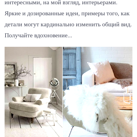
интересными, на мой взгляд, интерьерами.
Яркие и дозированные идеи, примеры того, как
детали могут кардинально изменить общий вид.
Получайте вдохновение...