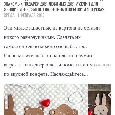
ЗНАКОМЫХ
ПОДАРКИ
ДЛЯ ЛЮБИМЫХ
ДЛЯ МУЖЧИН
ДЛЯ
ЖЕНЩИН
ДЕНЬ СВЯТОГО ВАЛЕНТИНА
ОТКРЫТКИ
МАСТЕРСКАЯ
|
СРЕДА, 11 ФЕВРАЛЯ 2015
Эти милые животные из картона не оставят
никого равнодушными. Сделать их
самостоятельно можно очень быстро.
Распечатайте шаблон на плотной бумаге,
вырежте этих зверюшек и поместите им в лапки
по вкусной конфете. Наслаждайтесь...