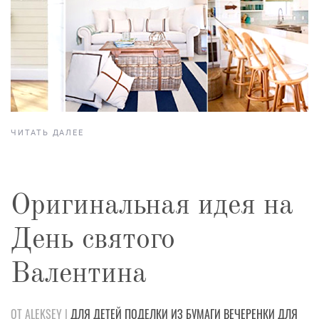
ЧИТАТЬ ДАЛЕЕ
Оригинальная идея на
День святого
Валентина
ОТ ALEKSEY |
ДЛЯ ДЕТЕЙ
ПОДЕЛКИ
ИЗ БУМАГИ
ВЕЧЕРЕНКИ
ДЛЯ