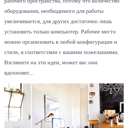
рабочего пространства, потому что количество
оборудования, необходимого для работы
увеличивается, для других достаточно лишь
установить только компьютер. Рабочее место
можно организовать в любой конфигурации и
стиле, в соответствии с вашими пожеланиями.
Взгляните на эти идеи, может вас они
вдохновят...