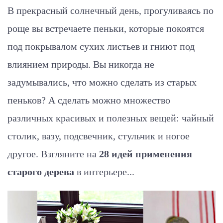
В прекрасный солнечный день, прогуливаясь по
роще вы встречаете пеньки, которые покоятся
под покрывалом сухих листьев и гниют под
влиянием природы. Вы никогда не
задумывались, что можно сделать из старых
пеньков? А сделать можно множество
различных красивых и полезных вещей: чайный
столик, вазу, подсвечник, стульчик и ногое
другое. Взгляните на
28 идей применения
старого дерева
в интерьере...