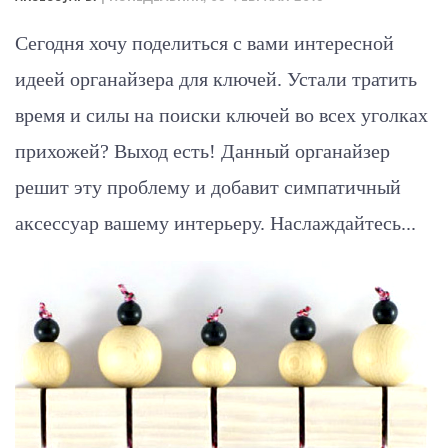
Сегодня хочу поделиться с вами интересной
идеей органайзера для ключей. Устали тратить
время и силы на поиски ключей во всех уголках
прихожей? Выход есть! Данный органайзер
решит эту проблему и добавит симпатичный
аксессуар вашему интерьеру. Наслаждайтесь...