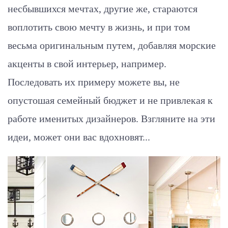
несбывшихся мечтах, другие же, стараются
воплотить свою мечту в жизнь, и при том
весьма оригинальным путем, добавляя морские
акценты в свой интерьер, например.
Последовать их примеру можете вы, не
опустошая семейный бюджет и не привлекая к
работе именитых дизайнеров. Взгляните на эти
идеи, может они вас вдохновят...