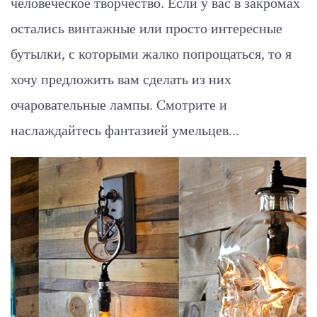
человеческое творчество. Если у вас в закромах
остались винтажные или просто интересные
бутылки, с которыми жалко попрощаться, то я
хочу предложить вам сделать из них
очаровательные лампы. Смотрите и
наслаждайтесь фантазией умельцев...