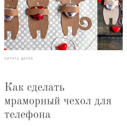
ЧИТАТЬ ДАЛЕЕ
Как сделать
мраморный чехол для
телефона