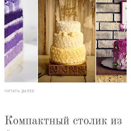
ЧИТАТЬ ДАЛЕЕ
Компактный столик из