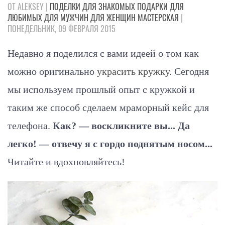
ОТ ALEKSEY |
ПОДЕЛКИ
ДЛЯ ЗНАКОМЫХ
ПОДАРКИ
ДЛЯ
ЛЮБИМЫХ
ДЛЯ МУЖЧИН
ДЛЯ ЖЕНЩИН
МАСТЕРСКАЯ
|
ПОНЕДЕЛЬНИК, 09 ФЕВРАЛЯ 2015
Недавно я поделился с вами идеей о том как
можно оригинально
украсить кружку
. Сегодня
мы используем прошлый опыт с кружкой и
таким же способ сделаем мраморный кейс для
телефона.
Как? — воскликните вы... Да
легко! — отвечу я с гордо поднятым носом...
Читайте и вдохновляйтесь!