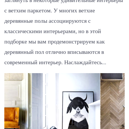
заглянуть в некоторые удивительные интерьеры
с ветхим паркетом. У многих ветхие
деревянные полы ассоциируются с
классическими интерьерами, но в этой
подборке мы вам продемонстрируем как
деревянный пол отлично вписываются в
современный интерьер. Наслаждайтесь...