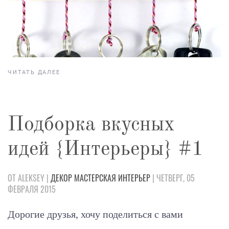
ЧИТАТЬ ДАЛЕЕ
Подборка вкусных
идей {Интерьеры} #1
ОТ ALEKSEY |
ДЕКОР
МАСТЕРСКАЯ
ИНТЕРЬЕР
| ЧЕТВЕРГ, 05
ФЕВРАЛЯ 2015
Дорогие друзья, хочу поделиться с вами