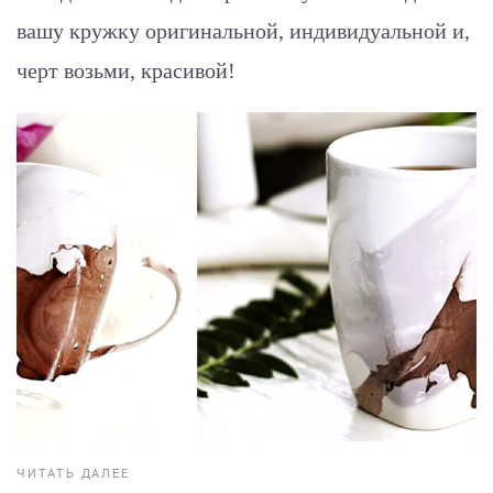
вашу кружку оригинальной, индивидуальной и,
черт возьми, красивой!
ЧИТАТЬ ДАЛЕЕ