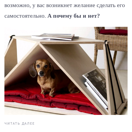
возможно, у вас возникнет желание сделать его
самостоятельно.
А почему бы и нет?
ЧИТАТЬ ДАЛЕЕ