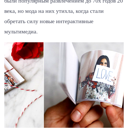
были популярным развлечением до 70х годов 20
века, но мода на них утихла, когда стали
обретать силу новые интерактивные
мультимедиа.