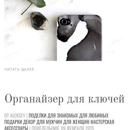
ЧИТАТЬ ДАЛЕЕ
Органайзер для ключей
ОТ ALEKSEY |
ПОДЕЛКИ
ДЛЯ ЗНАКОМЫХ
ДЛЯ ЛЮБИМЫХ
ПОДАРКИ
ДЕКОР
ДЛЯ МУЖЧИН
ДЛЯ ЖЕНЩИН
МАСТЕРСКАЯ
АКСЕССУАРЫ
| ПОНЕДЕЛЬНИК, 09 ФЕВРАЛЯ 2015