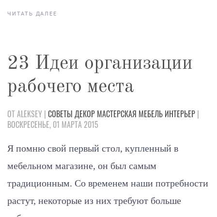
ЧИТАТЬ ДАЛЕЕ
23 Идеи организации
рабочего места
ОТ ALEKSEY |
СОВЕТЫ
ДЕКОР
МАСТЕРСКАЯ
МЕБЕЛЬ
ИНТЕРЬЕР
|
ВОСКРЕСЕНЬЕ, 01 МАРТА 2015
Я помню свой первый стол, купленный в
мебельном магазине, он был самым
традиционным. Со временем наши потребности
растут, некоторые из них требуют больше