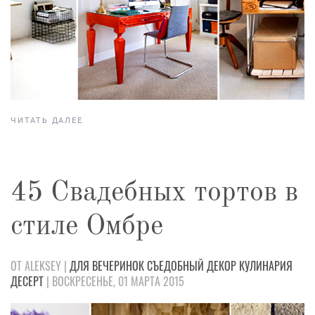
ЧИТАТЬ ДАЛЕЕ
45 Свадебных тортов в
стиле Омбре
ОТ ALEKSEY |
ДЛЯ ВЕЧЕРИНОК
СЪЕДОБНЫЙ ДЕКОР
КУЛИНАРИЯ
ДЕСЕРТ
| ВОСКРЕСЕНЬЕ, 01 МАРТА 2015