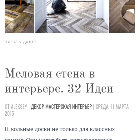
ЧИТАТЬ ДАЛЕЕ
Меловая стена в
интерьере. 32 Идеи
ОТ ALEKSEY |
ДЕКОР
МАСТЕРСКАЯ
ИНТЕРЬЕР
| СРЕДА, 11 МАРТА
2015
Школьные доски не только для классных
комнат. Они могут быть использованы в