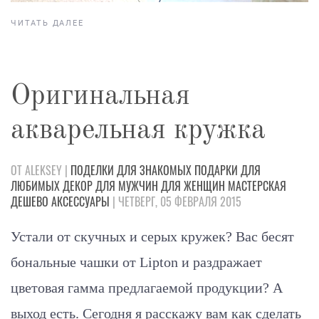
ЧИТАТЬ ДАЛЕЕ
Оригинальная
акварельная кружка
ОТ ALEKSEY |
ПОДЕЛКИ
ДЛЯ ЗНАКОМЫХ
ПОДАРКИ
ДЛЯ
ЛЮБИМЫХ
ДЕКОР
ДЛЯ МУЖЧИН
ДЛЯ ЖЕНЩИН
МАСТЕРСКАЯ
ДЕШЕВО
АКСЕССУАРЫ
| ЧЕТВЕРГ, 05 ФЕВРАЛЯ 2015
Устали от скучных и серых кружек? Вас бесят
бональные чашки от Lipton и раздражает
цветовая гамма предлагаемой продукции? А
выход есть. Сегодня я расскажу вам как сделать