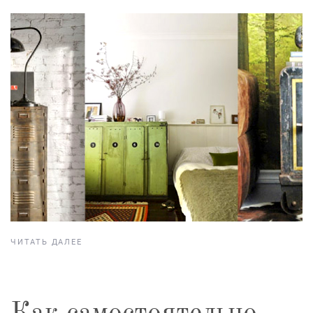
ЧИТАТЬ ДАЛЕЕ