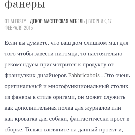
фанеры
ОТ ALEKSEY |
ДЕКОР
МАСТЕРСКАЯ
МЕБЕЛЬ
| ВТОРНИК, 17
ФЕВРАЛЯ 2015
Если вы думаете, что ваш дом слишком мал для
того чтобы завести питомца, то настоятельно
рекомендуем присмотрится к продукту от
французких дизайнеров
Fabbricabois
. Это очень
оригинальный и многофункциональный столик
из фанеры в стиле оригами, он может служить
как дополнительная полка для журналов или
как кроватка для собаки, фантастически прост в
сборке. Только взгляните на данный проект и,