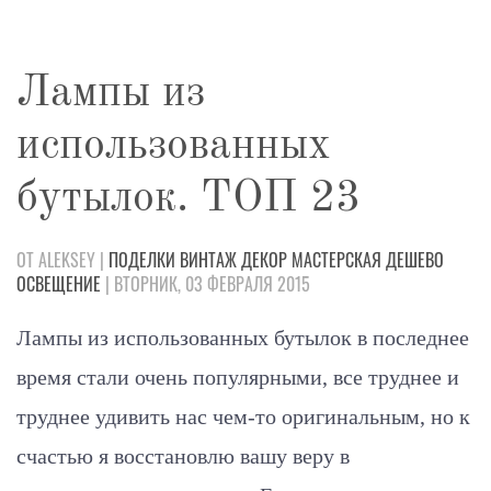
Лампы из
использованных
бутылок. ТОП 23
ОТ ALEKSEY |
ПОДЕЛКИ
ВИНТАЖ
ДЕКОР
МАСТЕРСКАЯ
ДЕШЕВО
ОСВЕЩЕНИЕ
| ВТОРНИК, 03 ФЕВРАЛЯ 2015
Лампы из использованных бутылок в последнее
время стали очень популярными, все труднее и
труднее удивить нас чем-то оригинальным, но к
счастью я восстановлю вашу веру в