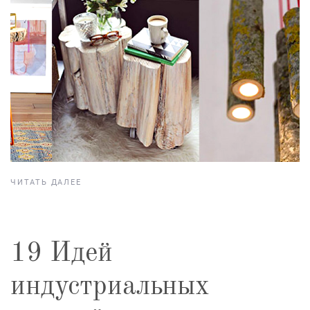
ЧИТАТЬ ДАЛЕЕ
19 Идей
индустриальных