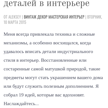
деталей в интерьере
ОТ ALEKSEY |
ВИНТАЖ
ДЕКОР
МАСТЕРСКАЯ
ИНТЕРЬЕР
| ВТОРНИК,
10 МАРТА 2015
Меня всегда привлекала техника и сложные
механизмы, а особенно восхищался, когда
удавалось вписать детали индустриального
стиля в интерьер. Восстановленные или
состаренные самой матушкой природой, такие
предметы могут стать украшением вашего дома
или будут служить полезным дополнением. Я
собрал 19 идей, которые вас вдохновят.
Наслаждайтесь...