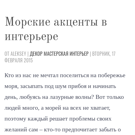
Морские акценты в
интерьере
ОТ ALEKSEY |
ДЕКОР
МАСТЕРСКАЯ
ИНТЕРЬЕР
| ВТОРНИК, 17
ФЕВРАЛЯ 2015
Кто из нас не мечтал поселиться на побережье
моря, засыпать под шум прибоя и начинать
день, любуясь на лазурные волны? Вот только
людей много, а морей на всех не хватает,
поэтому каждый решает проблемы своих
желаний сам – кто-то предпочитает забыть о