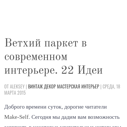
Ветхий паркет в
современном
интерьере. 22 Идеи
ОТ ALEKSEY |
ВИНТАЖ
ДЕКОР
МАСТЕРСКАЯ
ИНТЕРЬЕР
| СРЕДА, 18
МАРТА 2015
Доброго времени суток, дорогие читатели
Make-Self
. Сегодня мы дадим вам возможность