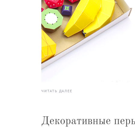
ЧИТАТЬ ДАЛЕЕ
Декоративные перь