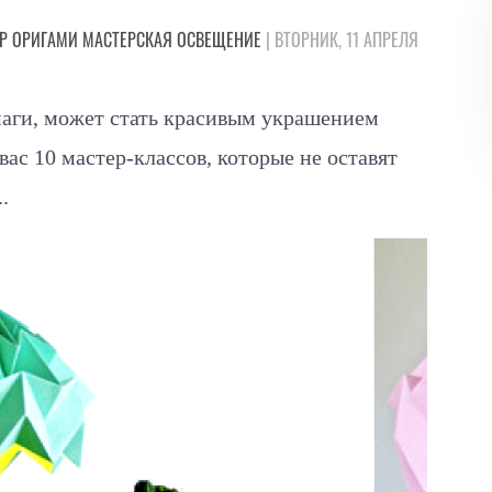
Р
ОРИГАМИ
МАСТЕРСКАЯ
ОСВЕЩЕНИЕ
| ВТОРНИК, 11 АПРЕЛЯ
маги, может стать красивым украшением
вас 10 мастер-классов, которые не оставят
.