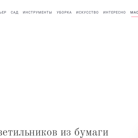
ЬЕР
САД
ИНСТРУМЕНТЫ
УБОРКА
ИСКУССТВО
ИНТЕРЕСНО
МАС
етильников из бумаги