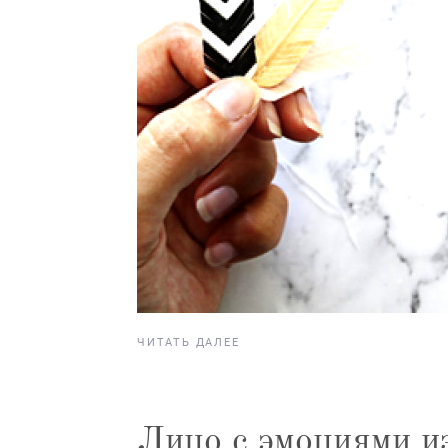
ЧИТАТЬ ДАЛЕЕ
Лицо с эмоциями и