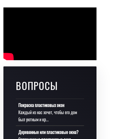
ВОПРОСЫ
Покраска пластиковых окон
Каждый из нас хочет, чтобы его дом
был уютным и кр...
Деревянные или пластиковые окна?