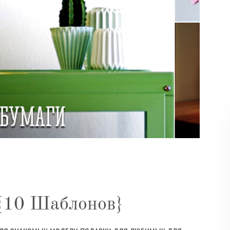
 {10 Шаблонов}