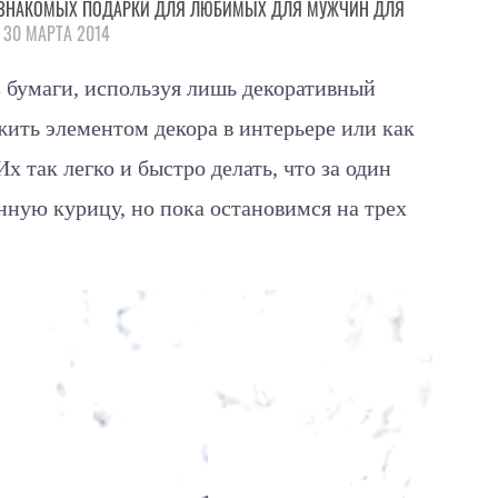
ЗНАКОМЫХ
ПОДАРКИ
ДЛЯ ЛЮБИМЫХ
ДЛЯ МУЖЧИН
ДЛЯ
 30 МАРТА 2014
з бумаги, используя лишь декоративный
жить элементом декора в интерьере или как
х так легко и быстро делать, что за один
нную курицу, но пока остановимся на трех