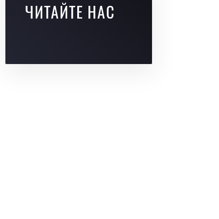
ЧИТАЙТЕ НАС