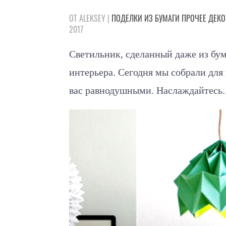
ОТ ALEKSEY |
ПОДЕЛКИ
ИЗ БУМАГИ
ПРОЧЕЕ
ДЕКО
2017
Светильник, сделанный даже из бу
интерьера. Сегодня мы собрали для 
вас равнодушными. Наслаждайтесь..