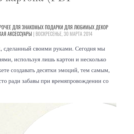
РОЧЕЕ
ДЛЯ ЗНАКОМЫХ
ПОДАРКИ
ДЛЯ ЛЮБИМЫХ
ДЕКОР
КАЯ
АКСЕССУАРЫ
| ВОСКРЕСЕНЬЕ, 30 МАРТА 2014
к
, сделанный своими руками. Сегодня мы
иями, используя лишь картон и несколько
те создавать десятки эмоций, тем самым,
сто ради забавы при времяпровождении со