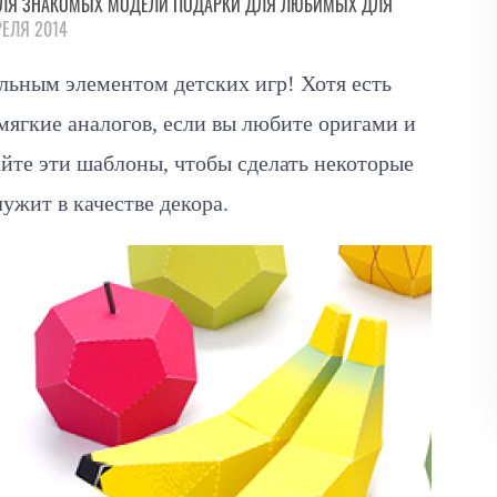
ЛЯ ЗНАКОМЫХ
МОДЕЛИ
ПОДАРКИ
ДЛЯ ЛЮБИМЫХ
ДЛЯ
РЕЛЯ 2014
льным элементом детских игр! Хотя есть
ягкие аналогов, если вы любите оригами и
айте эти шаблоны, чтобы сделать некоторые
ужит в качестве декора.