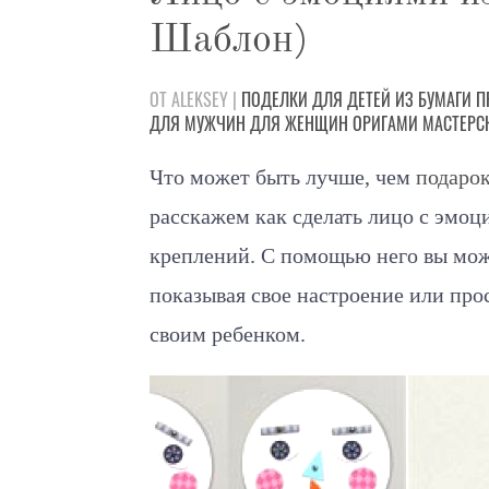
Шаблон)
ОТ ALEKSEY |
ПОДЕЛКИ
ДЛЯ ДЕТЕЙ
ИЗ БУМАГИ
П
ДЛЯ МУЖЧИН
ДЛЯ ЖЕНЩИН
ОРИГАМИ
МАСТЕРС
Что может быть лучше, чем
подаро
расскажем как сделать лицо с эмоц
креплений. С помощью него вы може
показывая свое настроение или про
своим ребенком.