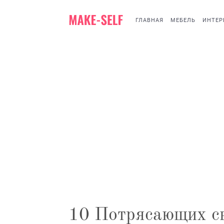
ГЛАВНАЯ
МЕБЕЛЬ
ИНТЕР
10 Потрясающих св