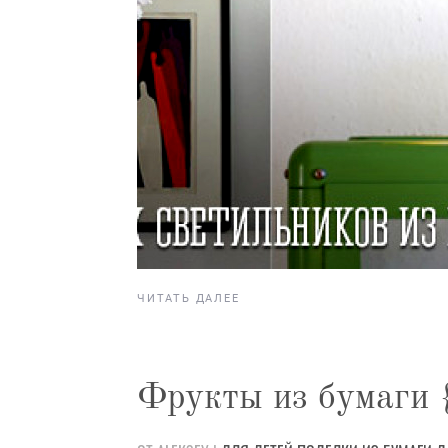
ЧИТАТЬ ДАЛЕЕ
Фрукты из бумаги