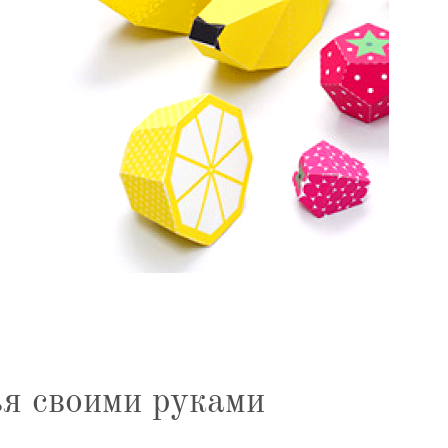
я своими руками