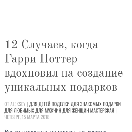
12 Случаев, когда
Гарри Поттер
вдохновил на создание
уникальных подарков
ОТ ALEKSEY |
ДЛЯ ДЕТЕЙ
ПОДЕЛКИ
ДЛЯ ЗНАКОМЫХ
ПОДАРКИ
ДЛЯ ЛЮБИМЫХ
ДЛЯ МУЖЧИН
ДЛЯ ЖЕНЩИН
МАСТЕРСКАЯ
|
ЧЕТВЕРГ, 15 МАРТА 2018
Все мы взрослые, но иногда, так хочется