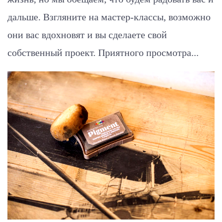
дальше. Взгляните на мастер-классы, возможно
они вас вдохновят и вы сделаете свой
собственный проект. Приятного просмотра...