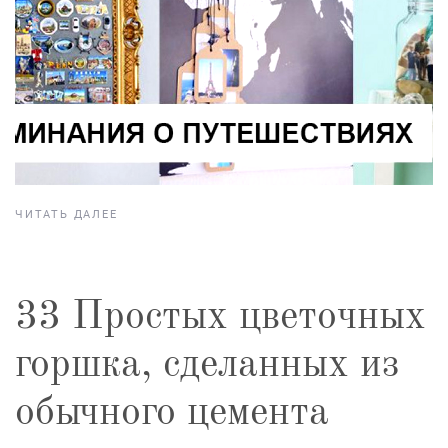
ЧИТАТЬ ДАЛЕЕ
33 Простых цветочных
горшка, сделанных из
обычного цемента