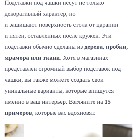
Подставки под чашки несут не только
декоративный характер, но
и защищают поверхность стола от царапин
и
пятен, оставленных после кружек. Эти
подставки обычно сделаны из
дерева, пробки,
мрамора или ткани
. Хотя в магазинах
представлен огромный выбор подставок под
чашки, вы также можете создать свои
уникальные варианты, которые впишутся
именно в ваш интерьер. Взгляните на
15
примеров
, которые вас вдохновят.