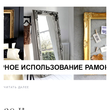
ЧИТАТЬ ДАЛЕЕ