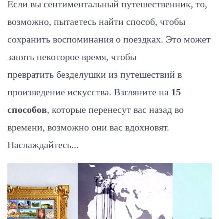
Если вы сентиментальный путешественник, то,
возможно, пытаетесь найти способ, чтобы
сохранить воспоминания о поездках.
Это может
занять некоторое время, чтобы
превратить безделушки из путешествий в
произведение искусства. Взгляните на
15
способов
, которые перенесут вас назад во
времени, возможно они вас вдохновят.
Наслаждайтесь...