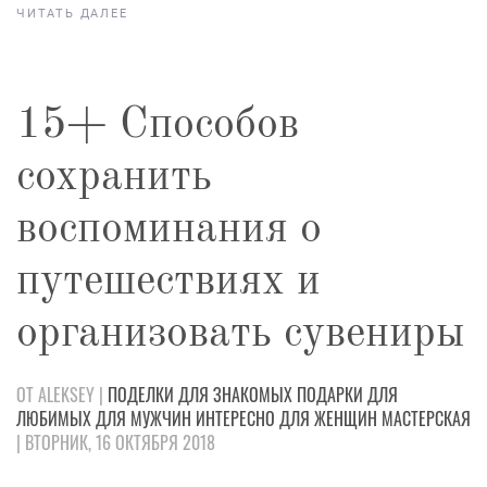
ЧИТАТЬ ДАЛЕЕ
15+ Способов
сохранить
воспоминания о
путешествиях и
организовать сувениры
ОТ ALEKSEY |
ПОДЕЛКИ
ДЛЯ ЗНАКОМЫХ
ПОДАРКИ
ДЛЯ
ЛЮБИМЫХ
ДЛЯ МУЖЧИН
ИНТЕРЕСНО
ДЛЯ ЖЕНЩИН
МАСТЕРСКАЯ
| ВТОРНИК, 16 ОКТЯБРЯ 2018