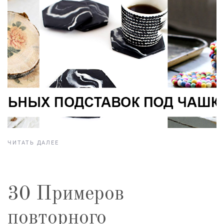
ЧИТАТЬ ДАЛЕЕ
30 Примеров
повторного