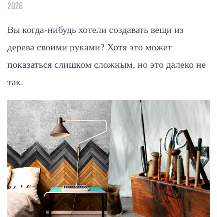
2026
Вы когда-нибудь хотели создавать вещи из
дерева своими руками? Хотя это может
показаться слишком сложным, но это далеко не
так.