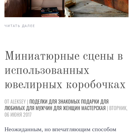
ЧИТАТЬ ДАЛЕЕ
Миниатюрные сцены в
использованных
ювелирных коробочках
ОТ ALEKSEY |
ПОДЕЛКИ
ДЛЯ ЗНАКОМЫХ
ПОДАРКИ
ДЛЯ
ЛЮБИМЫХ
ДЛЯ МУЖЧИН
ДЛЯ ЖЕНЩИН
МАСТЕРСКАЯ
| ВТОРНИК,
06 ИЮНЯ 2017
Неожиданным, но впечатляющим способом