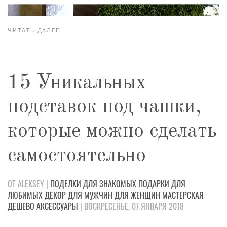
ЧИТАТЬ ДАЛЕЕ
15 Уникальных
подставок под чашки,
которые можно сделать
самостоятельно
ОТ ALEKSEY |
ПОДЕЛКИ
ДЛЯ ЗНАКОМЫХ
ПОДАРКИ
ДЛЯ
ЛЮБИМЫХ
ДЕКОР
ДЛЯ МУЖЧИН
ДЛЯ ЖЕНЩИН
МАСТЕРСКАЯ
ДЕШЕВО
АКСЕССУАРЫ
| ВОСКРЕСЕНЬЕ, 07 ЯНВАРЯ 2018