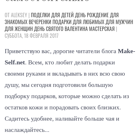
ОТ ALEKSEY |
ПОДЕЛКИ
ДЛЯ ДЕТЕЙ
ДЕНЬ РОЖДЕНИЕ
ДЛЯ
ЗНАКОМЫХ
ВЕЧЕРЕНКИ
ПОДАРКИ
ДЛЯ ЛЮБИМЫХ
ДЛЯ МУЖЧИН
ДЛЯ ЖЕНЩИН
ДЕНЬ СВЯТОГО ВАЛЕНТИНА
МАСТЕРСКАЯ
|
СУББОТА, 18 ФЕВРАЛЯ 2017
Приветствую вас, дорогие читатели блога
Make-
Self.net
. Всем, кто любит делать подарки
своими руками и вкладывать в них всю свою
душу, мы сегодня подготовили большую
подборку подарков, которые можно сделать из
остатков кожи и порадовать своих близких.
Садитесь удобнее, наливайте больше чая и
наслаждайтесь...