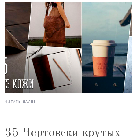
ЧИТАТЬ ДАЛЕЕ
35 Чертовски крутых