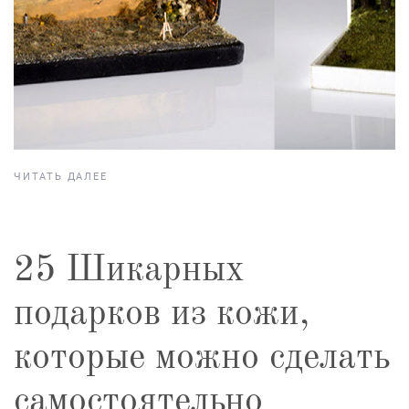
ЧИТАТЬ ДАЛЕЕ
25 Шикарных
подарков из кожи,
которые можно сделать
самостоятельно