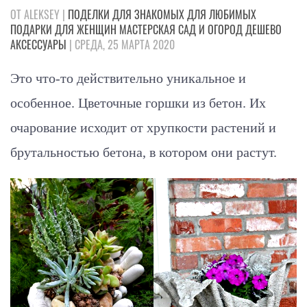
ОТ ALEKSEY |
ПОДЕЛКИ
ДЛЯ ЗНАКОМЫХ
ДЛЯ ЛЮБИМЫХ
ПОДАРКИ
ДЛЯ ЖЕНЩИН
МАСТЕРСКАЯ
САД И ОГОРОД
ДЕШЕВО
АКСЕССУАРЫ
| СРЕДА, 25 МАРТА 2020
Это что-то действительно уникальное и
особенное. Цветочные горшки из бетон. Их
очарование исходит от хрупкости растений и
брутальностью бетона, в котором они растут.