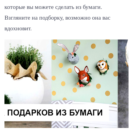
которые вы можете сделать из бумаги.
Взгляните на подборку, возможно она вас
вдохновит.