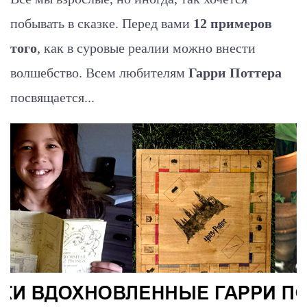
побывать в сказке. Перед вами
12 примеров
того
, как в суровые реалии можно внести
волшебство. Всем любителям
Гарри Поттера
посвящается...