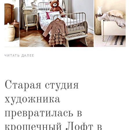
ЧИТАТЬ ДАЛЕЕ
Старая студия
художника
превратилась в
крошечный Лофт в