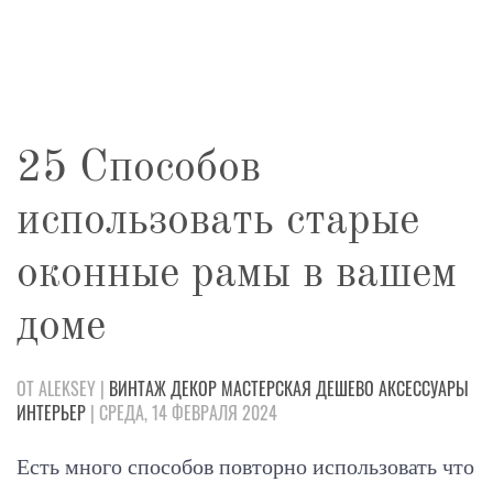
25 Способов
использовать старые
оконные рамы в вашем
доме
ОТ ALEKSEY |
ВИНТАЖ
ДЕКОР
МАСТЕРСКАЯ
ДЕШЕВО
АКСЕССУАРЫ
ИНТЕРЬЕР
| СРЕДА, 14 ФЕВРАЛЯ 2024
Есть много способов повторно использовать что