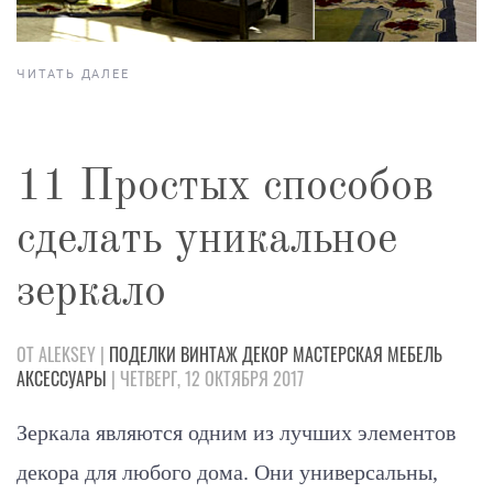
ЧИТАТЬ ДАЛЕЕ
11 Простых способов
сделать уникальное
зеркало
ОТ ALEKSEY |
ПОДЕЛКИ
ВИНТАЖ
ДЕКОР
МАСТЕРСКАЯ
МЕБЕЛЬ
АКСЕССУАРЫ
| ЧЕТВЕРГ, 12 ОКТЯБРЯ 2017
Зеркала являются одним из лучших элементов
декора для любого дома. Они универсальны,