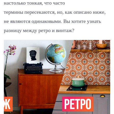
настолько тонкая, что часто
термины пересекаются, но, как описано ниже,
не являются одинаковыми. Вы хотите узнать
разницу между ретро и винтаж?