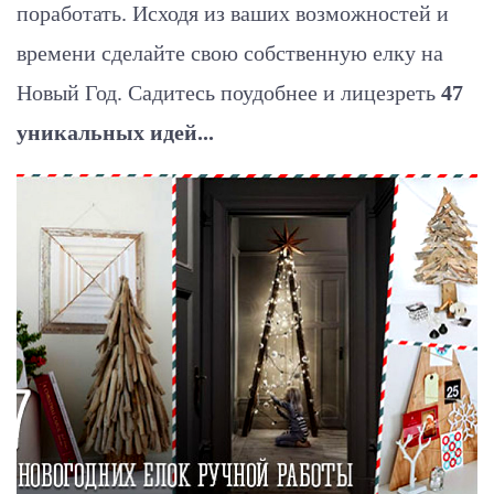
поработать. Исходя из ваших возможностей и
времени сделайте свою собственную елку на
Новый Год. Садитесь поудобнее и лицезреть
47
уникальных идей...