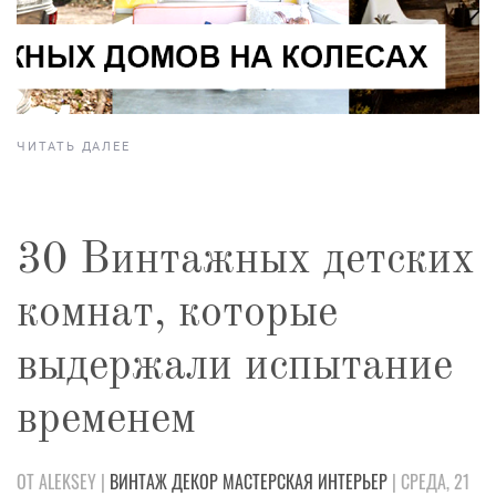
ЧИТАТЬ ДАЛЕЕ
30 Винтажных детских
комнат, которые
выдержали испытание
временем
ОТ ALEKSEY |
ВИНТАЖ
ДЕКОР
МАСТЕРСКАЯ
ИНТЕРЬЕР
| СРЕДА, 21