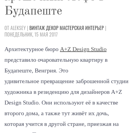
Будапеште
ОТ ALEKSEY |
ВИНТАЖ
ДЕКОР
МАСТЕРСКАЯ
ИНТЕРЬЕР
|
ПОНЕДЕЛЬНИК, 15 МАЯ 2017
Архитектурное бюро
A+Z Design Studio
представило очаровательную квартиру в
Будапеште, Венгрия. Это
удивительное превращение заброшенной студии
художника в резиденцию для дизайнеров A+Z
Design Studio. Они используют её в качестве
второго дома, а также тут живёт их дочь,
которая учится в другой стране, приезжая на