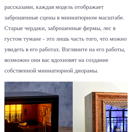
рассказами, каждая модель отображает
заброшенные сцены в миниатюрном масштабе.
Старые чердаки, заброшенные фермы, лес в
густом тумане - это лишь часть того, что можно
увидеть в его работах. Взгляните на его работы,
возможно они вас вдохновят на создание
собственной миниатюрной диорамы.