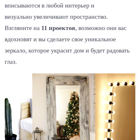
вписываются в любой интерьер и
визуально увеличивают пространство.
Взгляните на
11 проектов
, возможно они вас
вдохновят и вы сделаете свое уникальное
зеркало, которое украсит дом и будет радовать
глаз.