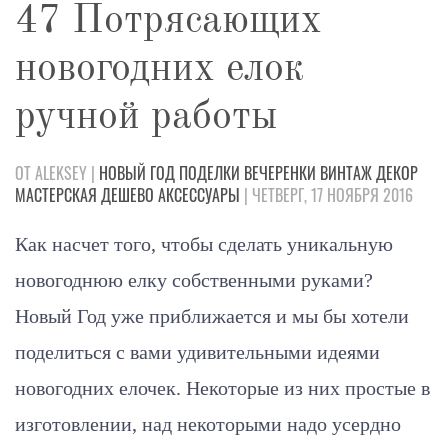
47 Потрясающих
новогодних елок
ручной работы
ОТ ALEKSEY |
НОВЫЙ ГОД
ПОДЕЛКИ
ВЕЧЕРЕНКИ
ВИНТАЖ
ДЕКОР
МАСТЕРСКАЯ
ДЕШЕВО
АКСЕССУАРЫ
| ЧЕТВЕРГ, 17 НОЯБРЯ 2016
Как насчет того, чтобы сделать уникальную
новогоднюю елку собственными руками?
Новый Год уже приближается и мы бы хотели
поделиться с вами удивительными идеями
новогодних елочек. Некоторые из них простые в
изготовлении, над некоторыми надо усердно