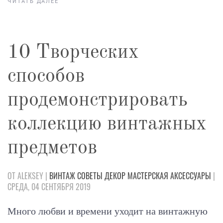
ЧИТАТЬ ДАЛЕЕ
10 Творческих
способов
продемонстрировать
коллекцию винтажных
предметов
ОТ ALEKSEY |
ВИНТАЖ
СОВЕТЫ
ДЕКОР
МАСТЕРСКАЯ
АКСЕССУАРЫ
|
СРЕДА, 04 СЕНТЯБРЯ 2019
Много любви и времени уходит на винтажную