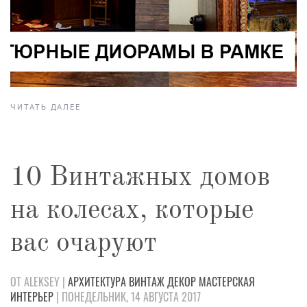
ЧИТАТЬ ДАЛЕЕ
10 Винтажных домов
на колесах, которые
вас очаруют
ОТ ALEKSEY |
АРХИТЕКТУРА
ВИНТАЖ
ДЕКОР
МАСТЕРСКАЯ
ИНТЕРЬЕР
| ПОНЕДЕЛЬНИК, 14 АВГУСТА 2017