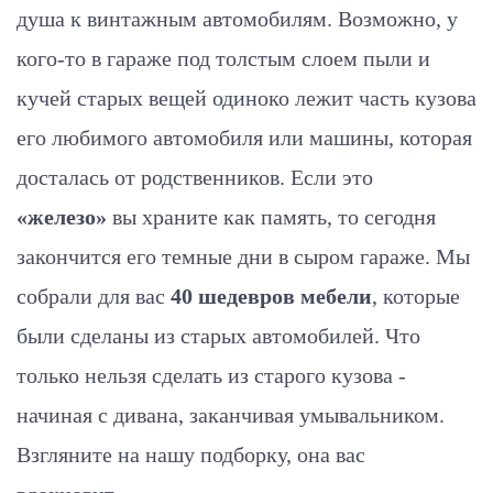
душа к винтажным автомобилям. Возможно, у
кого-то в гараже под толстым слоем пыли и
кучей старых вещей одиноко лежит часть кузова
его любимого автомобиля или машины, которая
досталась от родственников. Если это
«железо»
вы храните как память, то сегодня
закончится его темные дни в сыром гараже. Мы
собрали для вас
40 шедевров мебели
, которые
были сделаны из старых автомобилей. Что
только нельзя сделать из старого кузова -
начиная с дивана, заканчивая умывальником.
Взгляните на нашу подборку, она вас