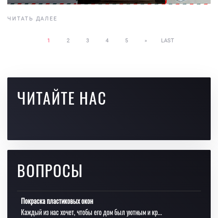
ЧИТАТЬ ДАЛЕЕ
1
2
3
4
5
»
LAST
ЧИТАЙТЕ НАС
ВОПРОСЫ
Покраска пластиковых окон
Каждый из нас хочет, чтобы его дом был уютным и кр...