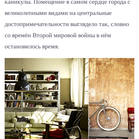
каникулы. Помещение в самом сердце города с
великолепными видами на центральные
достопримечательности выглядело так, словно
со времён Второй мировой войны в нём
остановилось время.