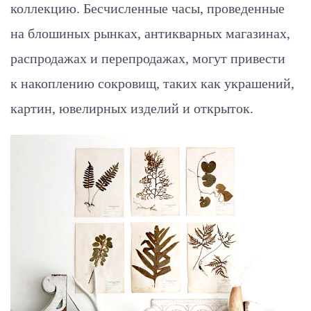
коллекцию. Бесчисленные часы, проведенные
на блошиных рынках, антикварных магазинах,
распродажах и перепродажах, могут привести
к накоплению сокровищ, таких как украшений,
картин, ювелирных изделий и открыток.