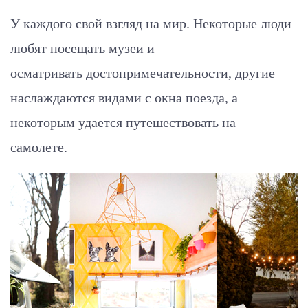
У каждого свой взгляд на мир. Некоторые люди
любят посещать музеи и
осматривать достопримечательности, другие
наслаждаются видами с окна поезда, а
некоторым удается путешествовать на
самолете.