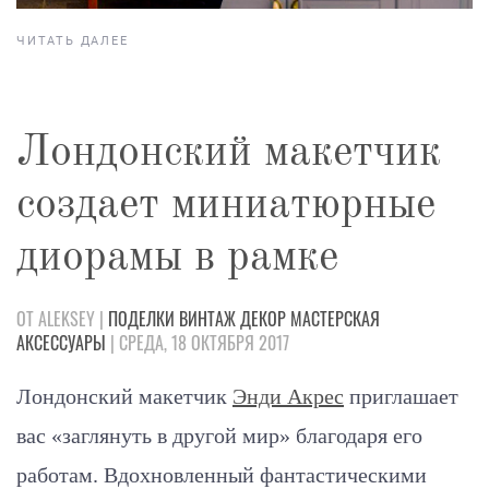
ЧИТАТЬ ДАЛЕЕ
Лондонский макетчик
создает миниатюрные
диорамы в рамке
ОТ ALEKSEY |
ПОДЕЛКИ
ВИНТАЖ
ДЕКОР
МАСТЕРСКАЯ
АКСЕССУАРЫ
| СРЕДА, 18 ОКТЯБРЯ 2017
Лондонский макетчик
Энди Акрес
приглашает
вас
«заглянуть в другой мир» благодаря его
работам. Вдохновленный фантастическими