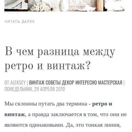
ЧИТАТЬ ДАЛЕЕ
В чем разница между
ретро и винтаж?
ОТ ALEKSEY |
ВИНТАЖ
СОВЕТЫ
ДЕКОР
ИНТЕРЕСНО
МАСТЕРСКАЯ
|
ПОНЕДЕЛЬНИК, 29 АПРЕЛЯ 2019
Мы склонны путать два термина -
ретро и
винтаж
, а правда заключается в том, что они не
являются одинаковыми. Да, это тонкая линия,