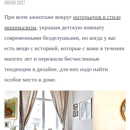
ИЮНЯ 2017
При всем ажиотаже вокруг
интерьеров в стиле
минимализм
, украшая детскую комнату
современными безделушками, но когда у вас
есть вещи с историей, которые с вами в течении
многих лет и пережили бесчисленные
тенденции в дизайне, для них надо найти
особое место в доме.