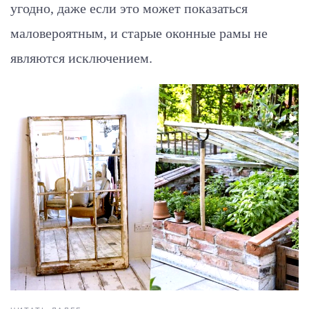
угодно, даже если это может показаться
маловероятным, и старые оконные рамы не
являются исключением.