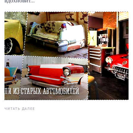
вдохновит...
ЧИТАТЬ ДАЛЕЕ