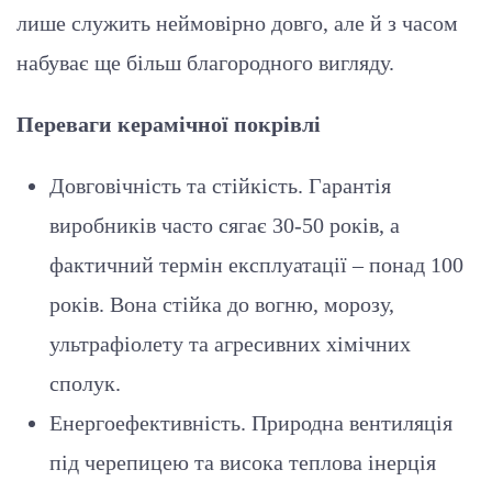
лише служить неймовірно довго, але й з часом
набуває ще більш благородного вигляду.
Переваги керамічної покрівлі
Довговічність та стійкість. Гарантія
виробників часто сягає 30-50 років, а
фактичний термін експлуатації – понад 100
років. Вона стійка до вогню, морозу,
ультрафіолету та агресивних хімічних
сполук.
Енергоефективність. Природна вентиляція
під черепицею та висока теплова інерція