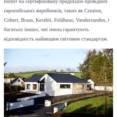
попит на сертифіковану продукцію провідних
європейських виробників, таких як Creaton,
Cobert, Braas, Kerabit, Feldhaus, Vandersanden, і
багатьох інших, чиї імена гарантують
відповідність найвищим світовим стандартам.