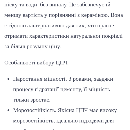
піску та води, без випалу. Це забезпечує їй
меншу вартість у порівнянні з керамікою. Вона
є гідною альтернативою для тих, хто прагне
отримати характеристики натуральної покрівлі
за більш розумну ціну.
Особливості вибору ЦПЧ
Наростання міцності. З роками, завдяки
процесу гідратації цементу, її міцність
тільки зростає.
Морозостійкість. Якісна ЦПЧ має високу
морозостійкість, ідеально підходячи для