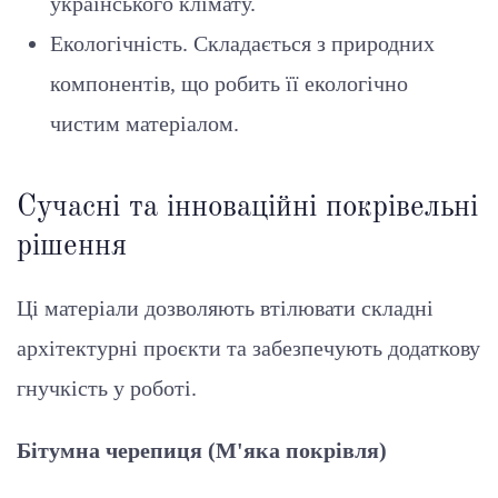
українського клімату.
Екологічність. Складається з природних
компонентів, що робить її екологічно
чистим матеріалом.
Сучасні та інноваційні покрівельні
рішення
Ці матеріали дозволяють втілювати складні
архітектурні проєкти та забезпечують додаткову
гнучкість у роботі.
Бітумна черепиця (М'яка покрівля)