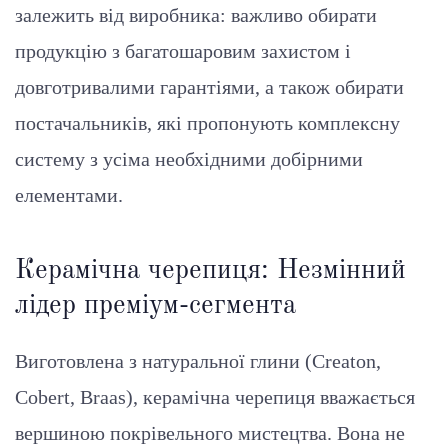
залежить від виробника: важливо обирати
продукцію з багатошаровим захистом і
довготривалими гарантіями, а також обирати
постачальників, які пропонують комплексну
систему з усіма необхідними добірними
елементами.
Керамічна черепиця: Незмінний
лідер преміум-сегмента
Виготовлена з натуральної глини (Creaton,
Cobert, Braas), керамічна черепиця вважається
вершиною покрівельного мистецтва. Вона не