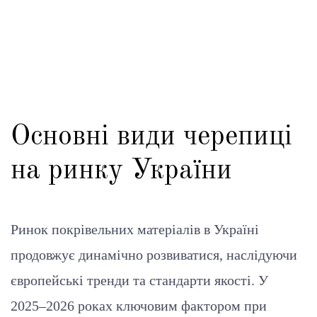
Основні види черепиці
на ринку України
Ринок покрівельних матеріалів в Україні
продовжує динамічно розвиватися, наслідуючи
європейські тренди та стандарти якості. У
2025–2026 роках ключовим фактором при