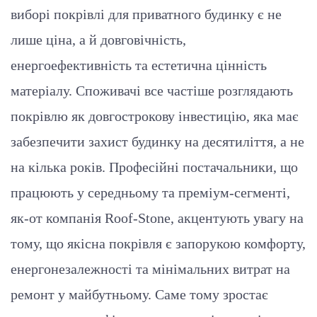
виборі покрівлі для приватного будинку є не
лише ціна, а й довговічність,
енергоефективність та естетична цінність
матеріалу. Споживачі все частіше розглядають
покрівлю як довгострокову інвестицію, яка має
забезпечити захист будинку на десятиліття, а не
на кілька років. Професійні постачальники, що
працюють у середньому та преміум-сегменті,
як-от компанія Roof-Stone, акцентують увагу на
тому, що якісна покрівля є запорукою комфорту,
енергонезалежності та мінімальних витрат на
ремонт у майбутньому. Саме тому зростає