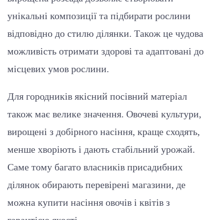
унікальні композиції та підбирати рослини
відповідно до стилю ділянки. Також це чудова
можливість отримати здорові та адаптовані до
місцевих умов рослини.
Для городників якісний посівний матеріал
також має велике значення. Овочеві культури,
вирощені з добірного насіння, краще сходять,
менше хворіють і дають стабільний урожай.
Саме тому багато власників присадибних
ділянок обирають перевірені магазини, де
можна купити насіння овочів і квітів з