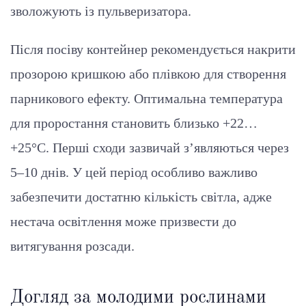
зволожують із пульверизатора.
Після посіву контейнер рекомендується накрити
прозорою кришкою або плівкою для створення
парникового ефекту. Оптимальна температура
для проростання становить близько +22…
+25°C. Перші сходи зазвичай з’являються через
5–10 днів. У цей період особливо важливо
забезпечити достатню кількість світла, адже
нестача освітлення може призвести до
витягування розсади.
Догляд за молодими рослинами