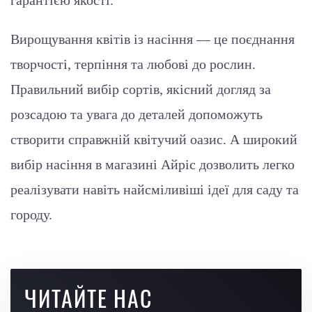
гарантією якості.
Вирощування квітів із насіння — це поєднання
творчості, терпіння та любові до рослин.
Правильний вибір сортів, якісний догляд за
розсадою та увага до деталей допоможуть
створити справжній квітучий оазис. А широкий
вибір насіння в магазині Айріс дозволить легко
реалізувати навіть найсміливіші ідеї для саду та
городу.
ЧИТАЙТЕ НАС