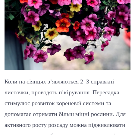
Коли на сіянцях з’являються 2–3 справжні
листочки, проводять пікірування. Пересадка
стимулює розвиток кореневої системи та
допомагає отримати більш міцні рослини. Для
активного росту розсаду можна підживлювати