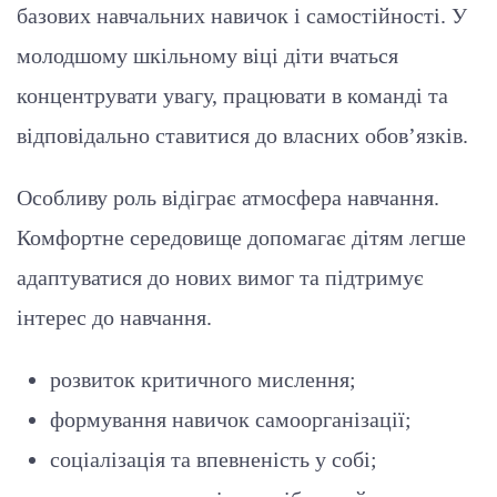
базових навчальних навичок і самостійності. У
молодшому шкільному віці діти вчаться
концентрувати увагу, працювати в команді та
відповідально ставитися до власних обов’язків.
Особливу роль відіграє атмосфера навчання.
Комфортне середовище допомагає дітям легше
адаптуватися до нових вимог та підтримує
інтерес до навчання.
розвиток критичного мислення;
формування навичок самоорганізації;
соціалізація та впевненість у собі;