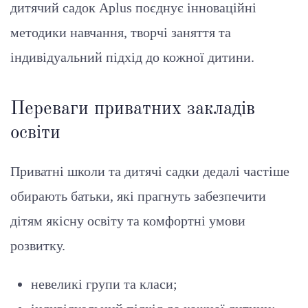
дитячий садок Aplus поєднує інноваційні
методики навчання, творчі заняття та
індивідуальний підхід до кожної дитини.
Переваги приватних закладів
освіти
Приватні школи та дитячі садки дедалі частіше
обирають батьки, які прагнуть забезпечити
дітям якісну освіту та комфортні умови
розвитку.
невеликі групи та класи;