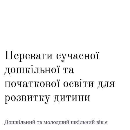
Переваги сучасної
дошкільної та
початкової освіти для
розвитку дитини
Дошкільний та молодший шкільний вік є