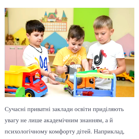
Сучасні приватні заклади освіти приділяють
увагу не лише академічним знанням, а й
психологічному комфорту дітей. Наприклад,