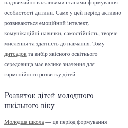
надзвичайно важливими етапами формування
особистості дитини. Саме у цей період активно
розвиваються емоційний інтелект,
комунікаційні навички, самостійність, творче
мислення та здатність до навчання. Тому
дитсадок
та вибір якісного освітнього
середовища має велике значення для
гармонійного розвитку дітей.
Розвиток дітей молодшого
шкільного віку
Молодша школа
— це період формування