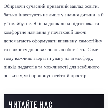
Обираючи сучасний приватний заклад освіти,
батьки інвестують не лише у знання дитини, а й
у її майбутнє. Якісна дошкільна підготовка та
комфортне навчання у початковій школі
допомагають сформувати впевнену, самостійну
та відкриту до нових знань особистість. Саме
тому важливо звертати увагу на атмосферу,
підхід педагогів та можливості для всебічного
розвитку, які пропонує освітній простір.
ЧИТАЙТЕ НАС