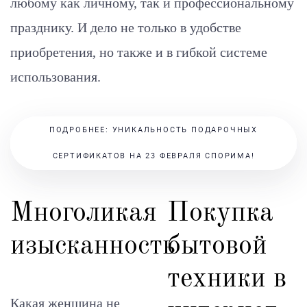
любому как личному, так и профессиональному
празднику. И дело не только в удобстве
приобретения, но также и в гибкой системе
использования.
ПОДРОБНЕЕ: УНИКАЛЬНОСТЬ ПОДАРОЧНЫХ
СЕРТИФИКАТОВ НА 23 ФЕВРАЛЯ СПОРИМА!
Многоликая
Покупка
изысканность
бытовой
техники в
Какая женщина не