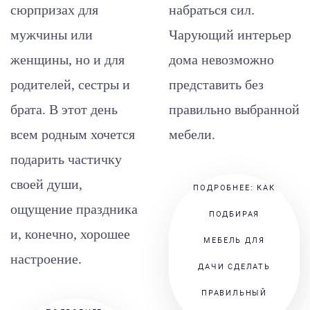
сюрпризах для
набраться сил.
мужчины или
Чарующий интерьер
женщины, но и для
дома невозможно
родителей, сестры и
представить без
брата. В этот день
правильно выбранной
всем родным хочется
мебели.
подарить частичку
своей души,
ПОДРОБНЕЕ: КАК
ощущение праздника
ПОДБИРАЯ
и, конечно, хорошее
МЕБЕЛЬ ДЛЯ
настроение.
ДАЧИ СДЕЛАТЬ
ПРАВИЛЬНЫЙ