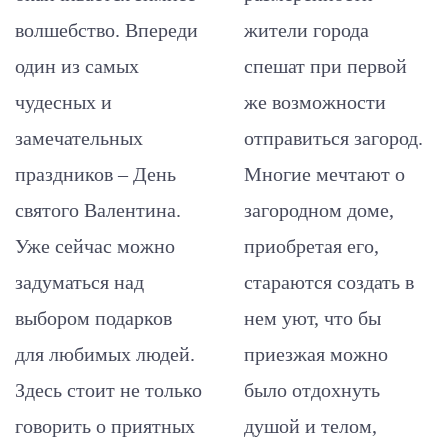
волшебство. Впереди
жители города
один из самых
спешат при первой
чудесных и
же возможности
замечательных
отправиться загород.
праздников – День
Многие мечтают о
святого Валентина.
загородном доме,
Уже сейчас можно
приобретая его,
задуматься над
стараются создать в
выбором подарков
нем уют, что бы
для любимых людей.
приезжая можно
Здесь стоит не только
было отдохнуть
говорить о приятных
душой и телом,