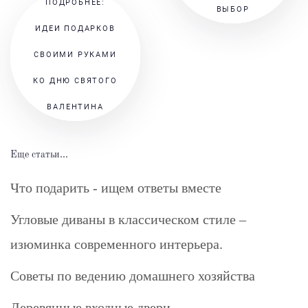
ПОДРОБНЕЕ:
ВЫБОР
ИДЕИ ПОДАРКОВ
СВОИМИ РУКАМИ
КО ДНЮ СВЯТОГО
ВАЛЕНТИНА
Еще статьи...
Что подарить - ищем ответы вместе
Угловые диваны в классическом стиле –
изюминка современного интерьера.
Советы по ведению домашнего хозяйства
Деревянные входные двери