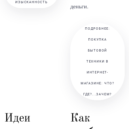
ИЗЫСКАННОСТЬ
деньги.
ПОДРОБНЕЕ:
ПОКУПКА
БЫТОВОЙ
ТЕХНИКИ В
ИНТЕРНЕТ-
МАГАЗИНЕ: ЧТО?
ГДЕ?...ЗАЧЕМ?
Идеи
Как