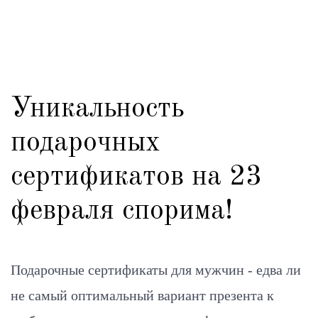
Уникальность
подарочных
сертификатов на 23
февраля спорима!
Подарочные сертификаты для мужчин - едва ли
не самый оптимальный вариант презента к