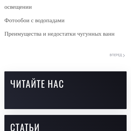
освещении
Фотообои с водопадами
Преимущества и недостатки чугунных ванн
ВПЕРЕД
ЧИТАЙТЕ НАС
СТАТЬИ