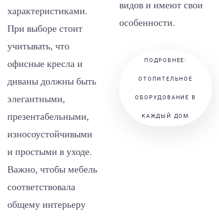
видов и имеют свои
характеристиками.
особенности.
При выборе стоит
учитывать, что
ПОДРОБНЕЕ:
офисные кресла и
диваны должны быть
ОТОПИТЕЛЬНОЕ
элегантными,
ОБОРУДОВАНИЕ В
презентабельными,
КАЖДЫЙ ДОМ
износоустойчивыми
и простыми в уходе.
Важно, чтобы мебель
соответствовала
общему интерьеру