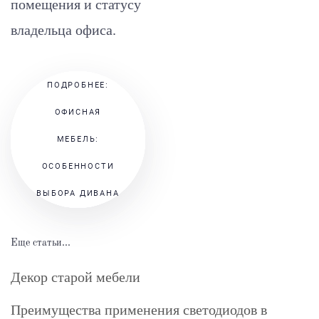
помещения и статусу
владельца офиса.
ПОДРОБНЕЕ:
ОФИСНАЯ
МЕБЕЛЬ:
ОСОБЕННОСТИ
ВЫБОРА ДИВАНА
Еще статьи...
Декор старой мебели
Преимущества применения светодиодов в