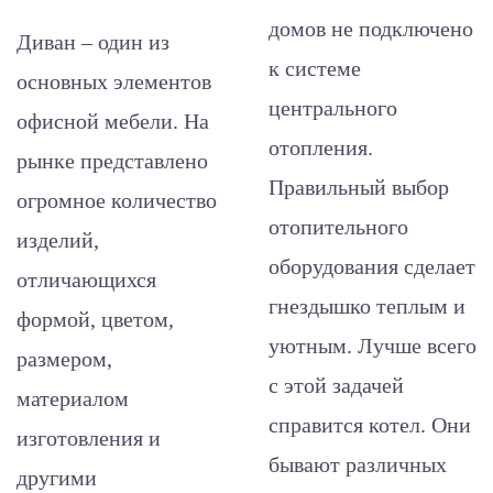
домов не подключено
Диван – один из
к системе
основных элементов
центрального
офисной мебели. На
отопления.
рынке представлено
Правильный выбор
огромное количество
отопительного
изделий,
оборудования сделает
отличающихся
гнездышко теплым и
формой, цветом,
уютным. Лучше всего
размером,
с этой задачей
материалом
справится котел. Они
изготовления и
бывают различных
другими