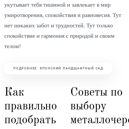
укутывает тебя тишиной и завлекает в мир
умиротворения, спокойствия и равновесия. Тут
нет никаких забот и трудностей. Тут только
спокойствие и гармония с природой и своим
телом!
ПОДРОБНЕЕ: ЯПОНСКИЙ ЛАНДШАФТНЫЙ САД
Как
Советы по
правильно
выбору
подобрать
металлоче