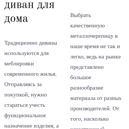
диван для
Выбрать
дома
качественную
металлочерепицу в
Традиционно диваны
наше время не так и
используются для
легко, ведь на рынке
меблировки
представлено
современного жилья.
большое
Отправляясь за
разнообразие
покупкой, нужно
материала от разных
стараться учесть
производителей. От
функциональное
того, насколько
назначение изделия, а