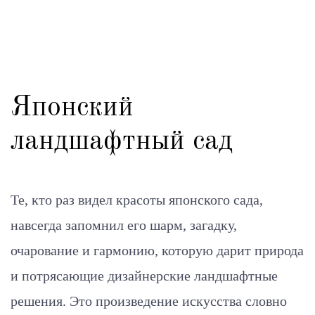
Японский
ландшафтный сад
Те, кто раз видел красоты японского сада,
навсегда запомнил его шарм, загадку,
очарование и гармонию, которую дарит природа
и потрясающие дизайнерские ландшафтные
решения. Это произведение искусства словно