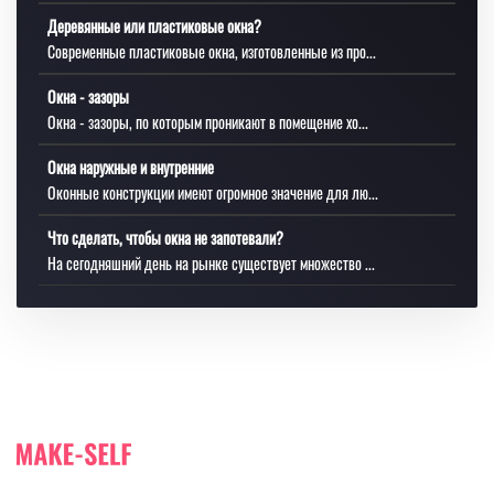
Деревянные или пластиковые окна?
Современные пластиковые окна, изготовленные из про...
Окна - зазоры
Окна - зазоры, по которым проникают в помещение хо...
Окна наружные и внутренние
Оконные конструкции имеют огромное значение для лю...
Что сделать, чтобы окна не запотевали?
На сегодняшний день на рынке существует множество ...