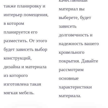
качественный
также планировку и
материал вы
интерьер помещения,
выберете, будет
в котором
зависеть
планируется его
долговечность и
разместить. От этого
надежность вашего
будет зависеть выбор
кровельного
конструкций,
покрытия. Давайте
дизайна и материала
рассмотрим
из которого
основные
изготовлена такая
характеристики
мягкая мебель.
материала.