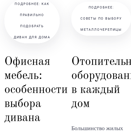
ПОДРОБНЕЕ: КАК
ПОДРОБНЕЕ:
ПРАВИЛЬНО
СОВЕТЫ ПО ВЫБОРУ
ПОДОБРАТЬ
МЕТАЛЛОЧЕРЕПИЦЫ
ДИВАН ДЛЯ ДОМА
Офисная
Отопитель
мебель:
оборудован
особенности
в каждый
выбора
дом
дивана
Большинство жилых