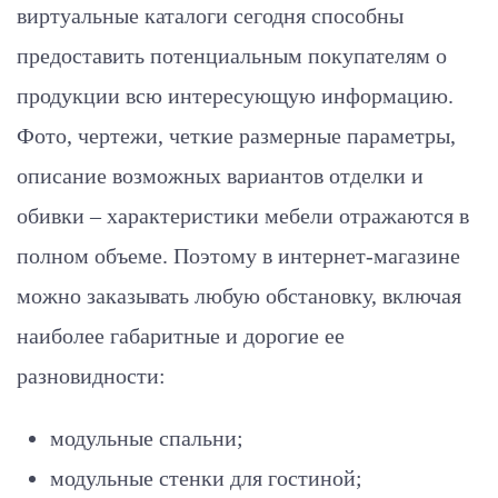
виртуальные каталоги сегодня способны
предоставить потенциальным покупателям о
продукции всю интересующую информацию.
Фото, чертежи, четкие размерные параметры,
описание возможных вариантов отделки и
обивки – характеристики мебели отражаются в
полном объеме. Поэтому в интернет-магазине
можно заказывать любую обстановку, включая
наиболее габаритные и дорогие ее
разновидности:
модульные спальни;
модульные стенки для гостиной;