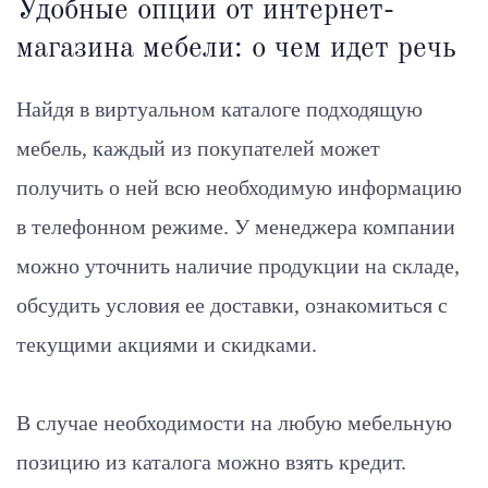
Удобные опции от интернет-
магазина мебели: о чем идет речь
Найдя в виртуальном каталоге подходящую
мебель, каждый из покупателей может
получить о ней всю необходимую информацию
в телефонном режиме. У менеджера компании
можно уточнить наличие продукции на складе,
обсудить условия ее доставки, ознакомиться с
текущими акциями и скидками.
В случае необходимости на любую мебельную
позицию из каталога можно взять кредит.