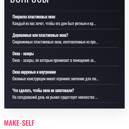
Покраска пластиковых окон
Каждый из нас хочет, чтобы его дом был уютным и кр...
Деревянные или пластиковые окна?
Современные пластиковые окна, изготовленные из про...
Окна - зазоры
Окна - зазоры, по которым проникают в помещение хо...
Окна наружные и внутренние
Оконные конструкции имеют огромное значение для лю...
Что сделать, чтобы окна не запотевали?
На сегодняшний день на рынке существует множество ...