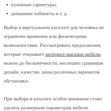
кухонные гарнитуры;
домашние кабинеты и т. д.
Выбор в виртуальном каталоге для человека не
ограничен временем или физическими
возможностями. Рассматривать предложения,
которые открывает
интернет-магазин мебели
,
можно до бесконечности, неспешно сравнивая
дизайн, качество, цены различных вариантов
обстановки.
При выборе в каталоге особое внимание стоит
уделять размерным параметрам мебели.