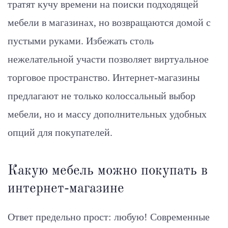
тратят кучу времени на поиски подходящей
мебели в магазинах, но возвращаются домой с
пустыми руками. Избежать столь
нежелательной участи позволяет виртуальное
торговое пространство. Интернет-магазины
предлагают не только колоссальный выбор
мебели, но и массу дополнительных удобных
опций для покупателей.
Какую мебель можно покупать в
интернет-магазине
Ответ предельно прост: любую! Современные