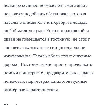
Большое количество моделей в магазинах
позволяет подобрать обстановку, которая
идеально впишется в интерьер и площадь
любой жилплощади. Если понравившийся
диван не помещается в гостиную, не стоит
спешить заказывать его индивидуальное
изготовление. Такая мебель стоит ощутимо
дороже. Поэтому нужно просто продолжать
поиски в интернете, предварительно задав в
поисковых параметрах каталогов нужные
размерные характеристики.