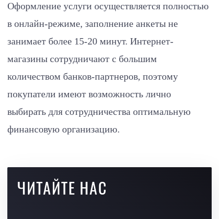
Оформление услуги осуществляется полностью
в онлайн-режиме, заполнение анкеты не
занимает более 15-20 минут. Интернет-
магазины сотрудничают с большим
количеством банков-партнеров, поэтому
покупатели имеют возможность лично
выбирать для сотрудничества оптимальную
финансовую организацию.
ЧИТАЙТЕ НАС