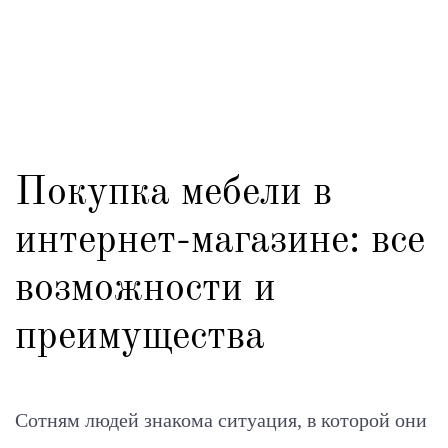
Покупка мебели в
интернет-магазине: все
возможности и
преимущества
Сотням людей знакома ситуация, в которой они