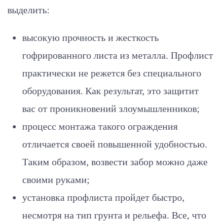
выделить:
высокую прочность и жесткость
гофрированного листа из металла. Профлист
практически не режется без специального
оборудования. Как результат, это защитит
вас от проникновений злоумышленников;
процесс монтажа такого ограждения
отличается своей повышенной удобностью.
Таким образом, возвести забор можно даже
своими руками;
установка профлиста пройдет быстро,
несмотря на тип грунта и рельефа. Все, что