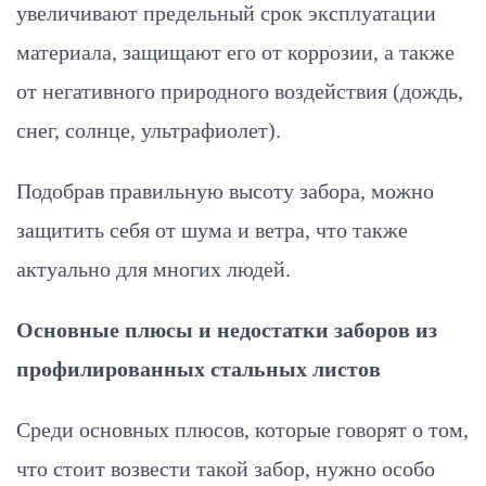
увеличивают предельный срок эксплуатации
материала, защищают его от коррозии, а также
от негативного природного воздействия (дождь,
снег, солнце, ультрафиолет).
Подобрав правильную высоту забора, можно
защитить себя от шума и ветра, что также
актуально для многих людей.
Основные плюсы и недостатки заборов из
профилированных стальных листов
Среди основных плюсов, которые говорят о том,
что стоит возвести такой забор, нужно особо