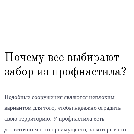
Почему все выбирают
забор из профнастила?
Подобные сооружения являются неплохим
вариантом для того, чтобы надежно оградить
свою территорию. У профнастила есть
достаточно много преимуществ, за которые его