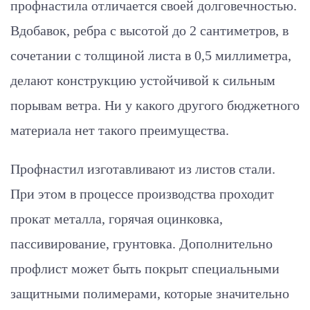
профнастила отличается своей долговечностью.
Вдобавок, ребра с высотой до 2 сантиметров, в
сочетании с толщиной листа в 0,5 миллиметра,
делают конструкцию устойчивой к сильным
порывам ветра. Ни у какого другого бюджетного
материала нет такого преимущества.
Профнастил изготавливают из листов стали.
При этом в процессе производства проходит
прокат металла, горячая оцинковка,
пассивирование, грунтовка. Дополнительно
профлист может быть покрыт специальными
защитными полимерами, которые значительно