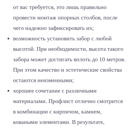
от вас требуется, это лишь правильно
провести монтаж опорных столбов, после
чего надежно зафиксировать их;
возможность установить забор с любой
высотой. При необходимости, высота такого
забора может достигать вплоть до 10 метров.
При этом качество и эстетические свойства
остаются неизменными;
хорошее сочетание с различными
материалами. Профлист отлично смотрится
в комбинации с кирпичом, камнем,
коваными элементами. В результате,