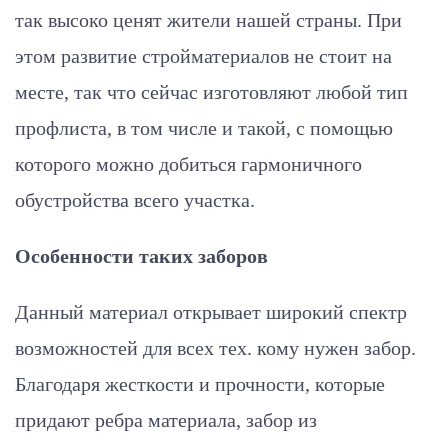
так высоко ценят жители нашей страны. При
этом развитие стройматериалов не стоит на
месте, так что сейчас изготовляют любой тип
профлиста, в том числе и такой, с помощью
которого можно добиться гармоничного
обустройства всего участка.
Особенности таких заборов
Данный материал открывает широкий спектр
возможностей для всех тех. кому нужен забор.
Благодаря жесткости и прочности, которые
придают ребра материала, забор из