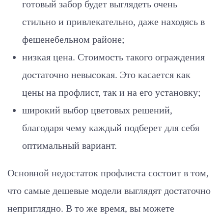
готовый забор будет выглядеть очень
стильно и привлекательно, даже находясь в
фешенебельном районе;
низкая цена. Стоимость такого ограждения
достаточно невысокая. Это касается как
цены на профлист, так и на его установку;
широкий выбор цветовых решений,
благодаря чему каждый подберет для себя
оптимальный вариант.
Основной недостаток профлиста состоит в том,
что самые дешевые модели выглядят достаточно
неприглядно. В то же время, вы можете