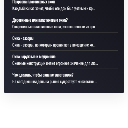
Покраска пластиковых окон
Каждый из нас хочет, чтобы его дом был уютным и кр...
Деревянные или пластиковые окна?
Современные пластиковые окна, изготовленные из про...
Окна - зазоры
Окна - зазоры, по которым проникают в помещение хо...
Окна наружные и внутренние
Оконные конструкции имеют огромное значение для лю...
Что сделать, чтобы окна не запотевали?
На сегодняшний день на рынке существует множество ...