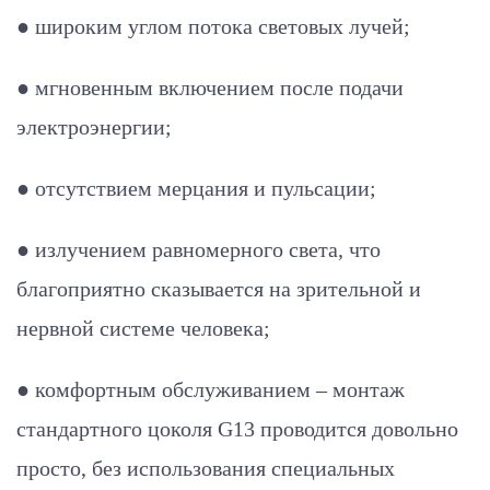
● широким углом потока световых лучей;
● мгновенным включением после подачи
электроэнергии;
● отсутствием мерцания и пульсации;
● излучением равномерного света, что
благоприятно сказывается на зрительной и
нервной системе человека;
● комфортным обслуживанием – монтаж
стандартного цоколя G13 проводится довольно
просто, без использования специальных