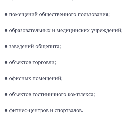
● помещений общественного пользования;
● образовательных и медицинских учреждений;
● заведений общепита;
● объектов торговли;
● офисных помещений;
● объектов гостиничного комплекса;
● фитнес-центров и спортзалов.