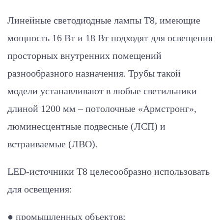
Линейные светодиодные лампы Т8, имеющие
мощность 16 Вт и 18 Вт подходят для освещения
просторных внутренних помещений
разнообразного назначения. Трубы такой
модели устанавливают в любые светильники
длиной 1200 мм – потолочные «Армстронг»,
люминесцентные подвесные (ЛСП) и
встраиваемые (ЛВО).
LED-источники Т8 целесообразно использовать
для освещения:
● промышленных объектов;