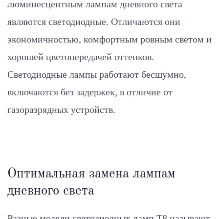
люминесцентным лампам дневного света
являются светодиодные. Отличаются они
экономичностью, комфортным ровным светом и
хорошей цветопередачей оттенков.
Светодиодные лампы работают бесшумно,
включаются без задержек, в отличие от
газоразрядных устройств.
Оптимальная замена лампам
дневного света
Разные модели светодиодных ламп Т8 называют