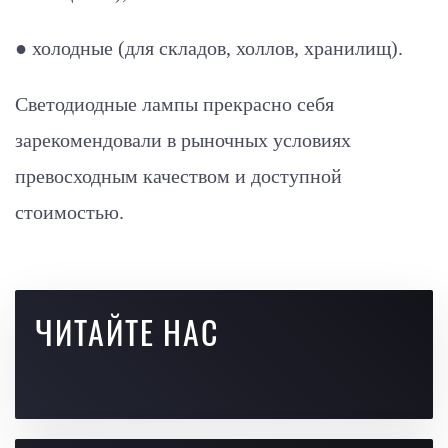
● холодные (для складов, холлов, хранилищ).
Светодиодные лампы прекрасно себя
зарекомендовали в рыночных условиях
превосходным качеством и доступной
стоимостью.
ЧИТАЙТЕ НАС