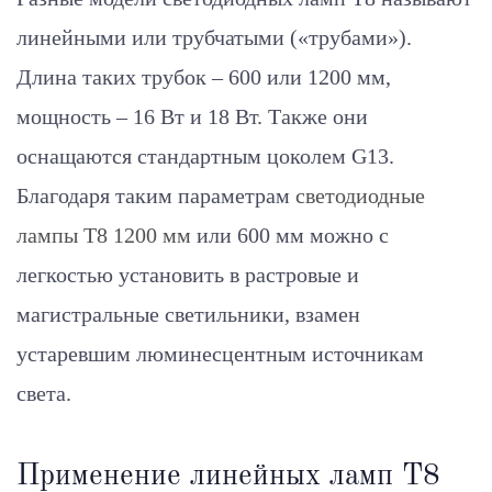
линейными или трубчатыми («трубами»).
Длина таких трубок – 600 или 1200 мм,
мощность – 16 Вт и 18 Вт. Также они
оснащаются стандартным цоколем G13.
Благодаря таким параметрам
светодиодные
лампы Т8 1200 мм
или 600 мм можно с
легкостью установить в растровые и
магистральные светильники, взамен
устаревшим люминесцентным источникам
света.
Применение линейных ламп Т8