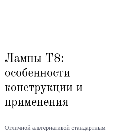
Лампы Т8:
особенности
конструкции и
применения
Отличной альтернативой стандартным