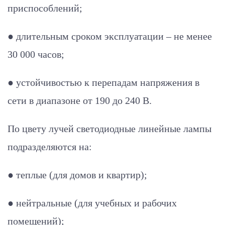
приспособлений;
● длительным сроком эксплуатации – не менее
30 000 часов;
● устойчивостью к перепадам напряжения в
сети в диапазоне от 190 до 240 В.
По цвету лучей светодиодные линейные лампы
подразделяются на:
● теплые (для домов и квартир);
● нейтральные (для учебных и рабочих
помещений);