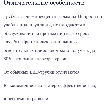
Отличительные особенности
Трубчатые люминесцентные лампы Т8 просты и
удобны в эксплуатации, не нуждаются в
обслуживании на протяжении всего срока
службы. При использовании данных
осветительных приборов можно получить до
60% экономии энергоресурсов.
От обычных LED-трубки отличаются:
● экономичностью и энергоэффективностью;
● бесшумной работой;