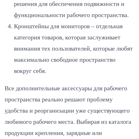
решения для обеспечения подвижности и
функциональности рабочего пространства.
Кронштейны для мониторов – отдельная
категория товаров, которая заслуживает
внимания тех пользователей, которые любят
максимально свободное пространство
вокруг себя.
Все дополнительные аксессуары для рабочего
пространства реально решают проблему
удобства и реорганизации уже существующего
любимого рабочего места. Выбирая из каталога
продукции крепления, зарядные или