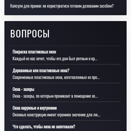
Капсули для прання: як користуватися готовим дозованим засобом?
ВОПРОСЫ
Покраска пластиковых окон
Каждый из нас хочет, чтобы его дом был уютным и кр...
Деревянные или пластиковые окна?
Современные пластиковые окна, изготовленные из про...
Окна - зазоры
Окна - зазоры, по которым проникают в помещение хо...
Окна наружные и внутренние
Оконные конструкции имеют огромное значение для лю...
Что сделать, чтобы окна не запотевали?