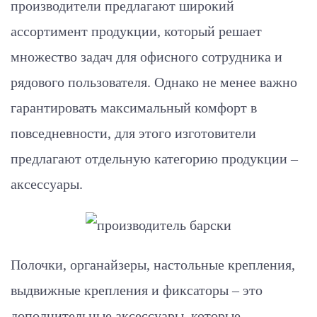
производители предлагают широкий
ассортимент продукции, который решает
множество задач для офисного сотрудника и
рядового пользователя. Однако не менее важно
гарантировать максимальный комфорт в
повседневности, для этого изготовители
предлагают отдельную категорию продукции –
аксессуары.
Полочки, органайзеры, настольные крепления,
выдвижные крепления и фиксаторы – это
дополнительные аксессуары, которые