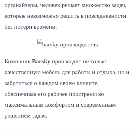
органайзеры, человек решает множество задач,
которые невозможно решить в повседневности
без потери времени.
Компания
Barsky
производит не только
качественную мебель для работы и отдыха, но и
заботиться о каждом своем клиенте,
обеспечивая его рабочее пространство
максимальным комфортом и современным
решением задач.