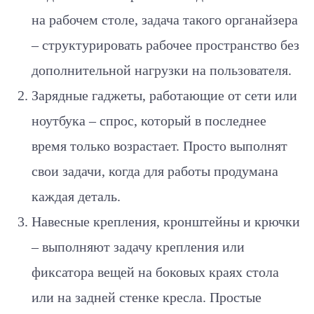
на рабочем столе, задача такого органайзера
– структурировать рабочее пространство без
дополнительной нагрузки на пользователя.
Зарядные гаджеты, работающие от сети или
ноутбука – спрос, который в последнее
время только возрастает. Просто выполнят
свои задачи, когда для работы продумана
каждая деталь.
Навесные крепления, кронштейны и крючки
– выполняют задачу крепления или
фиксатора вещей на боковых краях стола
или на задней стенке кресла. Простые