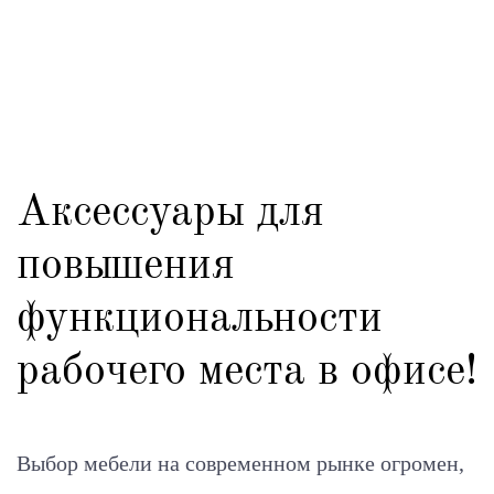
Аксессуары для
повышения
функциональности
рабочего места в офисе!
Выбор мебели на современном рынке огромен,