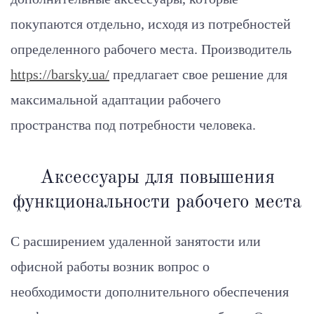
покупаются отдельно, исходя из потребностей
определенного рабочего места. Производитель
https://barsky.ua/
предлагает свое решение для
максимальной адаптации рабочего
пространства под потребности человека.
Аксессуары для повышения
функциональности рабочего места
С расширением удаленной занятости или
офисной работы возник вопрос о
необходимости дополнительного обеспечения