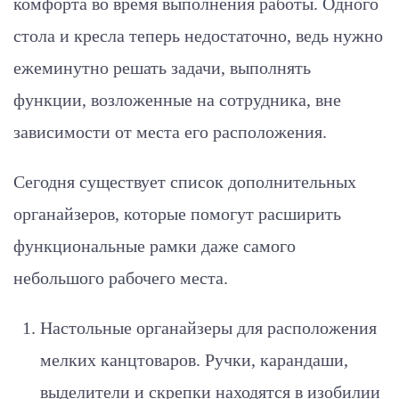
комфорта во время выполнения работы. Одного
стола и кресла теперь недостаточно, ведь нужно
ежеминутно решать задачи, выполнять
функции, возложенные на сотрудника, вне
зависимости от места его расположения.
Сегодня существует список дополнительных
органайзеров, которые помогут расширить
функциональные рамки даже самого
небольшого рабочего места.
Настольные органайзеры для расположения
мелких канцтоваров. Ручки, карандаши,
выделители и скрепки находятся в изобилии