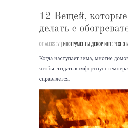
12 Вещей, которые
делать с обогреват
ОТ ALEKSEY |
ИНСТРУМЕНТЫ
ДЕКОР
ИНТЕРЕСНО
Когда наступает зима, многие домо
чтобы создать комфортную температ
справляется.