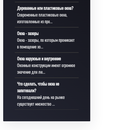
Деревянные или пластиковые окна?
Современные пластиковые окна,
изготовленные из про...
Окна - зазоры
Окна - зазоры, по которым проникают
в помещение хо...
Окна наружные и внутренние
Оконные конструкции имеют огромное
значение для лю...
Что сделать, чтобы окна не
запотевали?
На сегодняшний день на рынке
существует множество ...