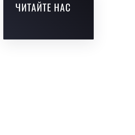
ЧИТАЙТЕ НАС