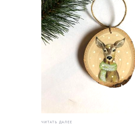
ЧИТАТЬ ДАЛЕЕ