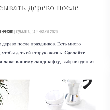
сывать дерево после
ТЕРЕСНО
| СУББОТА, 04 ЯНВАРЯ 2020
 дерево после праздников. Есть много
, чтобы дать ей вторую жизнь.
Сделайте
ли даже вашему ландшафту
, выбрав один из