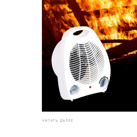
ЧИТАТЬ ДАЛЕЕ