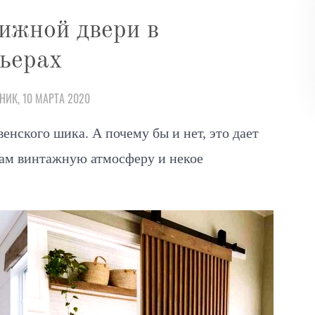
ижной двери в
ьерах
НИК, 10 МАРТА 2020
енского шика. А почему бы и нет, это дает
ам винтажную атмосферу и некое