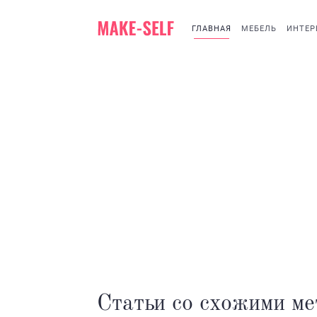
ГЛАВНАЯ
МЕБЕЛЬ
ИНТЕР
Статьи со схожими ме