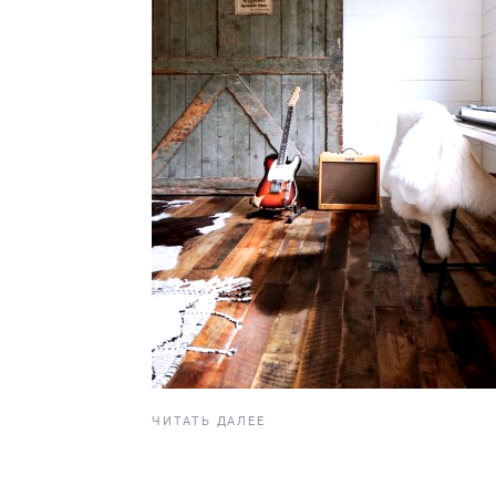
ЧИТАТЬ ДАЛЕЕ