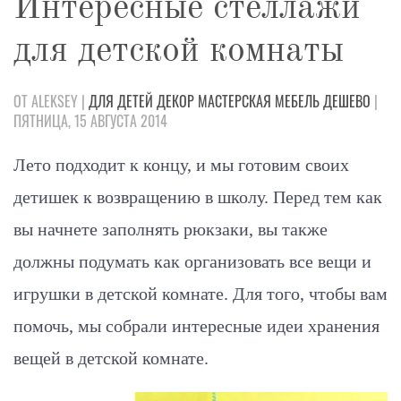
Интересные стеллажи
для детской комнаты
ОТ ALEKSEY |
ДЛЯ ДЕТЕЙ
ДЕКОР
МАСТЕРСКАЯ
МЕБЕЛЬ
ДЕШЕВО
|
ПЯТНИЦА, 15 АВГУСТА 2014
Лето подходит к концу, и мы готовим своих
детишек к возвращению в школу. Перед тем как
вы начнете заполнять рюкзаки, вы также
должны подумать как организовать все вещи и
игрушки в детской комнате. Для того, чтобы вам
помочь, мы собрали интересные идеи хранения
вещей в детской комнате.