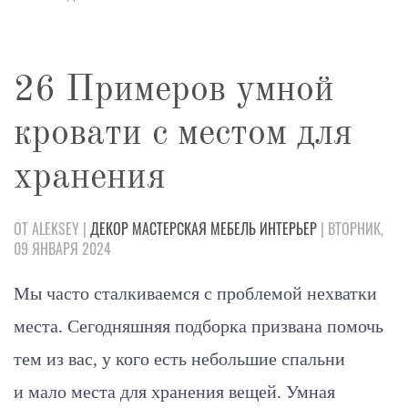
26 Примеров умной
кровати с местом для
хранения
ОТ ALEKSEY |
ДЕКОР
МАСТЕРСКАЯ
МЕБЕЛЬ
ИНТЕРЬЕР
| ВТОРНИК,
09 ЯНВАРЯ 2024
Мы часто сталкиваемся с проблемой нехватки
места. Сегодняшняя подборка призвана помочь
тем из вас, у кого есть небольшие спальни
и мало места для хранения вещей. Умная