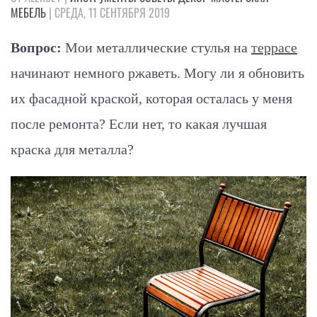
МЕБЕЛЬ
| СРЕДА, 11 СЕНТЯБРЯ 2019
Вопрос:
Мои металлические стулья на
террасе
начинают немного ржаветь. Могу ли я обновить
их фасадной краской, которая осталась у меня
после ремонта? Если нет, то какая лучшая
краска для металла?