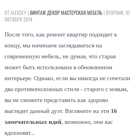
ОТ ALEKSEY |
ВИНТАЖ
ДЕКОР
МАСТЕРСКАЯ
МЕБЕЛЬ
| ВТОРНИК, 07
ОКТЯБРЯ 2014
После того, как ремонт квартир подходит к
концу, мы начинаем заглядываться на
современную мебель, не думая, что старая
может быть использована в обновленном
интерьере. Однако, если вы никогда не сочетали
два противоположных стиля - старого с новым,
вы не сможете представить как здорово
выглядит данный дуэт. Взгляните на эти
16
замечательных идей
, возможно, они вас
вдохновят...