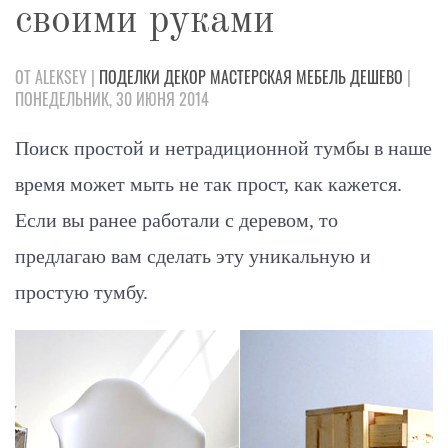
своими руками
ОТ ALEKSEY |
ПОДЕЛКИ
ДЕКОР
МАСТЕРСКАЯ
МЕБЕЛЬ
ДЕШЕВО
|
ПОНЕДЕЛЬНИК, 30 ИЮНЯ 2014
Поиск простой и нетрадиционной тумбы в наше
время может мыть не так прост, как кажется.
Если вы ранее работали с деревом, то
предлагаю вам сделать эту уникальную и
простую тумбу.