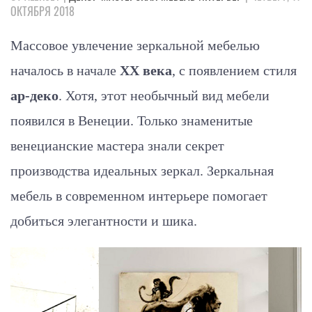
ОКТЯБРЯ 2018
Массовое увлечение зеркальной мебелью
началось в начале
ХХ века
, с появлением стиля
ар-деко
. Хотя, этот необычный вид мебели
появился в Венеции. Только знаменитые
венецианские мастера знали секрет
производства идеальных зеркал. Зеркальная
мебель в современном интерьере помогает
добиться элегантности и шика.