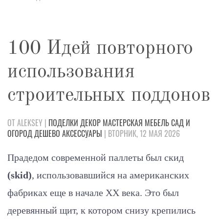
100 Идей повторного
использования
строительных поддонов
ОТ ALEKSEY |
ПОДЕЛКИ
ДЕКОР
МАСТЕРСКАЯ
МЕБЕЛЬ
САД И
ОГОРОД
ДЕШЕВО
АКСЕССУАРЫ
| ВТОРНИК, 12 МАЯ 2026
Прадедом современной паллеты был скид
(skid)
, использовавшийся на американских
фабриках еще в начале ХХ века. Это был
деревянный щит, к котором снизу крепились