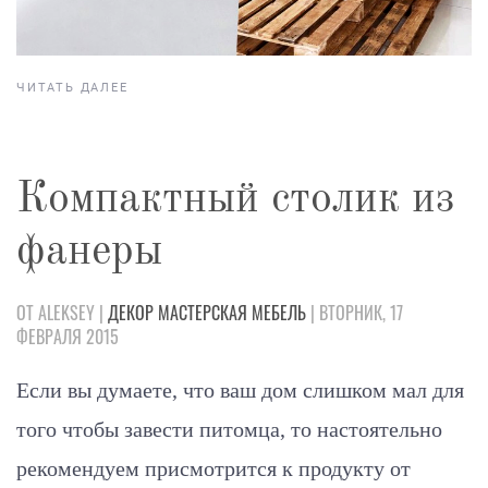
ЧИТАТЬ ДАЛЕЕ
Компактный столик из
фанеры
ОТ ALEKSEY |
ДЕКОР
МАСТЕРСКАЯ
МЕБЕЛЬ
| ВТОРНИК, 17
ФЕВРАЛЯ 2015
Если вы думаете, что ваш дом слишком мал для
того чтобы завести питомца, то настоятельно
рекомендуем присмотрится к продукту от