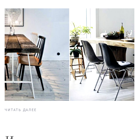
ЧИТАТЬ ДАЛЕЕ