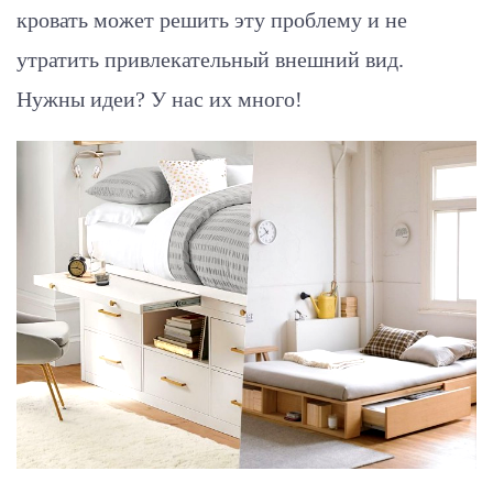
кровать может решить эту проблему и не
утратить привлекательный внешний вид.
Нужны идеи? У нас их много!