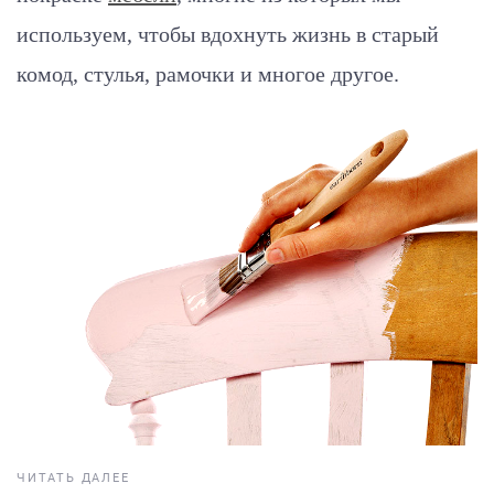
используем, чтобы вдохнуть жизнь в старый
комод, стулья, рамочки и многое другое.
ЧИТАТЬ ДАЛЕЕ