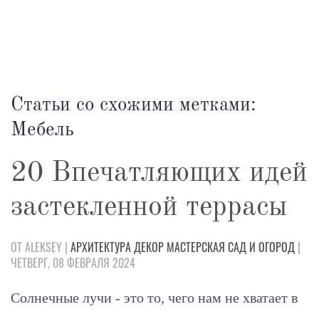
Статьи со схожими метками:
Мебель
20 Впечатляющих идей
застекленной террасы
ОТ ALEKSEY |
АРХИТЕКТУРА
ДЕКОР
МАСТЕРСКАЯ
САД И ОГОРОД
|
ЧЕТВЕРГ, 08 ФЕВРАЛЯ 2024
Солнечные лучи - это то, чего нам не хватает в