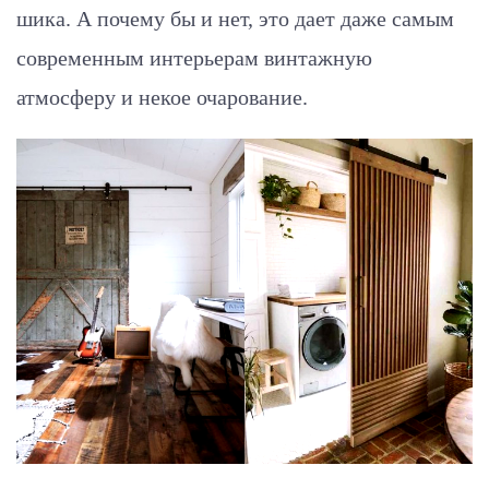
шика. А почему бы и нет, это дает даже самым
современным интерьерам винтажную
атмосферу и некое очарование.