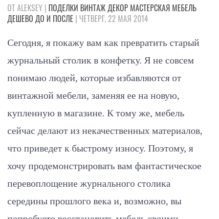
ОТ ALEKSEY |
ПОДЕЛКИ
ВИНТАЖ
ДЕКОР
МАСТЕРСКАЯ
МЕБЕЛЬ
ДЕШЕВО
ДО И ПОСЛЕ
| ЧЕТВЕРГ, 22 МАЯ 2014
Сегодня, я покажу вам как превратить старый
журнальный столик в конфетку. Я не совсем
понимаю людей, которые избавляются от
винтажной мебели, заменяя ее на новую,
купленную в магазине. К тому же, мебель
сейчас делают из некачественных материалов,
что приведет к быстрому износу. Поэтому, я
хочу продемонстрировать вам фантастическое
перевоплощение журнального столика
середины прошлого века и, возможно, вы
попробуете восстановить мебель своими