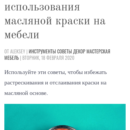
использования
масляной краски на
мебели
ОТ ALEKSEY |
ИНСТРУМЕНТЫ
СОВЕТЫ
ДЕКОР
МАСТЕРСКАЯ
МЕБЕЛЬ
| ВТОРНИК, 18 ФЕВРАЛЯ 2020
Используйте эти советы, чтобы избежать
растрескивания и отслаивания краски на
масляной основе.