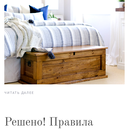
ЧИТАТЬ ДАЛЕЕ
Решено! Правила