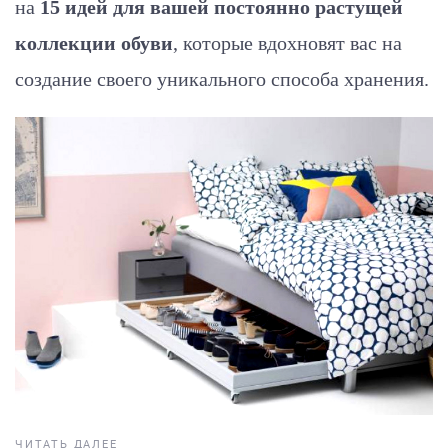
на
15 идей для вашей постоянно растущей
коллекции обуви
, которые вдохновят вас на
создание своего уникального способа хранения.
ЧИТАТЬ ДАЛЕЕ