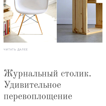
ЧИТАТЬ ДАЛЕЕ
Журнальный столик.
Удивительное
перевоплощение