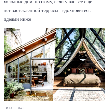
холодные дни, поэтому, если у вас все еще
нет застекленной террасы - вдохновитесь
идеями ниже!
ЧИТАТЬ ДАЛЕЕ