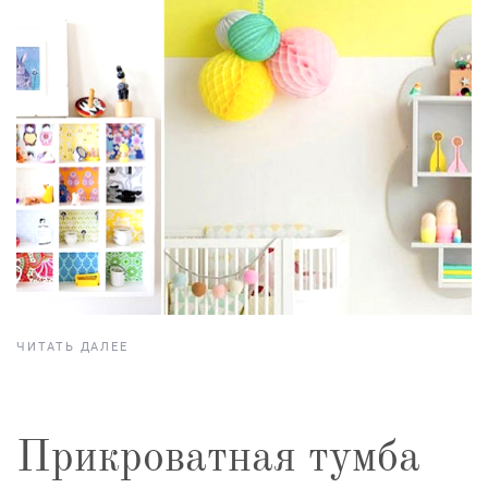
ЧИТАТЬ ДАЛЕЕ
Прикроватная тумба