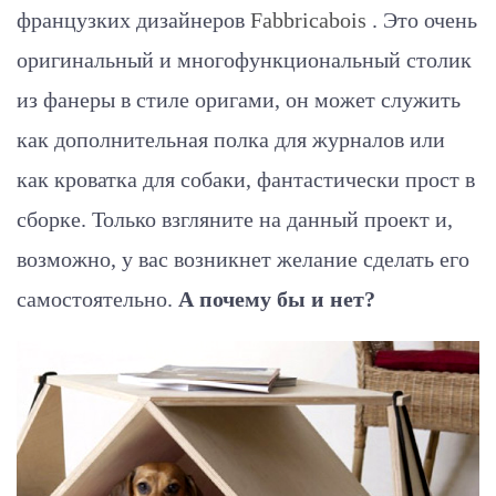
французких дизайнеров
Fabbricabois
. Это очень
оригинальный и многофункциональный столик
из фанеры в стиле оригами, он может служить
как дополнительная полка для журналов или
как кроватка для собаки, фантастически прост в
сборке. Только взгляните на данный проект и,
возможно, у вас возникнет желание сделать его
самостоятельно.
А почему бы и нет?