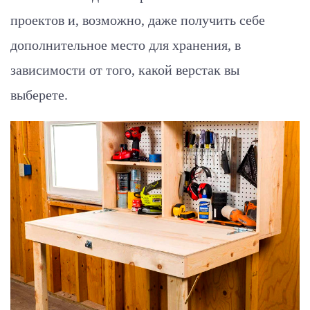
проектов и, возможно, даже получить себе
дополнительное место для хранения, в
зависимости от того, какой верстак вы
выберете.