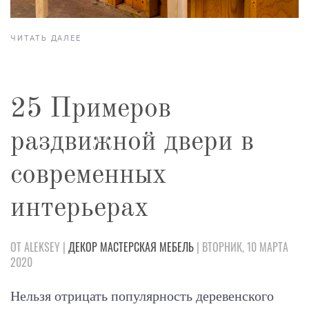
ЧИТАТЬ ДАЛЕЕ
25 Примеров
раздвижной двери в
современных
интерьерах
ОТ ALEKSEY |
ДЕКОР
МАСТЕРСКАЯ
МЕБЕЛЬ
| ВТОРНИК, 10 МАРТА
2020
Нельзя отрицать популярность деревенского