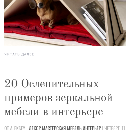
ЧИТАТЬ ДАЛЕЕ
20 Ослепительных
примеров зеркальной
мебели в интерьере
ОТ ALEKSEY |
ДЕКОР
МАСТЕРСКАЯ
МЕБЕЛЬ
ИНТЕРЬЕР
| ЧЕТВЕРГ, 11