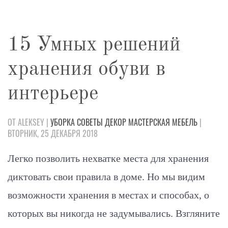
15 Умных решений
хранения обуви в
интерьере
ОТ ALEKSEY |
УБОРКА
СОВЕТЫ
ДЕКОР
МАСТЕРСКАЯ
МЕБЕЛЬ
|
ВТОРНИК, 25 ДЕКАБРЯ 2018
Легко позволить нехватке места для хранения
диктовать свои правила в доме. Но мы видим
возможности хранения в местах и способах, о
которых вы никогда не задумывались. Взгляните