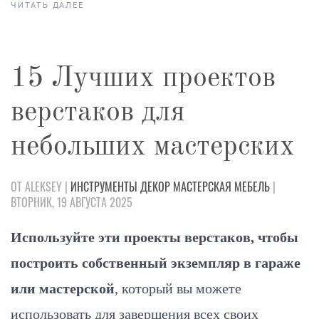
ЧИТАТЬ ДАЛЕЕ
15 Лучших проектов
верстаков для
небольших мастерских
ОТ ALEKSEY |
ИНСТРУМЕНТЫ
ДЕКОР
МАСТЕРСКАЯ
МЕБЕЛЬ
|
ВТОРНИК, 19 АВГУСТА 2025
Используйте эти проекты верстаков, чтобы
построить собственный экземпляр в гараже
или мастерской
, который вы можете
использовать для завершения всех своих