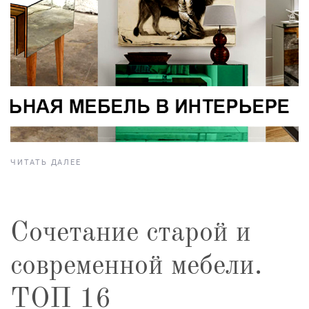
ЧИТАТЬ ДАЛЕЕ
Сочетание старой и
современной мебели.
ТОП 16