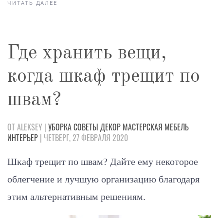
ЧИТАТЬ ДАЛЕЕ
Где хранить вещи,
когда шкаф трещит по
швам?
ОТ ALEKSEY |
УБОРКА
СОВЕТЫ
ДЕКОР
МАСТЕРСКАЯ
МЕБЕЛЬ
ИНТЕРЬЕР
| ЧЕТВЕРГ, 27 ФЕВРАЛЯ 2020
Шкаф трещит по швам? Дайте ему некоторое
облегчение и лучшую организацию благодаря
этим альтернативным решениям.