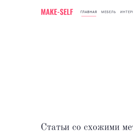
ГЛАВНАЯ
МЕБЕЛЬ
ИНТЕР
Статьи со схожими ме