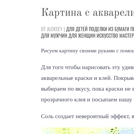
Картина с акварели
ОТ ALEKSEY |
ДЛЯ ДЕТЕЙ
ПОДЕЛКИ
ИЗ БУМАГИ
П
ДЛЯ МУЖЧИН
ДЛЯ ЖЕНЩИН
ИСКУССТВО
МАСТЕ
Рисуем картину своими руками с помощ
Для того чтобы нарисовать эту уди
акварельные краски и клей. Покрыв
выбираем по вкусу, пока краски не 
прозрачного клея и посыпаем нашу
Соль создает невероятный эффект,