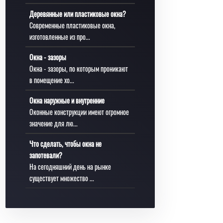
Деревянные или пластиковые окна?
Современные пластиковые окна,
изготовленные из про...
Окна - зазоры
Окна - зазоры, по которым проникают
в помещение хо...
Окна наружные и внутренние
Оконные конструкции имеют огромное
значение для лю...
Что сделать, чтобы окна не
запотевали?
На сегодняшний день на рынке
существует множество ...