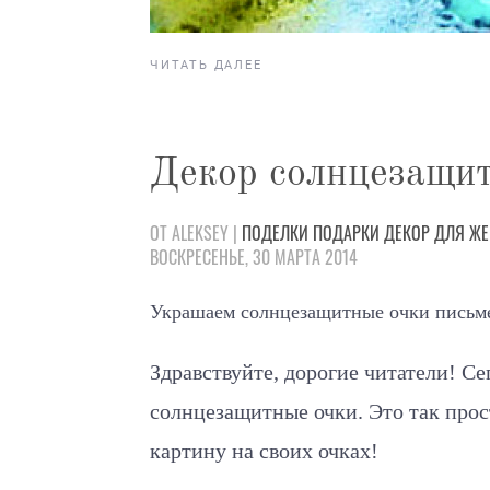
ЧИТАТЬ ДАЛЕЕ
Декор солнцезащи
ОТ ALEKSEY |
ПОДЕЛКИ
ПОДАРКИ
ДЕКОР
ДЛЯ Ж
ВОСКРЕСЕНЬЕ, 30 МАРТА 2014
Украшаем солнцезащитные очки письм
Здравствуйте, дорогие читатели!
Се
солнцезащитные очки. Это так прос
картину на своих очках!