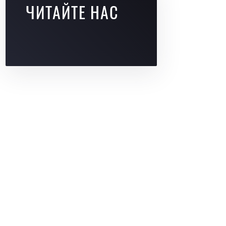
ЧИТАЙТЕ НАС