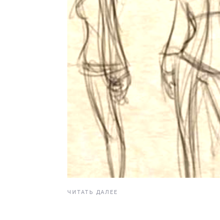
ЧИТАТЬ ДАЛЕЕ