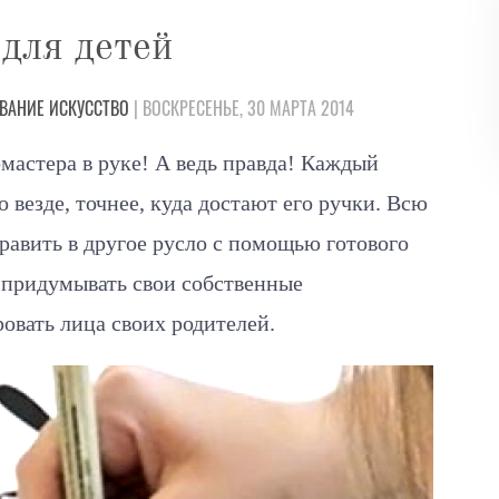
для детей
ВАНИЕ
ИСКУССТВО
| ВОСКРЕСЕНЬЕ, 30 МАРТА 2014
омастера в руке! А ведь правда! Каждый
о везде, точнее, куда достают его ручки. Всю
авить в другое русло с помощью готового
 придумывать свои собственные
овать лица своих родителей.