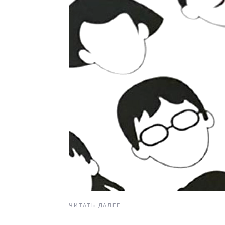
ЧИТАТЬ ДАЛЕЕ