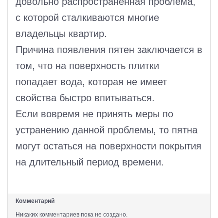
довольно распространенная проблема,
с которой сталкиваются многие
владельцы квартир.
Причина появления пятен заключается в
том, что на поверхность плитки
попадает вода, которая не имеет
свойства быстро впитываться.
Если вовремя не принять меры по
устранению данной проблемы, то пятна
могут остаться на поверхности покрытия
на длительный период времени.
Комментарий
Никаких комментариев пока не создано.