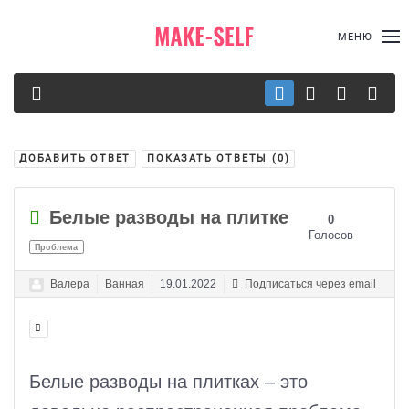
МЕНЮ
ДОБАВИТЬ ОТВЕТ
ПОКАЗАТЬ ОТВЕТЫ (
0
)
Белые разводы на плитке
0
Голосов
Проблема
Валера
Ванная
19.01.2022
Подписаться через email
Белые разводы на плитках – это