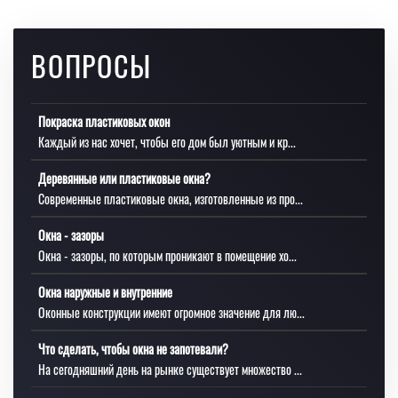
ВОПРОСЫ
Покраска пластиковых окон
Каждый из нас хочет, чтобы его дом был уютным и кр...
Деревянные или пластиковые окна?
Современные пластиковые окна, изготовленные из про...
Окна - зазоры
Окна - зазоры, по которым проникают в помещение хо...
Окна наружные и внутренние
Оконные конструкции имеют огромное значение для лю...
Что сделать, чтобы окна не запотевали?
На сегодняшний день на рынке существует множество ...