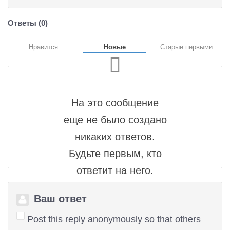
Ответы (
0
)
Нравится
Новые
Старые первыми
На это сообщение
еще не было создано
никаких ответов.
Будьте первым, кто
ответит на него.
Ваш ответ
Post this reply anonymously so that others