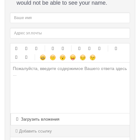
would not be able to see your name.
-
-
-
-
-
-
-
-
-
-
-
-
-
-
-
-
-
-
-
-
-
-
-
-
-
-
-
-
-
-
-
-
-
-
-
-
-
-
-
-
-
-
-
-
-
-
-
-
-
-
-
Загрузить вложения
-
-
-
-
-
-
-
-
Добавить ссылку
-