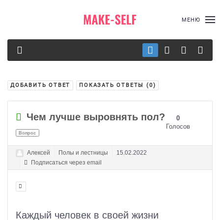
МЕНЮ
ДОБАВИТЬ ОТВЕТ
ПОКАЗАТЬ ОТВЕТЫ (
0
)
Чем лучше выровнять пол?
0
Голосов
Вопрос
Алексей
Полы и лестницы
15.02.2022
Подписаться через email
Каждый человек в своей жизни