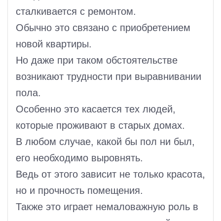
сталкивается с ремонтом.
Обычно это связано с приобретением
новой квартиры.
Но даже при таком обстоятельстве
возникают трудности при выравнивании
пола.
Особенно это касается тех людей,
которые проживают в старых домах.
В любом случае, какой бы пол ни был,
его необходимо выровнять.
Ведь от этого зависит не только красота,
но и прочность помещения.
Также это играет немаловажную роль в