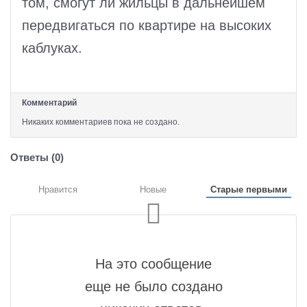
том, смогут ли жильцы в дальнейшем
передвигаться по квартире на высоких
каблуках.
Комментарий
Никаких комментариев пока не создано.
Ответы (
0
)
Нравится
Новые
Старые первыми
На это сообщение
еще не было создано