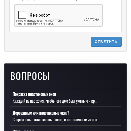
ОТВЕТИТЬ
ВОПРОСЫ
Покраска пластиковых окон
Каждый из нас хочет, чтобы его дом был уютным и кр...
Деревянные или пластиковые окна?
Современные пластиковые окна, изготовленные из про...