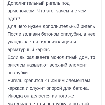
Дополнительный ригель под
армопоясом. Что это, зачем и с чем
едят?
Для чего нужен дополнительный ригель
После заливки бетоном опалубки, в нее
укладывается гидроизоляция и
арматурный каркас.
Если вы заливаете монолитный дом, то
ригелем называют верхний элемент
опалубки.
Ригель крепится к нижним элементам
каркаса и служит опорой для бетона.
Иногда он делается из того же
материала, что и опалубку, и по этой