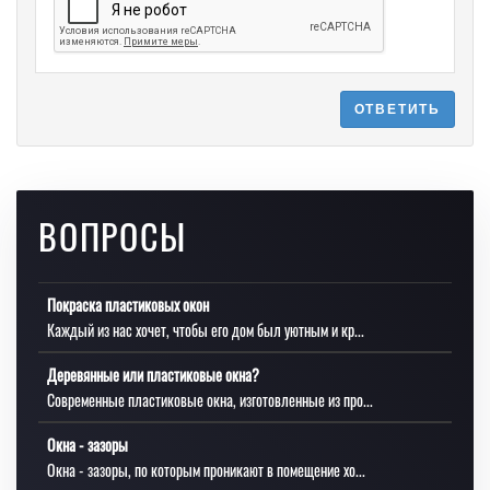
ОТВЕТИТЬ
ВОПРОСЫ
Покраска пластиковых окон
Каждый из нас хочет, чтобы его дом был уютным и кр...
Деревянные или пластиковые окна?
Современные пластиковые окна, изготовленные из про...
Окна - зазоры
Окна - зазоры, по которым проникают в помещение хо...