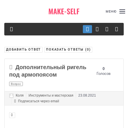
МЕНЮ
ДОБАВИТЬ ОТВЕТ
ПОКАЗАТЬ ОТВЕТЫ (
0
)
Дополнительный ригель
0
под армопоясом
Голосов
Вопрос
Коля
Инструменты и мастерская
23.08.2021
Подписаться через email