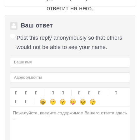
ответит на него.
Ваш ответ
Post this reply anonymously so that others
would not be able to see your name.
-
-
-
-
-
-
-
-
-
-
-
-
-
-
-
-
-
-
-
-
-
-
-
-
-
-
-
-
-
-
-
-
-
-