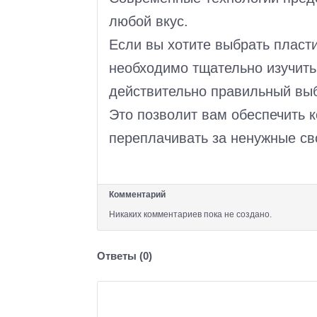
любой вкус.
Если вы хотите выбрать пласти
необходимо тщательно изучить
действительно правильный вы
Это позволит вам обеспечить 
переплачивать за ненужные св
Комментарий
Никаких комментариев пока не создано.
Ответы (
0
)