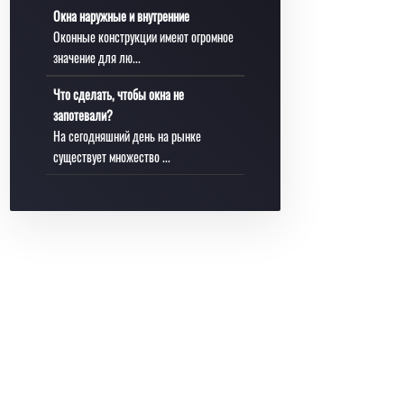
Окна наружные и внутренние
Оконные конструкции имеют огромное
значение для лю...
Что сделать, чтобы окна не
запотевали?
На сегодняшний день на рынке
существует множество ...