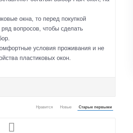
ковые окна, то перед покупкой
 ряд вопросов, чтобы сделать
бор.
комфортные условия проживания и не
ойства пластиковых окон.
Нравится
Новые
Старые первыми