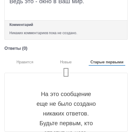
Ведь это - окно в Ваш мир.
Комментарий
Никаких комментариев пока не создано.
Ответы (
0
)
Нравится
Новые
Старые первыми
На это сообщение
еще не было создано
никаких ответов.
Будьте первым, кто