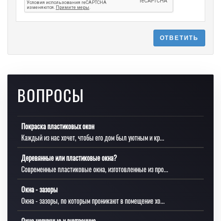
ОТВЕТИТЬ
ВОПРОСЫ
Покраска пластиковых окон
Каждый из нас хочет, чтобы его дом был уютным и кр...
Деревянные или пластиковые окна?
Современные пластиковые окна, изготовленные из про...
Окна - зазоры
Окна - зазоры, по которым проникают в помещение хо...
Окна наружные и внутренние