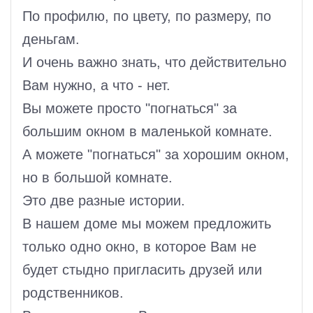
По профилю, по цвету, по размеру, по
деньгам.
И очень важно знать, что действительно
Вам нужно, а что - нет.
Вы можете просто "погнаться" за
большим окном в маленькой комнате.
А можете "погнаться" за хорошим окном,
но в большой комнате.
Это две разные истории.
В нашем доме мы можем предложить
только одно окно, в которое Вам не
будет стыдно пригласить друзей или
родственников.