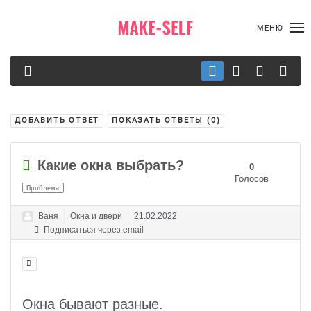
МЕНЮ
ДОБАВИТЬ ОТВЕТ
ПОКАЗАТЬ ОТВЕТЫ (
0
)
Какие окна выбрать?
0
Голосов
Проблема
Ваня
Окна и двери
21.02.2022
Подписаться через email
Окна бывают разные.