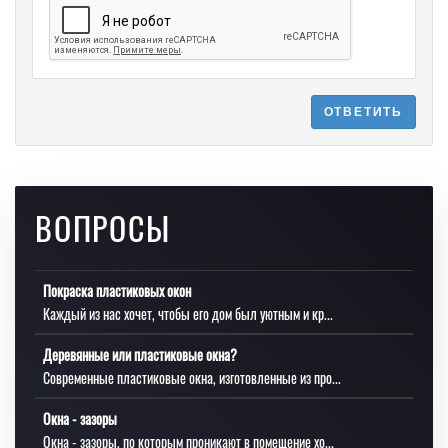
ОТВЕТИТЬ
ВОПРОСЫ
Покраска пластиковых окон
Каждый из нас хочет, чтобы его дом был уютным и кр...
Деревянные или пластиковые окна?
Современные пластиковые окна, изготовленные из про...
Окна - зазоры
Окна - зазоры, по которым проникают в помещение хо...