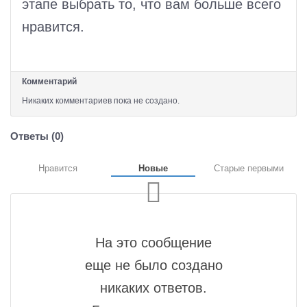
этапе выбрать то, что вам больше всего
нравится.
Комментарий
Никаких комментариев пока не создано.
Ответы (
0
)
Нравится
Новые
Старые первыми
На это сообщение
еще не было создано
никаких ответов.