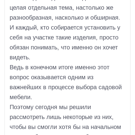
целая отдельная тема, настолько же
разнообразная, насколько и обширная.
И каждый, кто собирается установить у
себя на участке такие изделия, просто
обязан понимать, что именно он хочет
видеть.
Ведь в конечном итоге именно этот
вопрос оказывается одним из
важнейших в процессе выбора садовой
мебели.
Поэтому сегодня мы решили
рассмотреть лишь некоторые из них,
чтобы вы смогли хотя бы на начальном