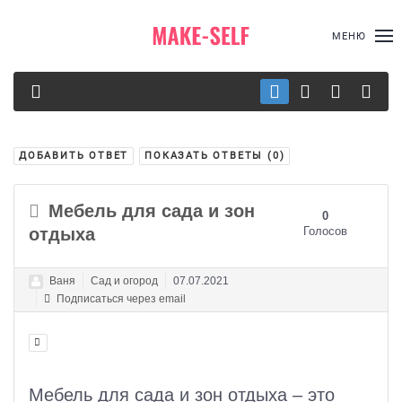
МЕНЮ
ДОБАВИТЬ ОТВЕТ
ПОКАЗАТЬ ОТВЕТЫ (
0
)
Мебель для сада и зон
0
отдыха
Голосов
Ваня
Сад и огород
07.07.2021
Подписаться через email
Мебель для сада и зон отдыха – это