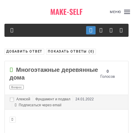
МЕНЮ
ДОБАВИТЬ ОТВЕТ
ПОКАЗАТЬ ОТВЕТЫ (
0
)
Многоэтажные деревянные
0
дома
Голосов
Вопрос
Алексей
Фундамент и подвал
24.01.2022
Подписаться через email