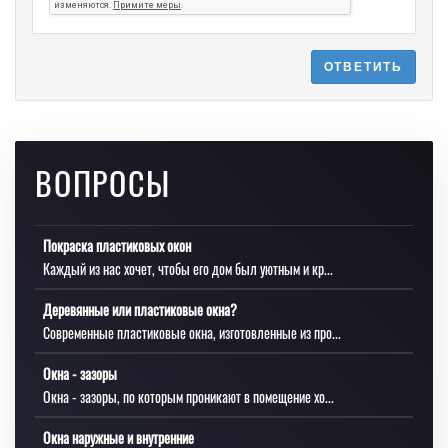
ОТВЕТИТЬ
ВОПРОСЫ
Покраска пластиковых окон
Каждый из нас хочет, чтобы его дом был уютным и кр...
Деревянные или пластиковые окна?
Современные пластиковые окна, изготовленные из про...
Окна - зазоры
Окна - зазоры, по которым проникают в помещение хо...
Окна наружные и внутренние