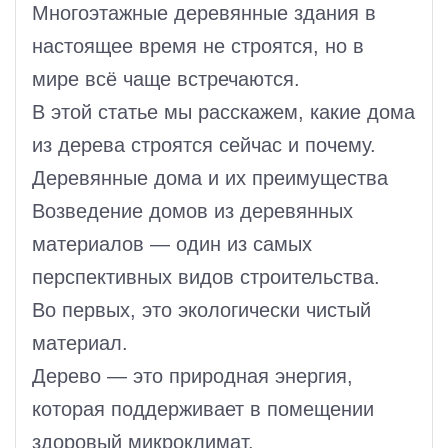
Многоэтажные деревянные здания в
настоящее время не строятся, но в
мире всё чаще встречаются.
В этой статье мы расскажем, какие дома
из дерева строятся сейчас и почему.
Деревянные дома и их преимущества
Возведение домов из деревянных
материалов — один из самых
перспективных видов строительства.
Во первых, это экологически чистый
материал.
Дерево — это природная энергия,
которая поддерживает в помещении
здоровый микроклимат.