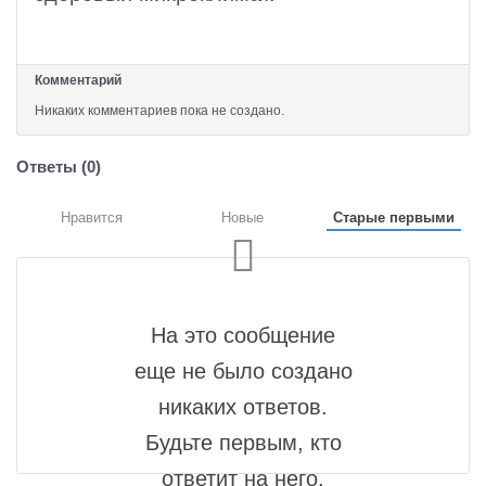
Комментарий
Никаких комментариев пока не создано.
Ответы (
0
)
Нравится
Новые
Старые первыми
На это сообщение
еще не было создано
никаких ответов.
Будьте первым, кто
ответит на него.