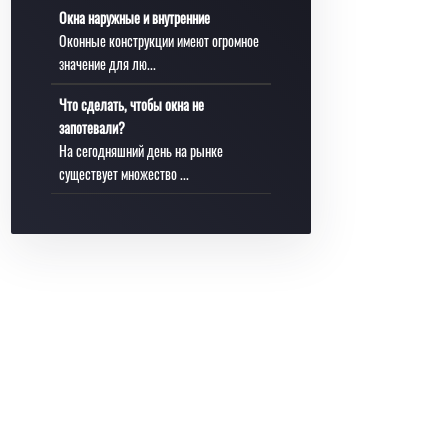
Окна наружные и внутренние
Оконные конструкции имеют огромное
значение для лю...
Что сделать, чтобы окна не
запотевали?
На сегодняшний день на рынке
существует множество ...