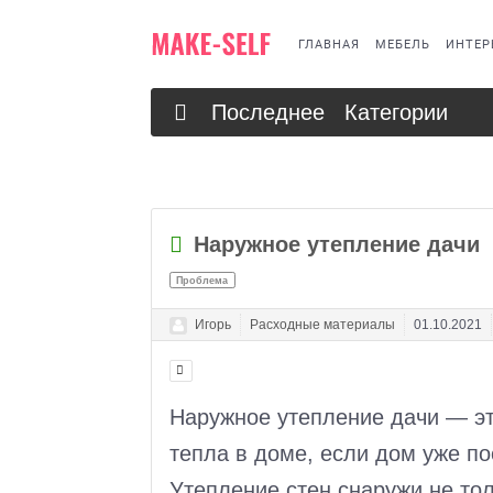
ГЛАВНАЯ
МЕБЕЛЬ
ИНТЕР
Последнее
Категории
Наружное утепление дачи
Проблема
Игорь
Расходные материалы
01.10.2021
Наружное утепление дачи — эт
тепла в доме, если дом уже по
Утепление стен снаружи не то