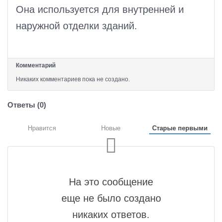
Она используется для внутренней и
наружной отделки зданий.
Комментарий
Никаких комментариев пока не создано.
Ответы (
0
)
Нравится
Новые
Старые первыми
На это сообщение
еще не было создано
никаких ответов.