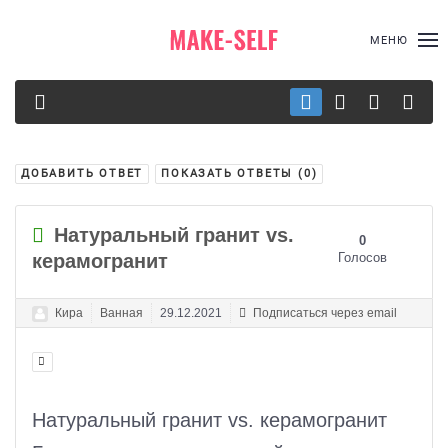
МЕНЮ
ДОБАВИТЬ ОТВЕТ
ПОКАЗАТЬ ОТВЕТЫ (
0
)
Натуральный гранит vs.
0
керамогранит
Голосов
Кира
Ванная
29.12.2021
Подписаться через email
Натуральный гранит vs. керамогранит