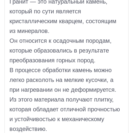
Гранит — это натуральный камень,
который по сути является
кристаллическим кварцем, состоящим
из минералов.
Он относится к осадочным породам,
которые образовались в результате
преобразования горных пород.
В процессе обработки камень можно
легко расколоть на мелкие кусочки, а
при нагревании он не деформируется.
Из этого материала получают плитку,
которая обладает отличной прочностью
и устойчивостью к механическому
воздействию.