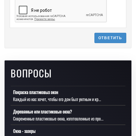
ОТВЕТИТЬ
ВОПРОСЫ
Покраска пластиковых окон
Каждый из нас хочет, чтобы его дом был уютным и кр...
Деревянные или пластиковые окна?
Современные пластиковые окна, изготовленные из про...
Окна - зазоры