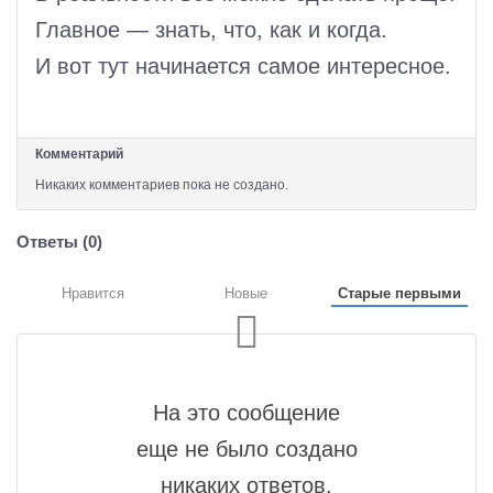
Главное — знать, что, как и когда.
И вот тут начинается самое интересное.
Комментарий
Никаких комментариев пока не создано.
Ответы (
0
)
Нравится
Новые
Старые первыми
На это сообщение
еще не было создано
никаких ответов.