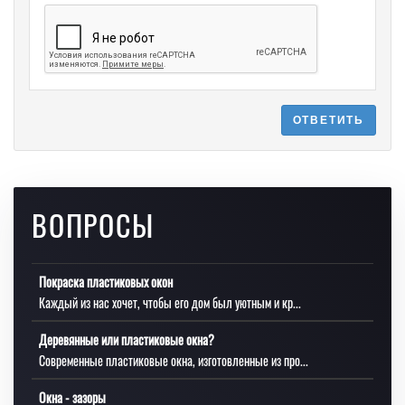
ОТВЕТИТЬ
ВОПРОСЫ
Покраска пластиковых окон
Каждый из нас хочет, чтобы его дом был уютным и кр...
Деревянные или пластиковые окна?
Современные пластиковые окна, изготовленные из про...
Окна - зазоры