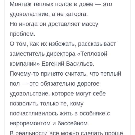
Монтаж теплых полов в доме — это
удовольствие, а не каторга.
Но иногда он доставляет массу
проблем.
О том, как их избежать, рассказывает
заместитель директора «Тепловой
компании» Евгений Васильев.
Почему-то принято считать, что теплый
пол — это обязательно дорогое
удовольствие, которое могут себе
позволить только те, кому
посчастливилось жить в особняке с
евроремонтом и бассейном.
В реальности все можно сделать проще.