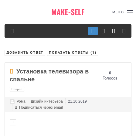
МЕНЮ
ДОБАВИТЬ ОТВЕТ
ПОКАЗАТЬ ОТВЕТЫ (
1
)
Установка телевизора в
0
спальне
Голосов
Вопрос
Рома
Дизайн интерьера
21.10.2019
Подписаться через email