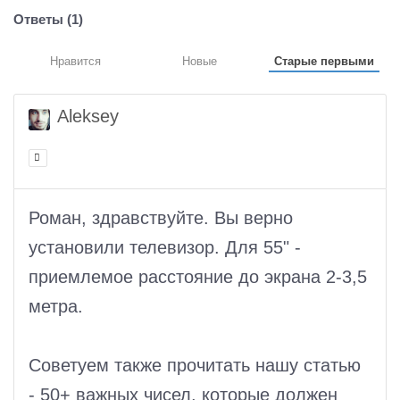
Ответы (
1
)
Нравится
Новые
Старые первыми
Aleksey
Роман, здравствуйте. Вы верно
установили телевизор. Для 55" -
приемлемое расстояние до экрана 2-3,5
метра.
Советуем также прочитать нашу статью
- 50+ важных чисел, которые должен