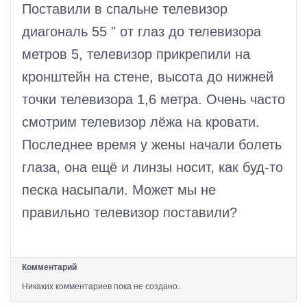
Поставили в спальне телевизор
диагональ 55 " от глаз до телевизора
метров 5, телевизор прикрепили на
кронштейн на стене, высота до нижней
точки телевизора 1,6 метра. Очень часто
смотрим телевизор лёжа на кровати.
Последнее время у жены начали болеть
глаза, она ещё и линзы носит, как буд-то
песка насыпали. Может мы не
правильно телевизор поставили?
Комментарий
Никаких комментариев пока не создано.