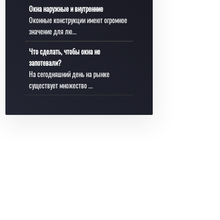
Окна наружные и внутренние
Оконные конструкции имеют огромное
значение для лю...
Что сделать, чтобы окна не
запотевали?
На сегодняшний день на рынке
существует множество ...