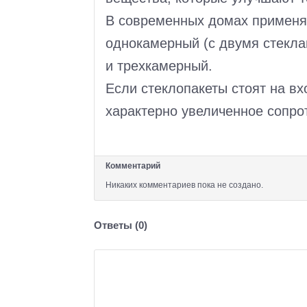
В современных домах применяю
однокамерный (с двумя стекла
и трехкамерный.
Если стеклопакеты стоят на вх
характерно увеличенное сопро
Комментарий
Никаких комментариев пока не создано.
Ответы (
0
)