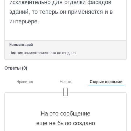
исключительно для отделки фасадов
зданий, то теперь он применяется и в
интерьере.
Комментарий
Никаких комментариев пока не создано.
Ответы (
0
)
Нравится
Новые
Старые первыми
На это сообщение
еще не было создано