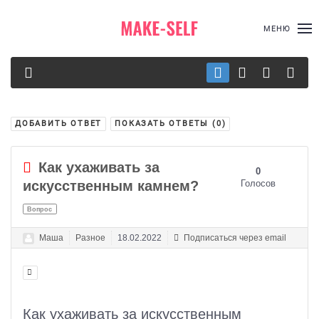
МЕНЮ
ДОБАВИТЬ ОТВЕТ
ПОКАЗАТЬ ОТВЕТЫ (
0
)
Как ухаживать за
0
искусственным камнем?
Голосов
Вопрос
Маша
Разное
18.02.2022
Подписаться через email
Как ухаживать за искусственным