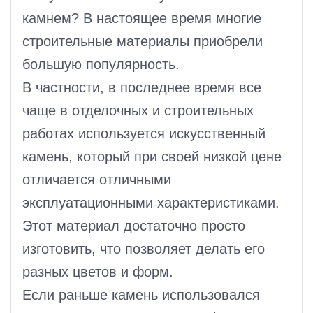
камнем? В настоящее время многие
строительные материалы приобрели
большую популярность.
В частности, в последнее время все
чаще в отделочных и строительных
работах используется искусственный
камень, который при своей низкой цене
отличается отличными
эксплуатационными характеристиками.
Этот материал достаточно просто
изготовить, что позволяет делать его
разных цветов и форм.
Если раньше камень использовался