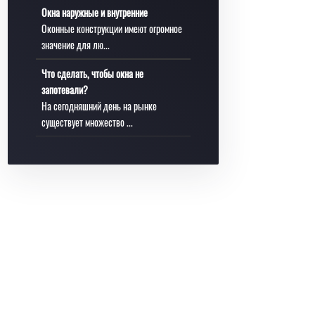
Окна наружные и внутренние
Оконные конструкции имеют огромное
значение для лю...
Что сделать, чтобы окна не
запотевали?
На сегодняшний день на рынке
существует множество ...