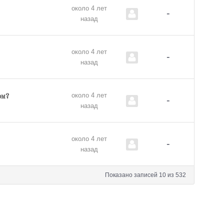
около 4 лет
-
назад
около 4 лет
-
назад
около 4 лет
ом?
-
назад
около 4 лет
-
назад
Показано записей 10 из 532