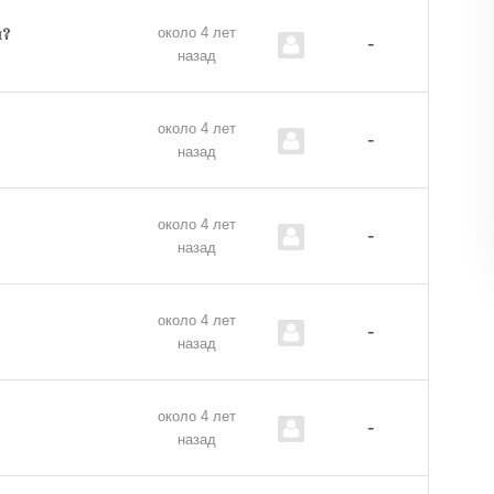
около 4 лет
м?
-
назад
около 4 лет
-
назад
около 4 лет
-
назад
около 4 лет
-
назад
около 4 лет
-
назад