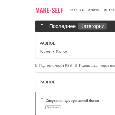
ГЛАВНАЯ
МЕБЕЛЬ
ИНТЕР
Последнее
Категории
РАЗНОЕ
Форумы
Разное
Подписка через RSS
Подписаться через ema
РАЗНОЕ
Сверление армированной балки
Проблема