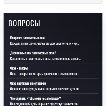
ВОПРОСЫ
Покраска пластиковых окон
Каждый из нас хочет, чтобы его дом был уютным и кр...
Деревянные или пластиковые окна?
Современные пластиковые окна, изготовленные из про...
Окна - зазоры
Окна - зазоры, по которым проникают в помещение хо...
Окна наружные и внутренние
Оконные конструкции имеют огромное значение для лю...
Что сделать, чтобы окна не запотевали?
На сегодняшний день на рынке существует множество ...