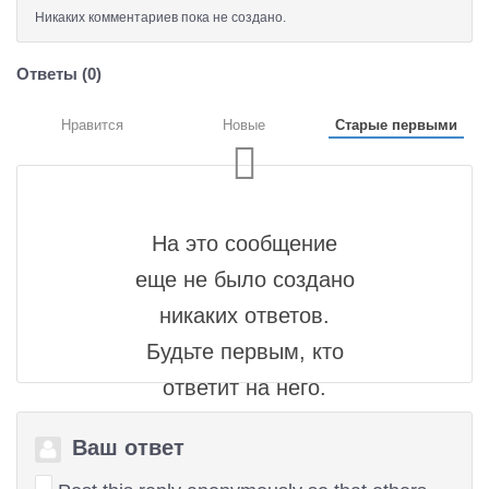
Никаких комментариев пока не создано.
Ответы (
0
)
Нравится
Новые
Старые первыми
На это сообщение
еще не было создано
никаких ответов.
Будьте первым, кто
ответит на него.
Ваш ответ