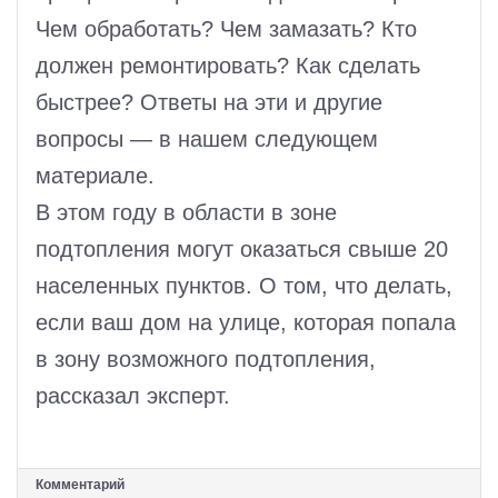
Чем обработать? Чем замазать? Кто
должен ремонтировать? Как сделать
быстрее? Ответы на эти и другие
вопросы — в нашем следующем
материале.
В этом году в области в зоне
подтопления могут оказаться свыше 20
населенных пунктов. О том, что делать,
если ваш дом на улице, которая попала
в зону возможного подтопления,
рассказал эксперт.
Комментарий