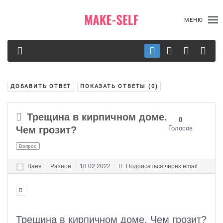
МЕНЮ
ДОБАВИТЬ ОТВЕТ
ПОКАЗАТЬ ОТВЕТЫ (
0
)
Трещина в кирпичном доме.
0
Чем грозит?
Голосов
Вопрос
Ваня
Разное
18.02.2022
Подписаться через email
Трещина в кирпичном доме. Чем грозит?