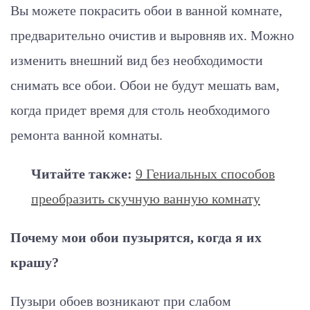
Вы можете покрасить обои в ванной комнате,
предварительно очистив и выровняв их. Можно
изменить внешний вид без необходимости
снимать все обои. Обои не будут мешать вам,
когда придет время для столь необходимого
ремонта ванной комнаты.
Читайте также:
9 Гениальных способов
преобразить скучную ванную комнату
Почему мои обои пузырятся, когда я их
крашу?
Пузыри обоев возникают при слабом