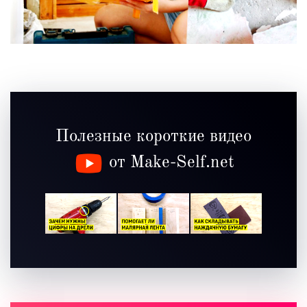
Полезные короткие видео
от Make-Self.net