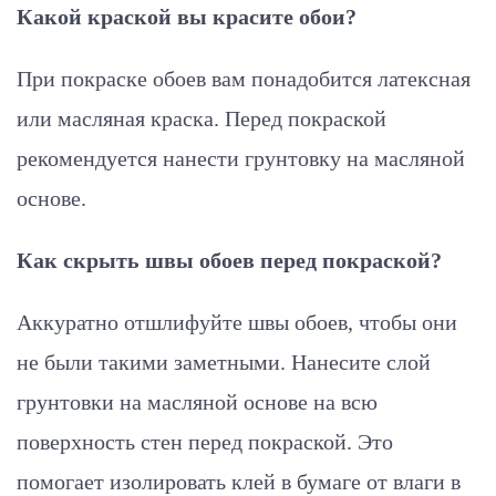
Какой краской вы красите обои?
При покраске обоев вам понадобится латексная
или масляная краска. Перед покраской
рекомендуется нанести грунтовку на масляной
основе.
Как скрыть швы обоев перед покраской?
Аккуратно отшлифуйте швы обоев, чтобы они
не были такими заметными. Нанесите слой
грунтовки на масляной основе на всю
поверхность стен перед покраской. Это
помогает изолировать клей в бумаге от влаги в