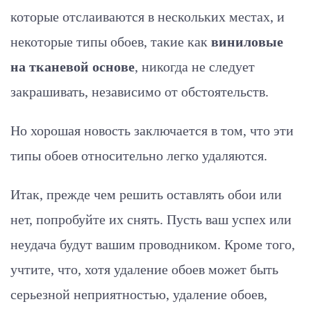
которые отслаиваются в нескольких местах, и
некоторые типы обоев, такие как
виниловые
на тканевой основе
, никогда не следует
закрашивать, независимо от обстоятельств.
Но хорошая новость заключается в том, что эти
типы обоев относительно легко удаляются.
Итак, прежде чем решить оставлять обои или
нет, попробуйте их снять. Пусть ваш успех или
неудача будут вашим проводником. Кроме того,
учтите, что, хотя удаление обоев может быть
серьезной неприятностью, удаление обоев,