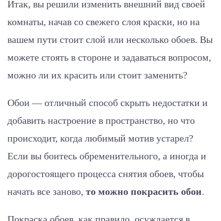
Итак, вы решили изменить внешний вид своей
комнаты, начав со свежего слоя краски, но на
вашем пути стоит слой или несколько обоев. Вы
можете стоять в стороне и задаваться вопросом,
можно ли их красить или стоит заменить?
Обои — отличный способ скрыть недостатки и
добавить настроение в пространство, но что
происходит, когда любимый мотив устарел?
Если вы боитесь обременительного, а иногда и
дорогостоящего процесса снятия обоев, чтобы
начать все заново,
то можно покрасить обои
.
Покраска обоев, как правило, осуждается в