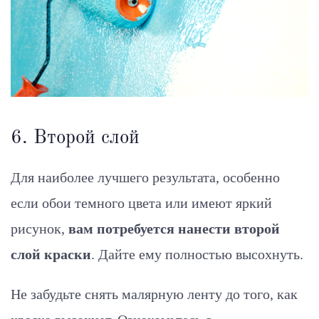
6. Второй слой
Для наиболее лучшего результата, особенно
если обои темного цвета или имеют яркий
рисунок,
вам потребуется нанести второй
слой краски
. Дайте ему полностью высохнуть.
Не забудьте снять малярную ленту до того, как