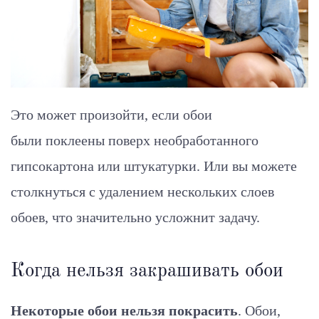
Это может произойти, если обои
были поклеены поверх необработанного
гипсокартона или штукатурки. Или вы можете
столкнуться с удалением нескольких слоев
обоев, что значительно усложнит задачу.
Когда нельзя закрашивать обои
Некоторые обои нельзя покрасить
. Обои,