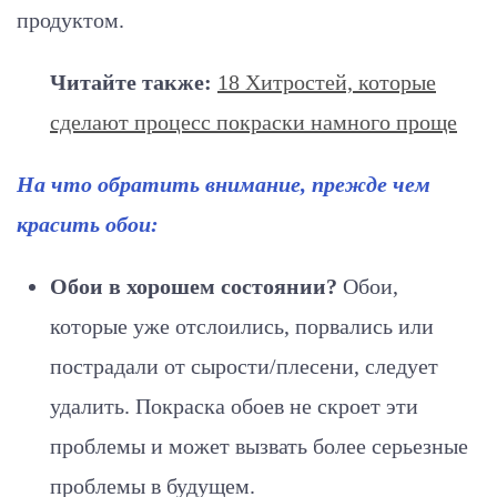
продуктом.
Читайте также:
18 Хитростей, которые
сделают процесс покраски намного проще
На что обратить внимание, прежде чем
красить обои:
Обои в хорошем состоянии?
Обои,
которые уже отслоились, порвались или
пострадали от сырости/плесени, следует
удалить. Покраска обоев не скроет эти
проблемы и может вызвать более серьезные
проблемы в будущем.