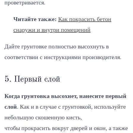
проветривается.
Читайте также:
Как покрасить бетон
снаружи и внутри помещений
Дайте грунтовке полностью высохнуть в
соответствии с инструкциями производителя.
5. Первый слой
Когда грунтовка высохнет, нанесите первый
слой
. Как и в случае с грунтовкой, используйте
небольшую скошенную кисть,
чтобы прокрасить вокруг дверей и окон, а также