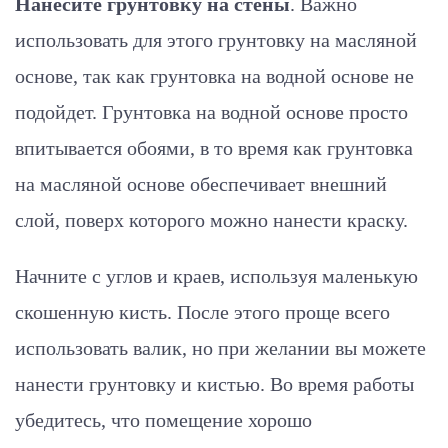
Нанесите грунтовку на стены
. Важно
использовать для этого грунтовку на масляной
основе, так как грунтовка на водной основе не
подойдет. Грунтовка на водной основе просто
впитывается обоями, в то время как грунтовка
на масляной основе обеспечивает внешний
слой, поверх которого можно нанести краску.
Начните с углов и краев, используя маленькую
скошенную кисть. После этого проще всего
использовать валик, но при желании вы можете
нанести грунтовку и кистью. Во время работы
убедитесь, что помещение хорошо