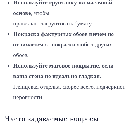
Используйте грунтовку на масляной
основе
, чтобы
правильно загрунтовать бумагу.
Покраска фактурных обоев ничем не
отличается
от покраски любых других
обоев.
Используйте матовое покрытие, если
ваша стена не идеально гладкая
.
Глянцевая отделка, скорее всего, подчеркнет
неровности.
Часто задаваемые вопросы