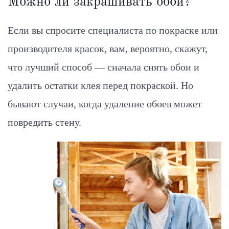
Можно ли закрашивать обои?
Если вы спросите специалиста по покраске или
производителя красок, вам, вероятно, скажут,
что лучший способ — сначала снять обои и
удалить остатки клея перед покраской. Но
бывают случаи, когда удаление обоев может
повредить стену.