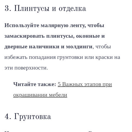
3. Плинтусы и отделка
Используйте малярную ленту, чтобы
замаскировать плинтусы, оконные и
дверные наличники и молдинги
, чтобы
избежать попадания грунтовки или краски на
эти поверхности.
Читайте также:
5 Важных этапов при
окрашивании мебели
4. Грунтовка