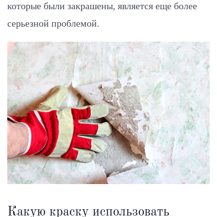
которые были закрашены, является еще более
серьезной проблемой.
Какую краску использовать