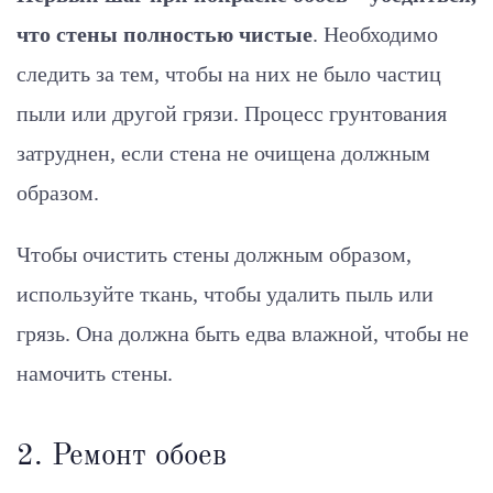
что стены полностью чистые
. Необходимо
следить за тем, чтобы на них не было частиц
пыли или другой грязи. Процесс грунтования
затруднен, если стена не очищена должным
образом.
Чтобы очистить стены должным образом,
используйте ткань, чтобы удалить пыль или
грязь. Она должна быть едва влажной, чтобы не
намочить стены.
2.
Ремонт обоев