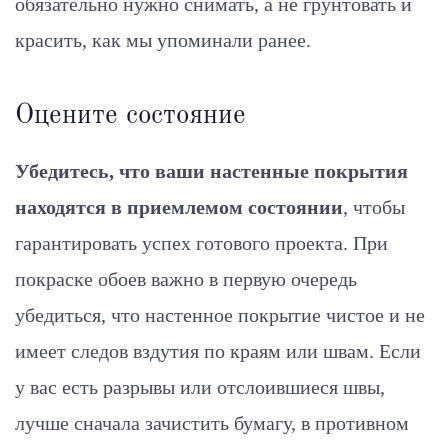
обязательно нужно снимать, а не грунтовать и
красить, как мы упоминали ранее.
Оцените состояние
Убедитесь, что ваши настенные покрытия
находятся в приемлемом состоянии
, чтобы
гарантировать успех готового проекта. При
покраске обоев важно в первую очередь
убедиться, что настенное покрытие чистое и не
имеет следов вздутия по краям или швам. Если
у вас есть разрывы или отслоившиеся швы,
лучше сначала зачистить бумагу, в противном