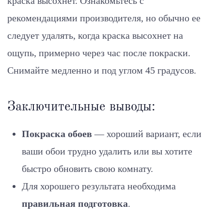
краска высохнет. Ознакомьтесь с
рекомендациями производителя, но обычно ее
следует удалять, когда краска высохнет на
ощупь, примерно через час после покраски.
Снимайте медленно и под углом 45 градусов.
Заключительные выводы:
Покраска обоев
— хороший вариант, если
ваши обои трудно удалить или вы хотите
быстро обновить свою комнату.
Для хорошего результата необходима
правильная подготовка
.