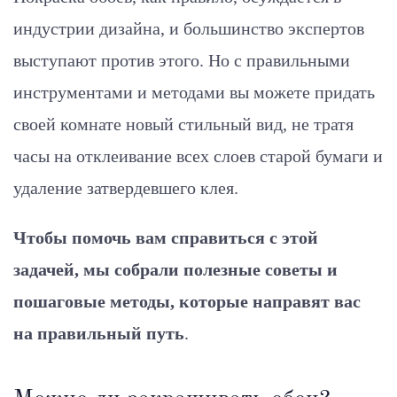
индустрии дизайна, и большинство экспертов
выступают против этого. Но с правильными
инструментами и методами вы можете придать
своей комнате новый стильный вид, не тратя
часы на отклеивание всех слоев старой бумаги и
удаление затвердевшего клея.
Чтобы помочь вам справиться с этой
задачей, мы собрали полезные советы и
пошаговые методы, которые направят вас
на правильный путь
.