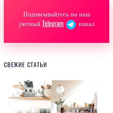
Подписывайтесь на наш
Telegram
уютный
канал
СВЕЖИЕ СТАТЬИ