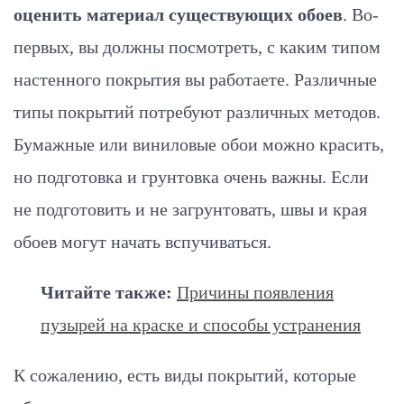
оценить материал существующих обоев
. Во-
первых, вы должны посмотреть, с каким типом
настенного покрытия вы работаете. Различные
типы покрытий потребуют различных методов.
Бумажные или виниловые обои можно красить,
но подготовка и грунтовка очень важны. Если
не подготовить и не загрунтовать, швы и края
обоев могут начать вспучиваться.
Читайте также:
Причины появления
пузырей на краске и способы устранения
К сожалению, есть виды покрытий, которые