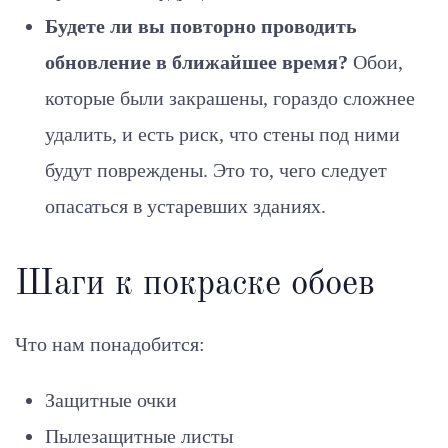
Будете ли вы повторно проводить
обновление в ближайшее время?
Обои,
которые были закрашены, гораздо сложнее
удалить, и есть риск, что стены под ними
будут повреждены. Это то, чего следует
опасаться в устаревших зданиях.
Шаги к покраске обоев
Что нам понадобится:
Защитные очки
Пылезащитные листы