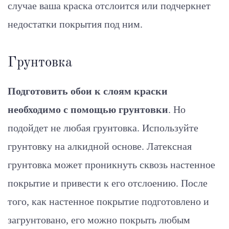
случае ваша краска отслоится или подчеркнет
недостатки покрытия под ним.
Грунтовка
Подготовить обои к слоям краски
необходимо с помощью грунтовки
. Но
подойдет не любая грунтовка. Используйте
грунтовку на алкидной основе. Латексная
грунтовка может проникнуть сквозь настенное
покрытие и привести к его отслоению. После
того, как настенное покрытие подготовлено и
загрунтовано, его можно покрыть любым