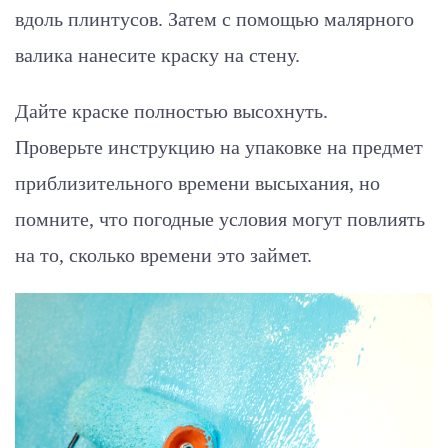
вдоль плинтусов. Затем с помощью малярного
валика нанесите краску на стену.
Дайте краске полностью высохнуть.
Проверьте инструкцию на упаковке на предмет
приблизительного времени высыхания, но
помните, что погодные условия могут повлиять
на то, сколько времени это займет.