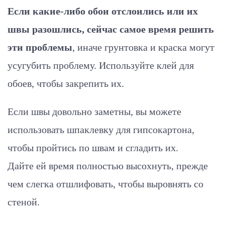
Если какие-либо обои отслоились или их
швы разошлись, сейчас самое время решить
эти проблемы
, иначе грунтовка и краска могут
усугубить проблему. Используйте клей для
обоев, чтобы закрепить их.
Если швы довольно заметны, вы можете
использовать шпаклевку для гипсокартона,
чтобы пройтись по швам и сгладить их.
Дайте ей время полностью высохнуть, прежде
чем слегка отшлифовать, чтобы выровнять со
стеной.