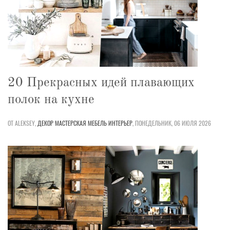
20 Прекрасных идей плавающих
полок на кухне
ОТ ALEKSEY,
ДЕКОР
МАСТЕРСКАЯ
МЕБЕЛЬ
ИНТЕРЬЕР
,
ПОНЕДЕЛЬНИК, 06 ИЮЛЯ 2026