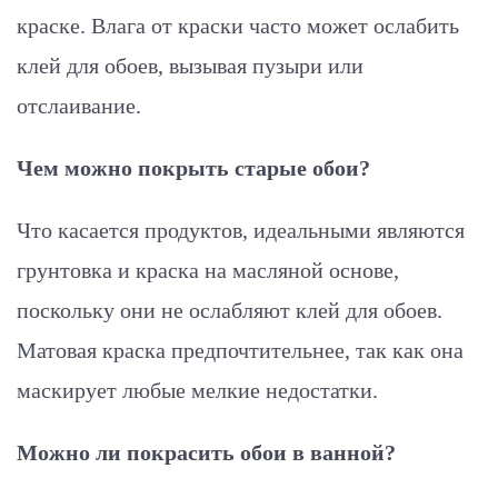
краске. Влага от краски часто может ослабить
клей для обоев, вызывая пузыри или
отслаивание.
Чем можно покрыть старые обои?
Что касается продуктов, идеальными являются
грунтовка и краска на масляной основе,
поскольку они не ослабляют клей для обоев.
Матовая краска предпочтительнее, так как она
маскирует любые мелкие недостатки.
Можно ли покрасить обои в ванной?