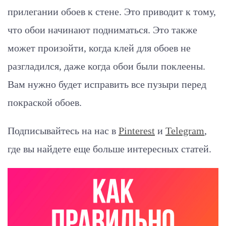
прилегании обоев к стене. Это приводит к тому,
что обои начинают подниматься. Это также
может произойти, когда клей для обоев не
разгладился, даже когда обои были поклеены.
Вам нужно будет исправить все пузыри перед
покраской обоев.
Подписывайтесь на нас в
Pinterest
и
Telegram
,
где вы найдете еще больше интересных статей.