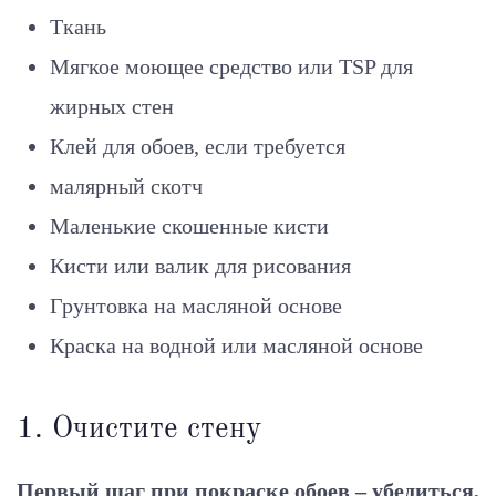
Ткань
Мягкое моющее средство или TSP для
жирных стен
Клей для обоев, если требуется
малярный скотч
Маленькие скошенные кисти
Кисти или валик для рисования
Грунтовка на масляной основе
Краска на водной или масляной основе
1. Очистите стену
Первый шаг при покраске обоев – убедиться,