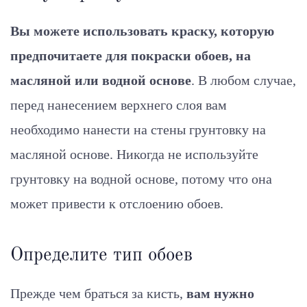
Вы можете использовать краску, которую
предпочитаете для покраски обоев, на
масляной или водной основе
. В любом случае,
перед нанесением верхнего слоя вам
необходимо нанести на стены грунтовку на
масляной основе. Никогда не используйте
грунтовку на водной основе, потому что она
может привести к отслоению обоев.
Определите тип обоев
Прежде чем браться за кисть,
вам нужно