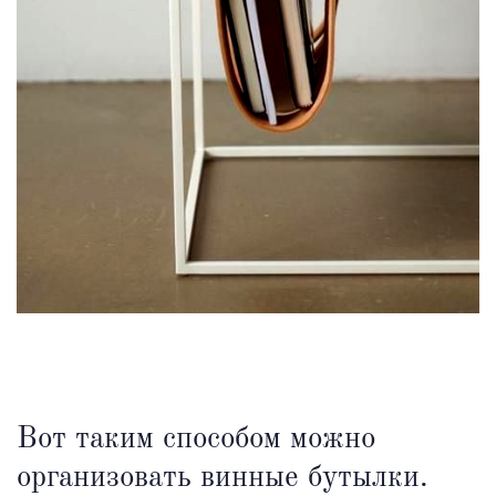
Вот таким способом можно
организовать винные бутылки.