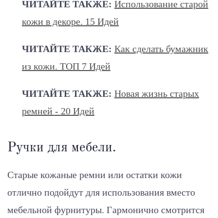
ЧИТАЙТЕ ТАКЖЕ:
Использование старой
кожи в декоре. 15 Идей
ЧИТАЙТЕ ТАКЖЕ:
Как сделать бумажник
из кожи. ТОП 7 Идей
ЧИТАЙТЕ ТАКЖЕ:
Новая жизнь старых
ремней - 20 Идей
Ручки для мебели.
Старые кожаные ремни или остатки кожи
отлично подойдут для использования вместо
мебельной фурнитуры. Гармонично смотрится