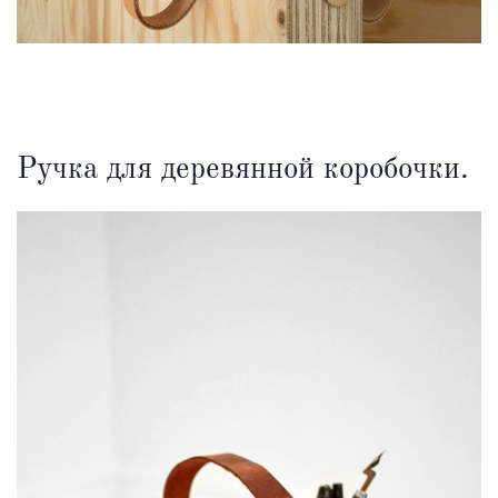
Ручка для деревянной коробочки.