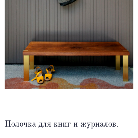
Полочка для книг и журналов.