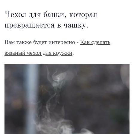
Чехол для банки, которая
превращается в чашку.
Вам также будет интересно -
Как сделать
вязаный чехол для кружки
.