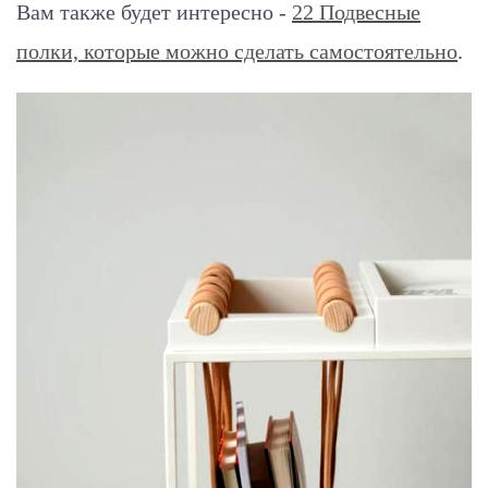
Вам также будет интересно -
22 Подвесные
полки, которые можно сделать самостоятельно
.