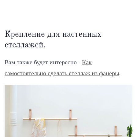
Крепление для настенных
стеллажей.
Вам также будет интересно -
Как
самостоятельно сделать стеллаж из фанеры
.