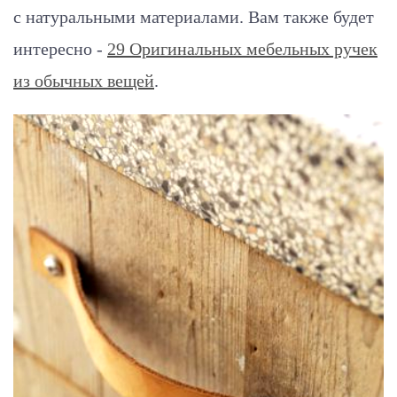
с натуральными материалами. Вам также будет
интересно -
29 Оригинальных мебельных ручек
из обычных вещей
.