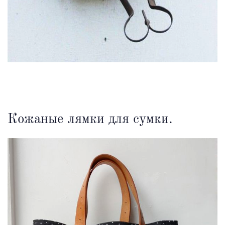
Кожаные лямки для сумки.