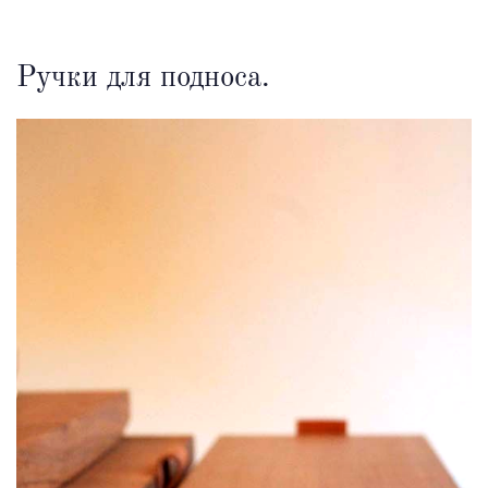
Ручки для подноса.