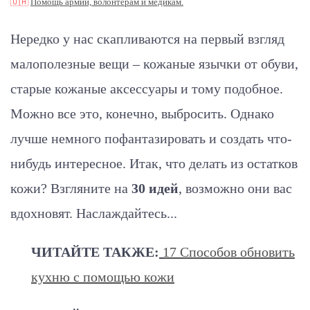
🇺🇦
Помощь армии, волонтерам и медикам.
Нередко у нас скапливаются на первый взгляд
малополезные вещи – кожаные язычки от обуви,
старые кожаные аксессуары и тому подобное.
Можно все это, конечно, выбросить. Однако
лучше немного пофантазировать и создать что-
нибудь интересное. Итак, что делать из остатков
кожи? Взгляните на
30 идей
, возможно они вас
вдохновят. Наслаждайтесь...
ЧИТАЙТЕ ТАКЖЕ:
17 Способов обновить
кухню с помощью кожи