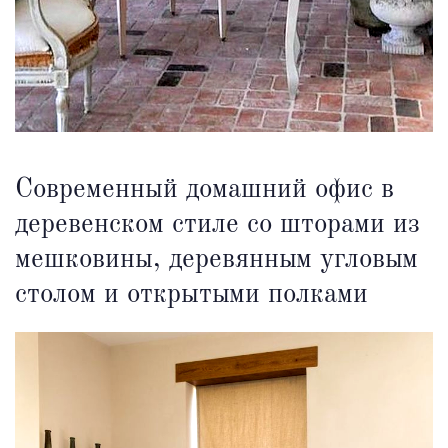
Современный домашний офис в
деревенском стиле со шторами из
мешковины, деревянным угловым
столом и открытыми полками