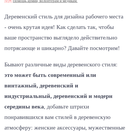
🇺🇦
Помощь армии, волонтерам и медикам.
Деревенский стиль для дизайна рабочего места
- очень крутая идея! Как сделать так, чтобы
ваше пространство выглядело действительно
потрясающе и шикарно? Давайте посмотрим!
Бывают различные виды деревенского стиля:
это может быть современный или
винтажный, деревенский и
индустриальный, деревенский и модерн
середины века
, добавьте штрихи
понравившихся вам стилей в деревенскую
атмосферу: женские аксессуары, мужественные