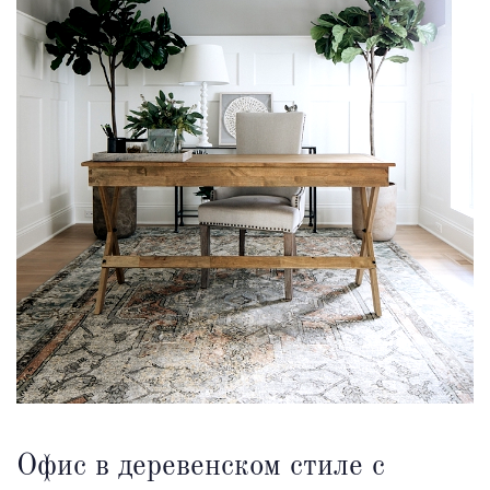
Офис в деревенском стиле с