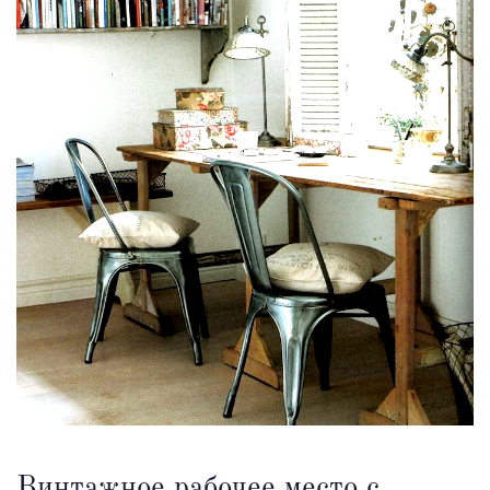
Винтажное рабочее место с