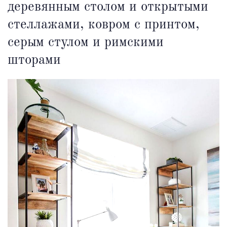
деревянным столом и открытыми
стеллажами, ковром с принтом,
серым стулом и римскими
шторами