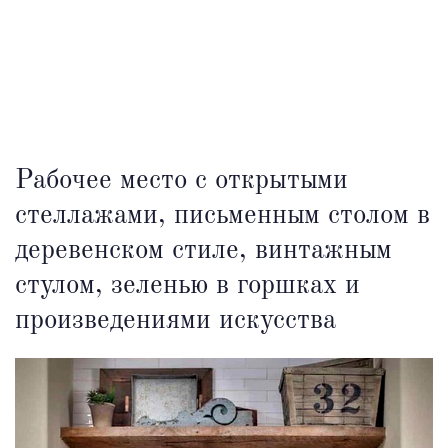
Рабочее место с открытыми
стеллажами, письменным столом в
деревенском стиле, винтажным
стулом, зеленью в горшках и
произведениями искусства