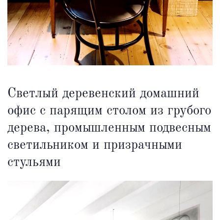
Светлый деревенский домашний
офис с парящим столом из грубого
дерева, промышленным подвесным
светильником и призрачными
стульями