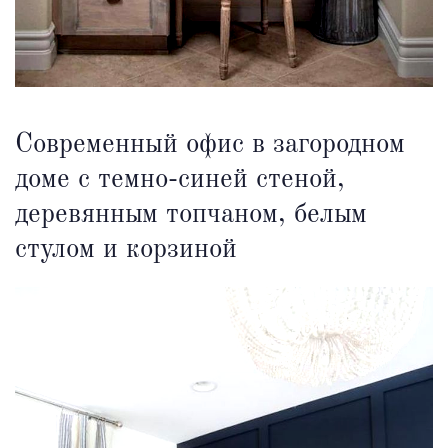
Современный офис в загородном
доме с темно-синей стеной,
деревянным топчаном, белым
стулом и корзиной