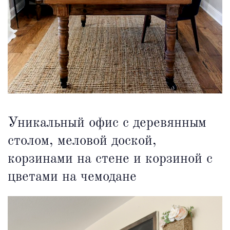
Уникальный офис с деревянным
столом, меловой доской,
корзинами на стене и корзиной с
цветами на чемодане