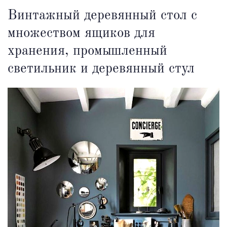
Винтажный деревянный стол с
множеством ящиков для
хранения, промышленный
светильник и деревянный стул