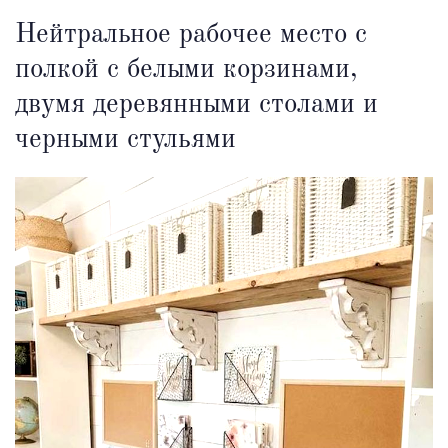
Нейтральное рабочее место с
полкой с белыми корзинами,
двумя деревянными столами и
черными стульями