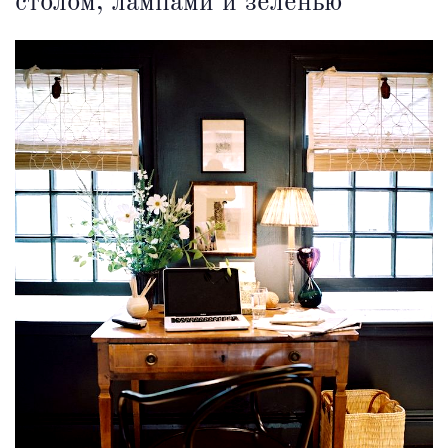
столом, лампами и зеленью