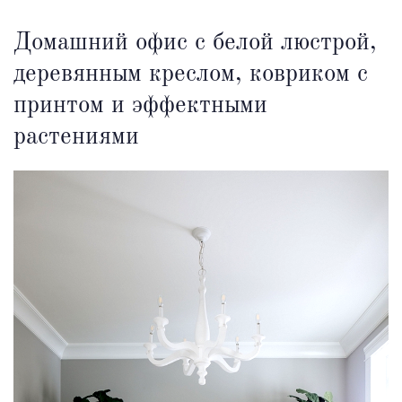
Домашний офис с белой люстрой,
деревянным креслом, ковриком с
принтом и эффектными
растениями