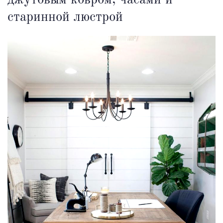
старинной люстрой