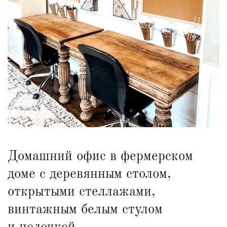
Домашний офис в фермерском
доме с деревянным столом,
открытыми стеллажами,
винтажным белым стулом