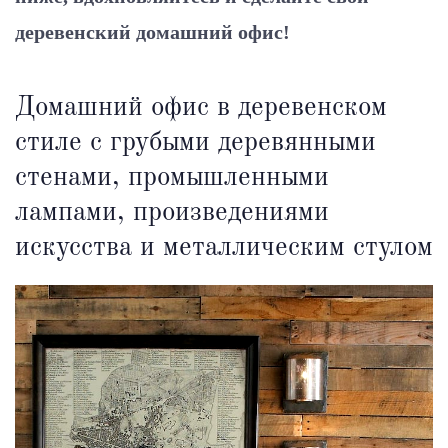
деревенский домашний офис!
Домашний офис в деревенском
стиле с грубыми деревянными
стенами, промышленными
лампами, произведениями
искусства и металлическим стулом