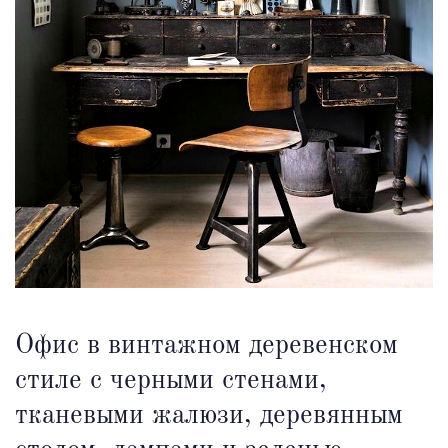
Офис в винтажном деревенском
стиле с черными стенами,
тканевыми жалюзи, деревянным