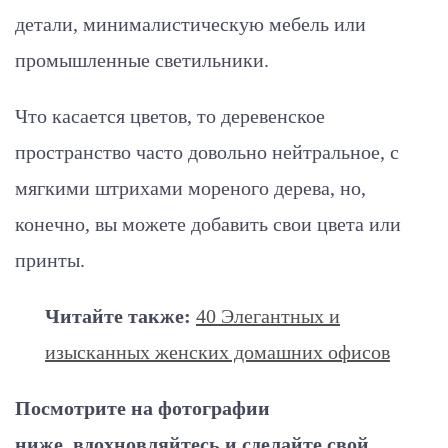
детали, минималистическую мебель или
промышленные светильники.
Что касается цветов, то деревенское
пространство часто довольно нейтральное, с
мягкими штрихами мореного дерева, но,
конечно, вы можете добавить свои цвета или
принты.
Читайте также:
40 Элегантных и
изысканных женских домашних офисов
Посмотрите на фотографии
ниже, вдохновляйтесь и сделайте свой