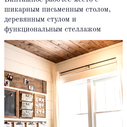
шикарным письменным столом,
деревянным стулом и
функциональным стеллажом