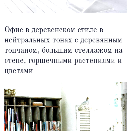
Офис в деревенском стиле в
нейтральных тонах с деревянным
топчаном, большим стеллажом на
стене, горшечными растениями и
цветами