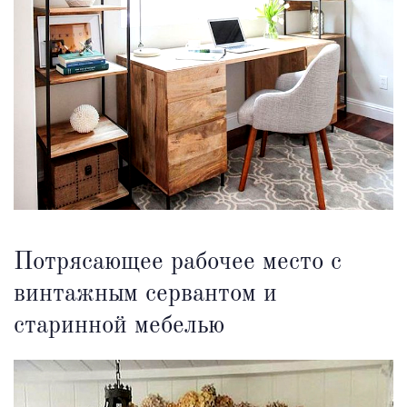
Потрясающее рабочее место с
винтажным сервантом и
старинной мебелью