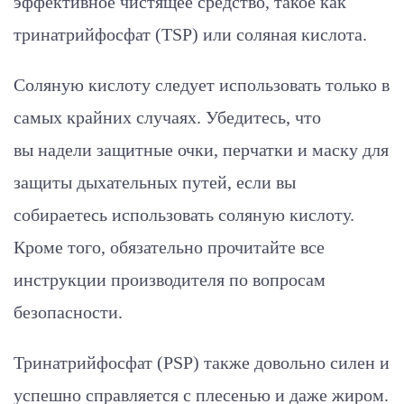
эффективное чистящее средство, такое как
тринатрийфосфат (TSP) или соляная кислота.
Соляную кислоту следует использовать только в
самых крайних случаях. Убедитесь, что
вы надели защитные очки, перчатки и маску для
защиты дыхательных путей, если вы
собираетесь использовать соляную кислоту.
Кроме того, обязательно прочитайте все
инструкции производителя по вопросам
безопасности.
Тринатрийфосфат (PSP) также довольно силен и
успешно справляется с плесенью и даже жиром.