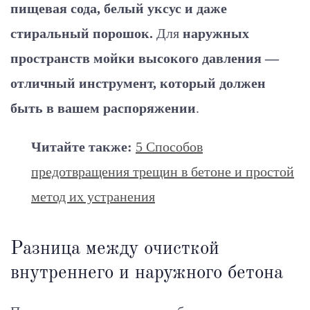
пищевая сода, белый уксус и даже
стиральный порошок.
Для
наружных
пространств мойки высокого давления —
отличный инструмент, который должен
быть в вашем распоряжении
.
Читайте также:
5 Способов
предотвращения трещин в бетоне и простой
метод их устранения
Разница между очисткой
внутреннего и наружного бетона