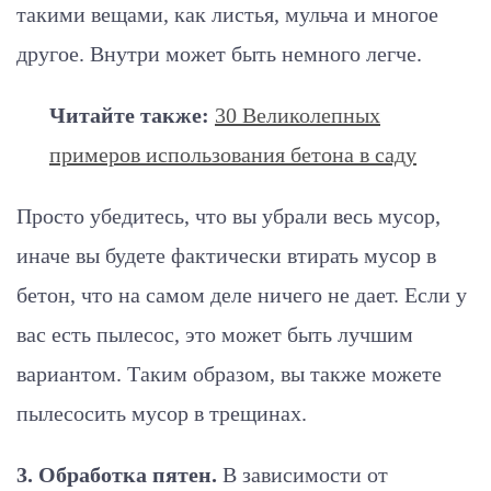
такими вещами, как листья, мульча и многое
другое. Внутри может быть немного легче.
Читайте также:
30 Великолепных
примеров использования бетона в саду
Просто убедитесь, что вы убрали весь мусор,
иначе вы будете фактически втирать мусор в
бетон, что на самом деле ничего не дает. Если у
вас есть пылесос, это может быть лучшим
вариантом. Таким образом, вы также можете
пылесосить мусор в трещинах.
3. Обработка пятен.
В зависимости от