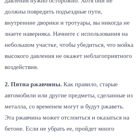
давления нужно осторожно. Хотя они не
должны повредить подъездные пути,
внутренние дворики и тротуары, вы никогда не
знаете наверняка. Начните с использования на
небольшом участке, чтобы убедиться, что мойка
высокого давления не окажет неблагоприятного
воздействия.
2. Пятна ржавчины.
Как правило, старые
автомобили или другие предметы, сделанные из
металла, со временем могут и будут ржаветь.
Эта ржавчина может отслоиться и оказаться на
бетоне. Если не убрать ее, пройдет много