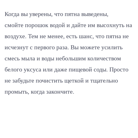
Когда вы уверены, что пятна выведены,
смойте порошок водой и дайте им высохнуть на
воздухе. Тем не менее, есть шанс, что пятна не
исчезнут с первого раза. Вы можете усилить
смесь мыла и воды небольшим количеством
белого уксуса или даже пищевой соды. Просто
не забудьте почистить щеткой и тщательно
промыть, когда закончите.