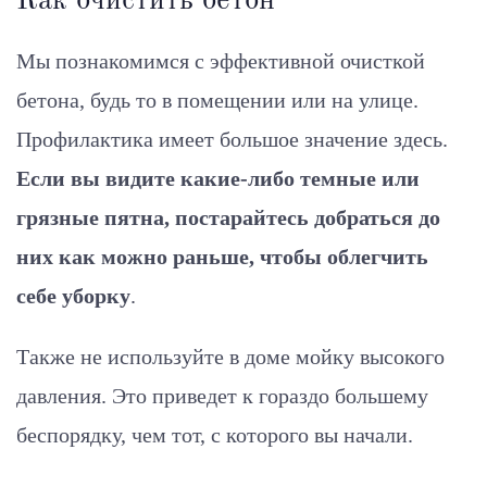
Как очистить бетон
Мы познакомимся с эффективной очисткой
бетона, будь то в помещении или на улице.
Профилактика имеет большое значение здесь.
Если вы видите какие-либо темные или
грязные пятна, постарайтесь добраться до
них как можно раньше, чтобы облегчить
себе уборку
.
Также не используйте в доме мойку высокого
давления. Это приведет к гораздо большему
беспорядку, чем тот, с которого вы начали.