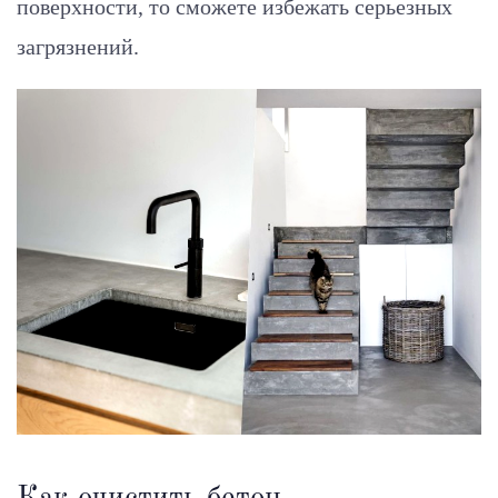
поверхности, то сможете избежать серьезных
загрязнений.