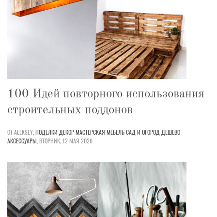
100 Идей повторного использования
строительных поддонов
ОТ ALEKSEY,
ПОДЕЛКИ
ДЕКОР
МАСТЕРСКАЯ
МЕБЕЛЬ
САД И ОГОРОД
ДЕШЕВО
АКСЕССУАРЫ
,
ВТОРНИК, 12 МАЯ 2026