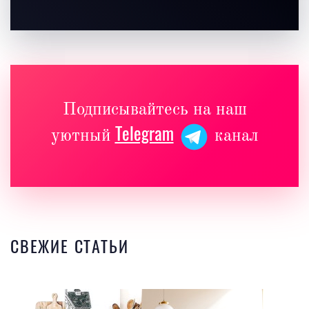
Подписывайтесь на наш
Telegram
уютный
канал
СВЕЖИЕ СТАТЬИ