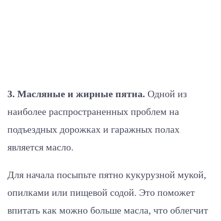
3. Масляные и жирные пятна.
Одной из
наиболее распространенных проблем на
подъездных дорожках и гаражных полах
является масло.
Для начала посыпьте пятно кукурузной мукой,
опилками или пищевой содой. Это поможет
впитать как можно больше масла, что облегчит