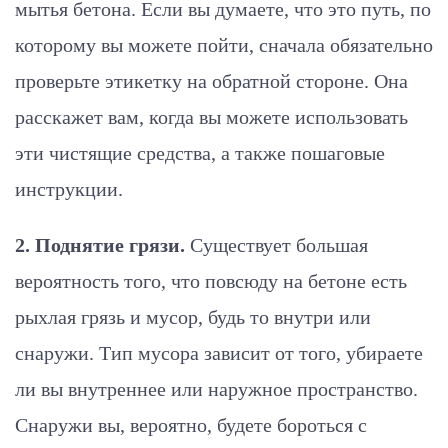
мытья бетона. Если вы думаете, что это путь, по
которому вы можете пойти, сначала обязательно
проверьте этикетку на обратной стороне. Она
расскажет вам, когда вы можете использовать
эти чистящие средства, а также пошаговые
инструкции.
2. Поднятие грязи.
Существует большая
вероятность того, что повсюду на бетоне есть
рыхлая грязь и мусор, будь то внутри или
снаружи. Тип мусора зависит от того, убираете
ли вы внутреннее или наружное пространство.
Снаружи вы, вероятно, будете бороться с