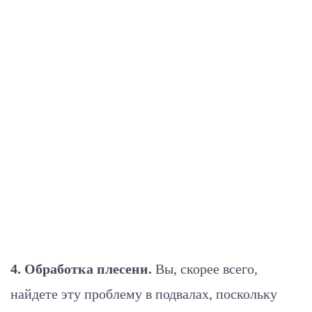
4. Обработка плесени.
Вы, скорее всего,
найдете эту проблему в подвалах, поскольку