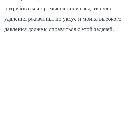
потребоваться промышленное средство для
удаления ржавчины, но уксус и мойка высокого
давления должны справиться с этой задачей.