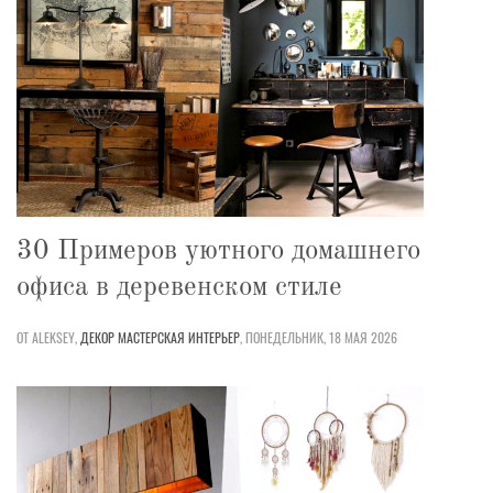
30 Примеров уютного домашнего
офиса в деревенском стиле
ОТ ALEKSEY,
ДЕКОР
МАСТЕРСКАЯ
ИНТЕРЬЕР
,
ПОНЕДЕЛЬНИК, 18 МАЯ 2026