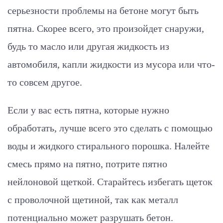
серьезности проблемы на бетоне могут быть
пятна. Скорее всего, это произойдет снаружи,
будь то масло или другая жидкость из
автомобиля, капли жидкости из мусора или что-
то совсем другое.
Если у вас есть пятна, которые нужно
обработать, лучше всего это сделать с помощью
воды и жидкого стирального порошка. Налейте
смесь прямо на пятно, потрите пятно
нейлоновой щеткой. Старайтесь избегать щеток
с проволочной щетиной, так как металл
потенциально может разрушать бетон.