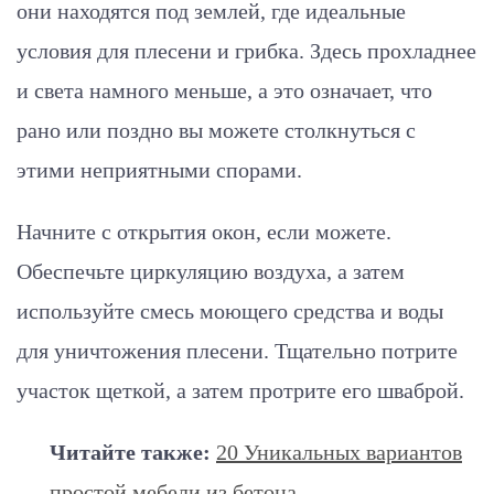
они находятся под землей, где идеальные
условия для плесени и грибка. Здесь прохладнее
и света намного меньше, а это означает, что
рано или поздно вы можете столкнуться с
этими неприятными спорами.
Начните с открытия окон, если можете.
Обеспечьте циркуляцию воздуха, а затем
используйте смесь моющего средства и воды
для уничтожения плесени. Тщательно потрите
участок щеткой, а затем протрите его шваброй.
Читайте также:
20 Уникальных вариантов
простой мебели из бетона