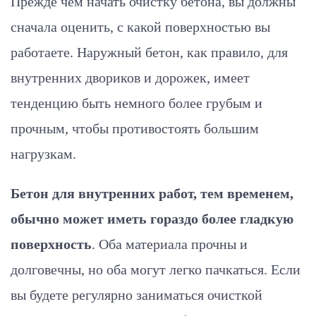
Прежде чем начать очистку бетона, вы должны
сначала оценить, с какой поверхностью вы
работаете. Наружный бетон, как правило, для
внутренних двориков и дорожек, имеет
тенденцию быть немного более грубым и
прочным, чтобы противостоять большим
нагрузкам.
Бетон для внутренних работ, тем временем,
обычно может иметь гораздо более гладкую
поверхность
. Оба материала прочны и
долговечны, но оба могут легко пачкаться. Если
вы будете регулярно заниматься очисткой