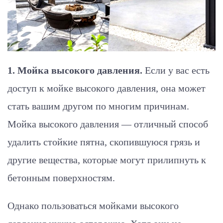
1. Мойка высокого давления.
Если у вас есть
доступ к мойке высокого давления, она может
стать вашим другом по многим причинам.
Мойка высокого давления — отличный способ
удалить стойкие пятна, скопившуюся грязь и
другие вещества, которые могут прилипнуть к
бетонным поверхностям.
Однако пользоваться мойками высокого