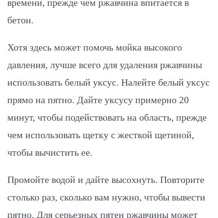
времени, прежде чем ржавчина впитается в
бетон.
Хотя здесь может помочь мойка высокого
давления, лучше всего для удаления ржавчины
использовать белый уксус. Налейте белый уксус
прямо на пятно. Дайте уксусу примерно 20
минут, чтобы подействовать на область, прежде
чем использовать щетку с жесткой щетиной,
чтобы вычистить ее.
Промойте водой и дайте высохнуть. Повторите
столько раз, сколько вам нужно, чтобы вывести
пятно. Для серьезных пятен ржавчины может