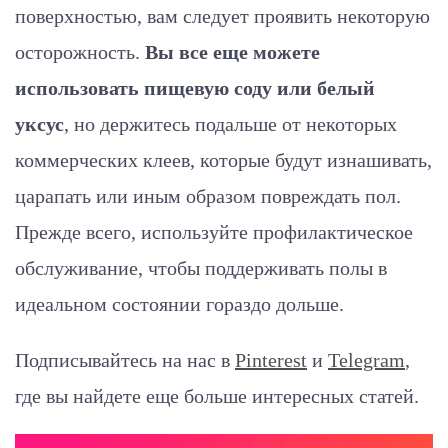
поверхностью, вам следует проявить некоторую
осторожность.
Вы все еще можете
использовать пищевую соду или белый
уксус
, но держитесь подальше от некоторых
коммерческих клеев, которые будут изнашивать,
царапать или иным образом повреждать пол.
Прежде всего, используйте профилактическое
обслуживание, чтобы поддерживать полы в
идеальном состоянии гораздо дольше.
Подписывайтесь на нас в
Pinterest
и
Telegram
,
где вы найдете еще больше интересных статей.