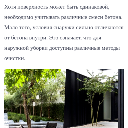
Хотя поверхность может быть одинаковой,
необходимо учитывать различные смеси бетона.
Мало того, условия снаружи сильно отличаются
от бетона внутри. Это означает, что для
наружной уборки доступны различные методы
очистки.