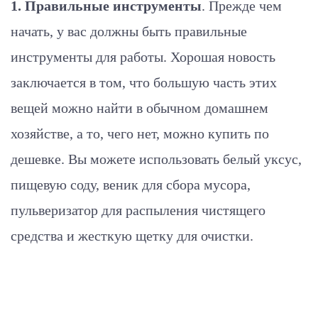
1. Правильные инструменты
. Прежде чем
начать, у вас должны быть правильные
инструменты для работы. Хорошая новость
заключается в том, что большую часть этих
вещей можно найти в обычном домашнем
хозяйстве, а то, чего нет, можно купить по
дешевке. Вы можете использовать белый уксус,
пищевую соду, веник для сбора мусора,
пульверизатор для распыления чистящего
средства и жесткую щетку для очистки.