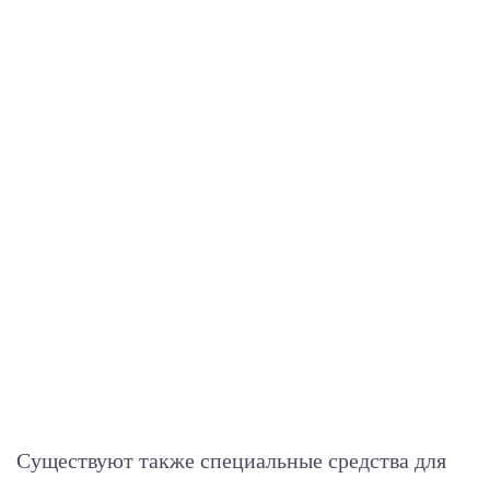
Существуют также специальные средства для