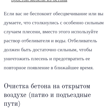
Если вас не беспокоит обесцвечивание или вы
думаете, что столкнулись с особенно сильным
случаем плесени, вместо этого используйте
раствор отбеливателя и воды. Отбеливатель
должен быть достаточно сильным, чтобы
уничтожить плесень и предотвратить ее
повторное появление в ближайшее время.
Очистка бетона на открытом
воздухе (патио и подъездные
пути)