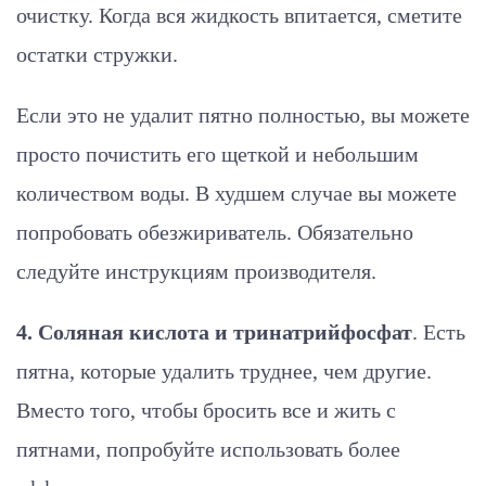
очистку. Когда вся жидкость впитается, сметите
остатки стружки.
Если это не удалит пятно полностью, вы можете
просто почистить его щеткой и небольшим
количеством воды. В худшем случае вы можете
попробовать обезжириватель. Обязательно
следуйте инструкциям производителя.
4. Соляная кислота и тринатрийфосфат
. Есть
пятна, которые удалить труднее, чем другие.
Вместо того, чтобы бросить все и жить с
пятнами, попробуйте использовать более