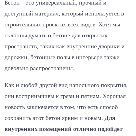
Бетон – это универсальный, прочный и
доступный материал, который используется в
строительных проектах всех видов. Хотя мы
склонны думать о бетоне для открытых
пространств, таких как внутренние дворики и
дорожки, бетонные полы в интерьере также
довольно распространены.
Как и любой другой вид напольного покрытия,
они восприимчивы к грязи и пятнам. Хорошая
новость заключается в том, что есть способ
сохранить этот бетон ярким и новым.
Для
внутренних помещений отлично подойдет