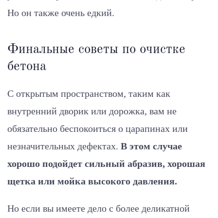
Но он также очень едкий.
Финальные советы по очистке
бетона
С открытым пространством, таким как
внутренний дворик или дорожка, вам не
обязательно беспокоиться о царапинах или
незначительных дефектах.
В этом случае
хорошо подойдет сильный абразив, хорошая
щетка или мойка высокого давления.
Но если вы имеете дело с более деликатной