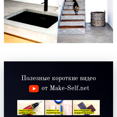
Полезные короткие видео
от Make-Self.net