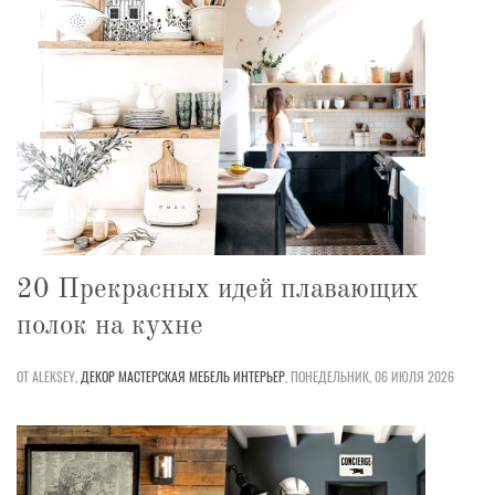
20 Прекрасных идей плавающих
полок на кухне
ОТ ALEKSEY,
ДЕКОР
МАСТЕРСКАЯ
МЕБЕЛЬ
ИНТЕРЬЕР
,
ПОНЕДЕЛЬНИК, 06 ИЮЛЯ 2026