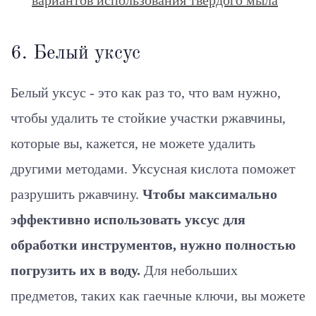
6. Белый уксус
Белый уксус - это как раз то, что вам нужно,
чтобы удалить те стойкие участки ржавчины,
которые вы, кажется, не можете удалить
другими методами. Уксусная кислота поможет
разрушить ржавчину.
Чтобы максимально
эффективно использовать уксус для
обработки инструментов, нужно полностью
погрузить их в воду.
Для небольших
предметов, таких как гаечные ключи, вы можете