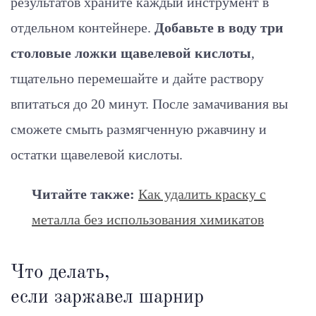
результатов храните каждый инструмент в
отдельном контейнере.
Добавьте в воду три
столовые ложки щавелевой кислоты
,
тщательно перемешайте и дайте раствору
впитаться до 20 минут. После замачивания вы
сможете смыть размягченную ржавчину и
остатки щавелевой кислоты.
Читайте также:
Как удалить краску с
металла без использования химикатов
Что делать,
если заржавел шарнир