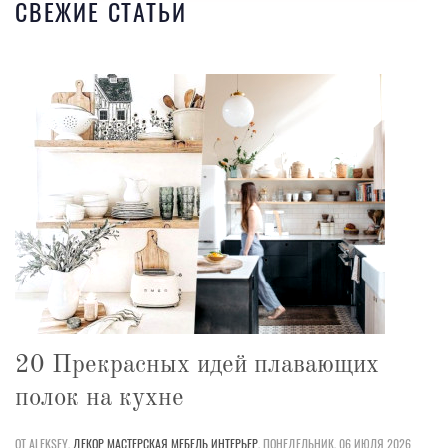
СВЕЖИЕ СТАТЬИ
20 Прекрасных идей плавающих
полок на кухне
ОТ ALEKSEY,
ДЕКОР
МАСТЕРСКАЯ
МЕБЕЛЬ
ИНТЕРЬЕР
,
ПОНЕДЕЛЬНИК, 06 ИЮЛЯ 2026