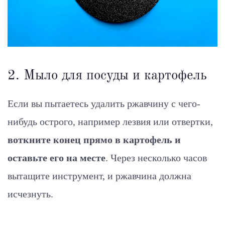
2. Мыло для посуды и картофель
Если вы пытаетесь удалить ржавчину с чего-
нибудь острого, например лезвия или отвертки,
воткните конец прямо в картофель и
оставьте его на месте
. Через несколько часов
вытащите инструмент, и ржавчина должна
исчезнуть.