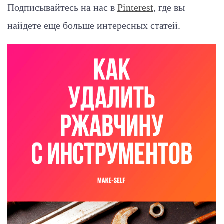
Подписывайтесь на нас в
Pinterest
, где вы
найдете еще больше интересных статей.