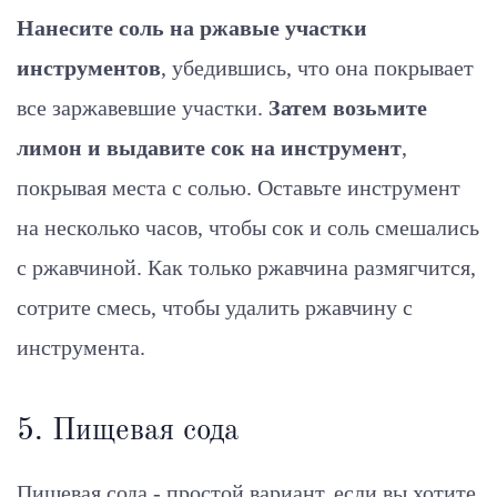
Нанесите соль на ржавые участки
инструментов
, убедившись, что она покрывает
все заржавевшие участки.
Затем возьмите
лимон и выдавите сок на инструмент
,
покрывая места с солью. Оставьте инструмент
на несколько часов, чтобы сок и соль смешались
с ржавчиной. Как только ржавчина размягчится,
сотрите смесь, чтобы удалить ржавчину с
инструмента.
5. Пищевая сода
Пищевая сода - простой вариант, если вы хотите