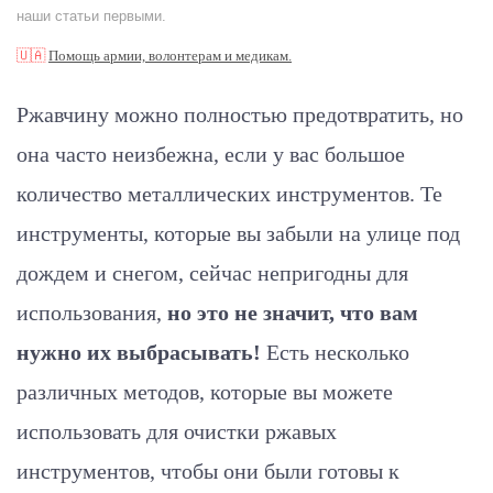
наши статьи первыми.
🇺🇦
Помощь армии, волонтерам и медикам.
Ржавчину можно полностью предотвратить, но
она часто неизбежна, если у вас большое
количество металлических инструментов. Те
инструменты, которые вы забыли на улице под
дождем и снегом, сейчас непригодны для
использования,
но это не значит, что вам
нужно их выбрасывать!
Есть несколько
различных методов, которые вы можете
использовать для очистки ржавых
инструментов, чтобы они были готовы к