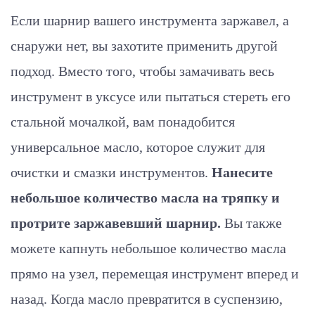
Если шарнир вашего инструмента заржавел, а
снаружи нет, вы захотите применить другой
подход. Вместо того, чтобы замачивать весь
инструмент в уксусе или пытаться стереть его
стальной мочалкой, вам понадобится
универсальное масло, которое служит для
очистки и смазки инструментов.
Нанесите
небольшое количество масла на тряпку и
протрите заржавевший шарнир
.
Вы также
можете капнуть небольшое количество масла
прямо на узел, перемещая инструмент вперед и
назад. Когда масло превратится в суспензию,