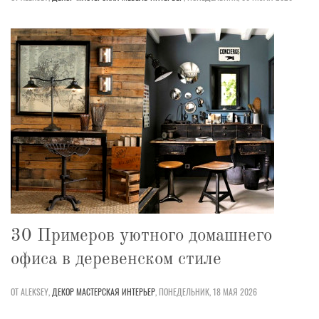
30 Примеров уютного домашнего
офиса в деревенском стиле
ОТ ALEKSEY,
ДЕКОР
МАСТЕРСКАЯ
ИНТЕРЬЕР
,
ПОНЕДЕЛЬНИК, 18 МАЯ 2026