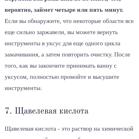
вероятно, займет четыре или пять минут.
Если вы обнаружите, что некоторые области все
еще сильно заржавели, вы можете вернуть
инструменты в уксус для еще одного цикла
замачивания, а затем повторить очистку. После
того, как вы закончите принимать ванну с
уксусом, полностью промойте и высушите
инструменты.
7. Щавелевая кислота
Щавелевая кислота - это раствор на химической