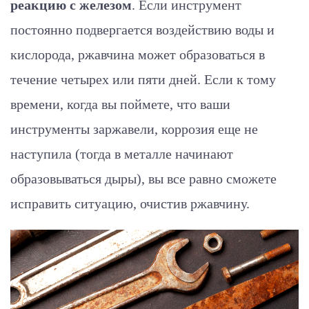
реакцию с железом
. Если инструмент
постоянно подвергается воздействию воды и
кислорода, ржавчина может образоваться в
течение четырех или пяти дней. Если к тому
времени, когда вы поймете, что ваши
инструменты заржавели, коррозия еще не
наступила (тогда в металле начинают
образовываться дыры), вы все равно сможете
исправить ситуацию, очистив ржавчину.