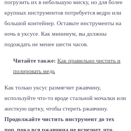
погрузить их в небольшую миску, но для более
крупных инструментов потребуется ведро или
большой контейнер. Оставьте инструменты на
ночь в уксусе. Как минимум, вы должны
подождать не менее шести часов.
Читайте также:
Как правильно чистить и
полировать медь
Как только уксус размягчит ржавчину,
используйте что-то вроде стальной мочалки или
жесткую щетку, чтобы стереть ржавчину.
Продолжайте чистить инструмент до тех
пор, пока вся ржавчина не исчезнет, ​​что,