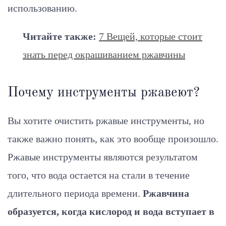
использованию.
Читайте также:
7 Вещей, которые стоит
знать перед окрашиванием ржавчины
Почему инструменты ржавеют?
Вы хотите очистить ржавые инструменты, но
также важно понять, как это вообще произошло.
Ржавые инструменты являются результатом
того, что вода остается на стали в течение
длительного периода времени.
Ржавчина
образуется, когда кислород и вода вступает в