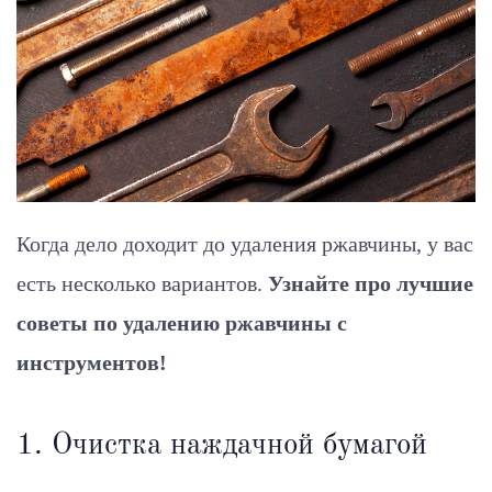
Когда дело доходит до удаления ржавчины, у вас
есть несколько вариантов.
Узнайте про лучшие
советы по удалению ржавчины с
инструментов!
1. Очистка наждачной бумагой