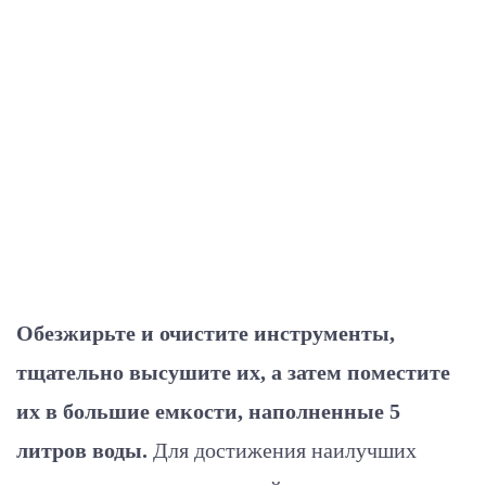
Обезжирьте и очистите инструменты,
тщательно высушите их, а затем поместите
их в большие емкости, наполненные 5
литров воды.
Для достижения наилучших