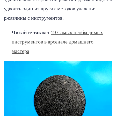
удвоить один из других методов удаления
ржавчины с инструментов.
Читайте также:
19 Самых необходимых
инструментов в арсенале домашнего
мастера