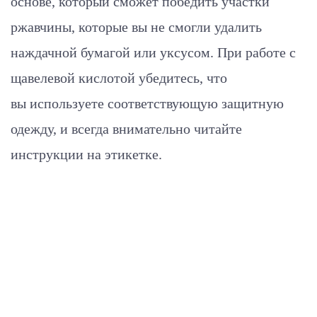
основе, который сможет победить участки
ржавчины, которые вы не смогли удалить
наждачной бумагой или уксусом. При работе с
щавелевой кислотой убедитесь, что
вы используете соответствующую защитную
одежду, и всегда внимательно читайте
инструкции на этикетке.