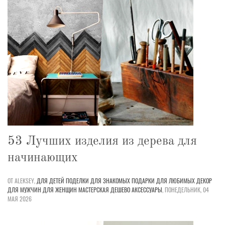
53 Лучших изделия из дерева для
начинающих
ОТ ALEKSEY,
ДЛЯ ДЕТЕЙ
ПОДЕЛКИ
ДЛЯ ЗНАКОМЫХ
ПОДАРКИ
ДЛЯ ЛЮБИМЫХ
ДЕКОР
ДЛЯ МУЖЧИН
ДЛЯ ЖЕНЩИН
МАСТЕРСКАЯ
ДЕШЕВО
АКСЕССУАРЫ
,
ПОНЕДЕЛЬНИК, 04
МАЯ 2026