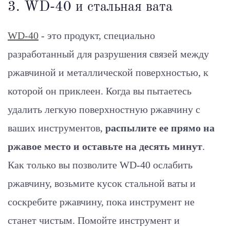
3. WD-40 и стальная вата
WD-40
- это продукт, специально
разработанный для разрушения связей между
ржавчиной и металлической поверхностью, к
которой он приклеен. Когда вы пытаетесь
удалить легкую поверхностную ржавчину с
ваших инструментов,
распылите ее прямо на
ржавое место и оставьте на десять минут
.
Как только вы позволите WD-40 ослабить
ржавчину, возьмите кусок стальной ваты и
соскребите ржавчину, пока инструмент не
станет чистым. Помойте инструмент и