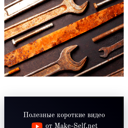
Полезные короткие видео
от Make-Self.net