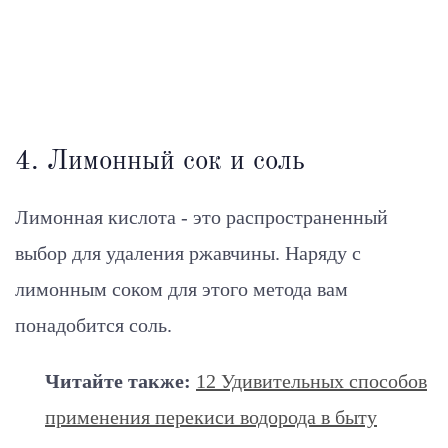
4. Лимонный сок и соль
Лимонная кислота - это распространенный
выбор для удаления ржавчины. Наряду с
лимонным соком для этого метода вам
понадобится соль.
Читайте также:
12 Удивительных способов
применения перекиси водорода в быту