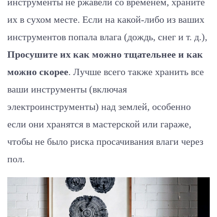
инструменты не ржавели со временем, храните
их в сухом месте. Если на какой-либо из ваших
инструментов попала влага (дождь, снег и т. д.),
Просушите их как можно тщательнее и как
можно скорее
. Лучше всего также хранить все
ваши инструменты (включая
электроинструменты) над землей, особенно
если они хранятся в мастерской или гараже,
чтобы не было риска просачивания влаги через
пол.