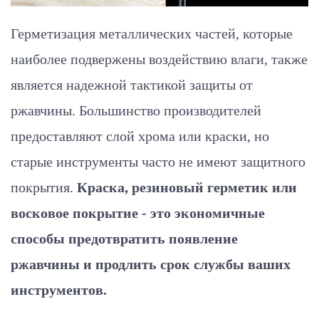
Герметизация металлических частей, которые
наиболее подвержены воздействию влаги, также
является надежной тактикой защиты от
ржавчины. Большинство производителей
предоставляют слой хрома или краски, но
старые инструменты часто не имеют защитного
покрытия.
Краска, резиновый герметик или
восковое покрытие - это экономичные
способы предотвратить появление
ржавчины и продлить срок службы ваших
инструментов.