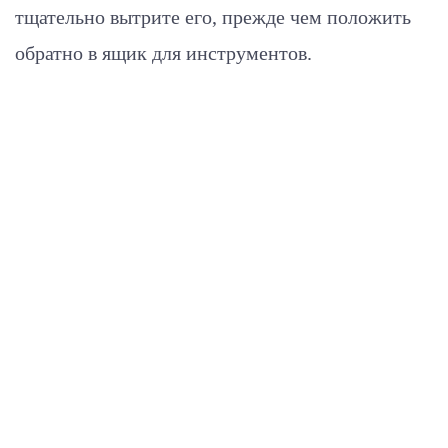
тщательно вытрите его, прежде чем положить
обратно в ящик для инструментов.