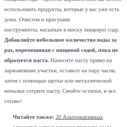
использовать продукты, которые у вас уже есть
дома. Очистив и просушив
инструменты, насыпьте в миску пищевую соду.
Добавляйте небольшое количество воды за
раз, перемешивая с пищевой содой, пока не
образуется паста.
Нанесите пасту прямо на
заржавевшие участки, оставьте на пару часов,
затем с помощью щетки или металлической
мочалки сотрите пасту. Смойте остатки, и все
готово!
Читайте также:
20 Альтернативных
вариантов использования твердого мыла