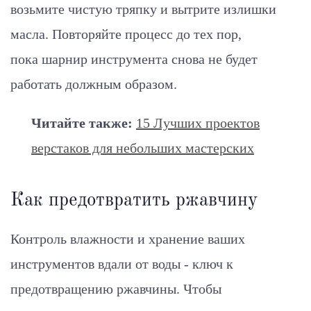
возьмите чистую тряпку и вытрите излишки
масла. Повторяйте процесс до тех пор,
пока шарнир инструмента снова не будет
работать должным образом.
Читайте также:
15 Лучших проектов
верстаков для небольших мастерских
Как предотвратить ржавчину
Контроль влажности и хранение ваших
инструментов вдали от воды - ключ к
предотвращению ржавчины. Чтобы