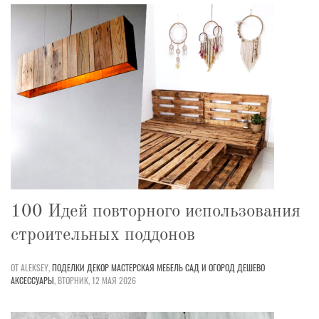
100 Идей повторного использования
строительных поддонов
ОТ ALEKSEY,
ПОДЕЛКИ
ДЕКОР
МАСТЕРСКАЯ
МЕБЕЛЬ
САД И ОГОРОД
ДЕШЕВО
АКСЕССУАРЫ
,
ВТОРНИК, 12 МАЯ 2026