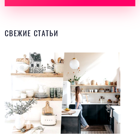
СВЕЖИЕ СТАТЬИ