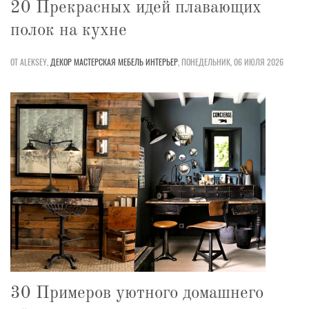
20 Прекрасных идей плавающих
полок на кухне
ОТ ALEKSEY,
ДЕКОР
МАСТЕРСКАЯ
МЕБЕЛЬ
ИНТЕРЬЕР
,
ПОНЕДЕЛЬНИК, 06 ИЮЛЯ 2026
30 Примеров уютного домашнего