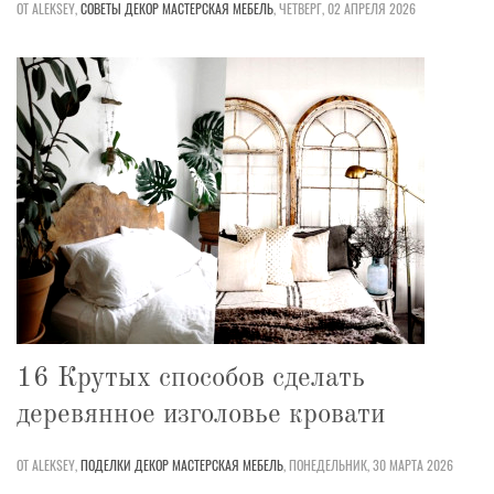
ОТ ALEKSEY,
СОВЕТЫ
ДЕКОР
МАСТЕРСКАЯ
МЕБЕЛЬ
,
ЧЕТВЕРГ, 02 АПРЕЛЯ 2026
16 Крутых способов сделать
деревянное изголовье кровати
ОТ ALEKSEY,
ПОДЕЛКИ
ДЕКОР
МАСТЕРСКАЯ
МЕБЕЛЬ
,
ПОНЕДЕЛЬНИК, 30 МАРТА 2026