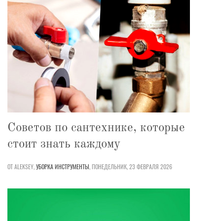
Советов по сантехнике, которые
стоит знать каждому
ОТ ALEKSEY,
УБОРКА
ИНСТРУМЕНТЫ
,
ПОНЕДЕЛЬНИК, 23 ФЕВРАЛЯ 2026