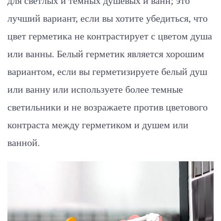
для светлых и темных душевых и ванн; это
лучший вариант, если вы хотите убедиться, что
цвет герметика не контрастирует с цветом душа
или ванны. Белый герметик является хорошим
вариантом, если вы герметизируете белый душ
или ванну или используете более темные
светильники и не возражаете против цветового
контраста между герметиком и душем или
ванной.