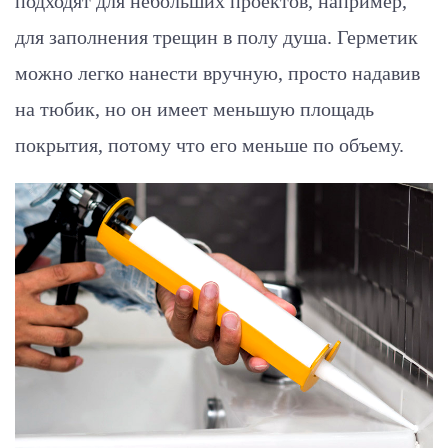
подходят для небольших проектов, например,
для заполнения трещин в полу душа. Герметик
можно легко нанести вручную, просто надавив
на тюбик, но он имеет меньшую площадь
покрытия, потому что его меньше по объему.