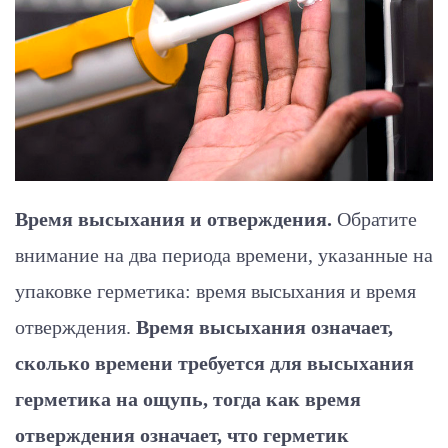
Время высыхания и отверждения.
Обратите
внимание на два периода времени, указанные на
упаковке герметика: время высыхания и время
отверждения.
Время высыхания означает,
сколько времени требуется для высыхания
герметика на ощупь, тогда как время
отверждения означает, что герметик