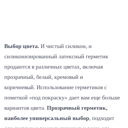
Выбор цвета.
И чистый силикон, и
силиконизированный латексный герметик
продаются в различных цветах, включая
прозрачный, белый, кремовый и
коричневый. Использование герметиков с
пометкой «под покраску» дает вам еще больше
вариантов цвета.
Прозрачный герметик,
наиболее универсальный выбор
, подходит