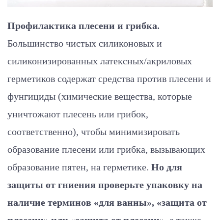
Профилактика плесени и грибка.
Большинство чистых силиконовых и
силиконизированных латексных/акриловых
герметиков содержат средства против плесени и
фунгициды (химические вещества, которые
уничтожают плесень или грибок,
соответственно), чтобы минимизировать
образование плесени или грибка, вызывающих
образование пятен, на герметике.
Но для
защиты от гниения проверьте упаковку на
наличие терминов «для ванны», «защита от