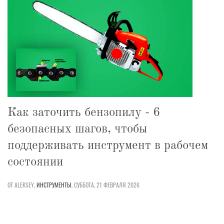
Как заточить бензопилу - 6
безопасных шагов, чтобы
поддерживать инструмент в рабочем
состоянии
ОТ ALEKSEY,
ИНСТРУМЕНТЫ
,
СУББОТА, 21 ФЕВРАЛЯ 2026