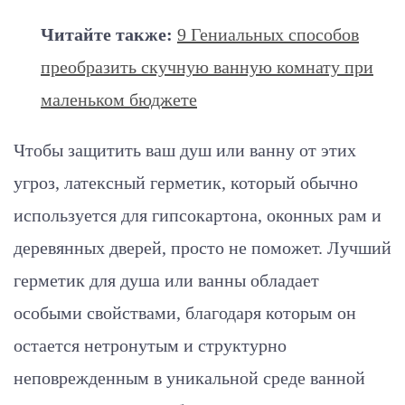
Читайте также:
9 Гениальных способов
преобразить скучную ванную комнату при
маленьком бюджете
Чтобы защитить ваш душ или ванну от этих
угроз, латексный герметик, который обычно
используется для гипсокартона, оконных рам и
деревянных дверей, просто не поможет. Лучший
герметик для душа или ванны обладает
особыми свойствами, благодаря которым он
остается нетронутым и структурно
неповрежденным в уникальной среде ванной