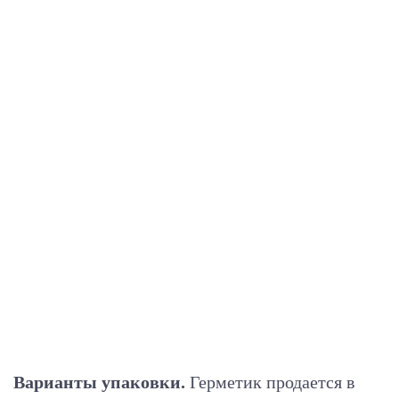
Варианты упаковки.
Герметик продается в