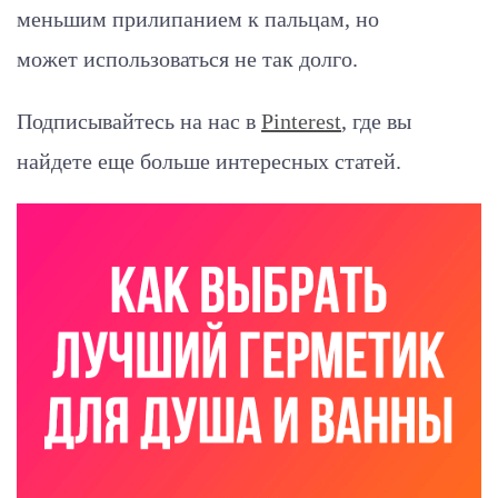
меньшим прилипанием к пальцам, но
может использоваться не так долго.
Подписывайтесь на нас в
Pinterest
, где вы
найдете еще больше интересных статей.