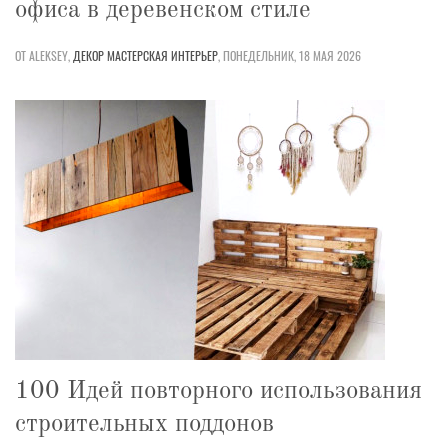
офиса в деревенском стиле
ОТ ALEKSEY,
ДЕКОР
МАСТЕРСКАЯ
ИНТЕРЬЕР
,
ПОНЕДЕЛЬНИК, 18 МАЯ 2026
100 Идей повторного использования
строительных поддонов