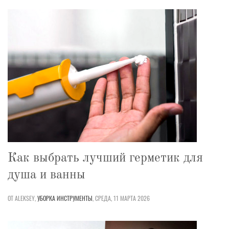
Как выбрать лучший герметик для
душа и ванны
ОТ ALEKSEY,
УБОРКА
ИНСТРУМЕНТЫ
,
СРЕДА, 11 МАРТА 2026