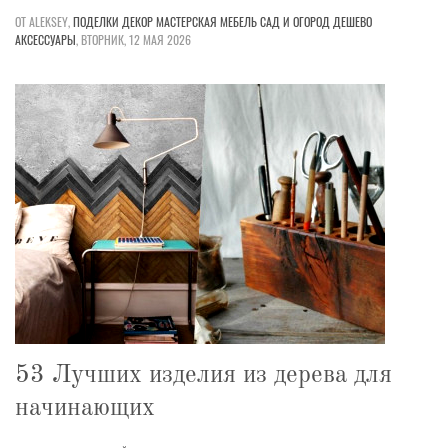
ОТ ALEKSEY,
ПОДЕЛКИ
ДЕКОР
МАСТЕРСКАЯ
МЕБЕЛЬ
САД И ОГОРОД
ДЕШЕВО
АКСЕССУАРЫ
,
ВТОРНИК, 12 МАЯ 2026
53 Лучших изделия из дерева для
начинающих