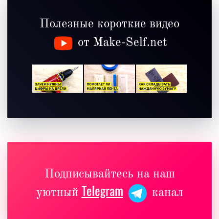
Полезные короткие видео
от Make-Self.net
Подписывайтесь на наш
Telegram
уютный
канал