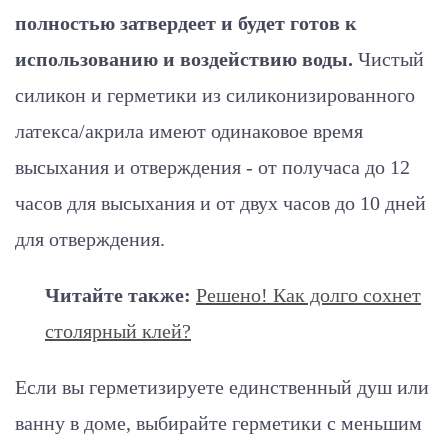
полностью затвердеет и будет готов к
использованию и воздействию воды.
Чистый
силикон и герметики из силиконизированного
латекса/акрила имеют одинаковое время
высыхания и отверждения - от получаса до 12
часов для высыхания и от двух часов до 10 дней
для отверждения.
Читайте также:
Решено! Как долго сохнет
столярный клей?
Если вы герметизируете единственный душ или
ванну в доме, выбирайте герметики с меньшим