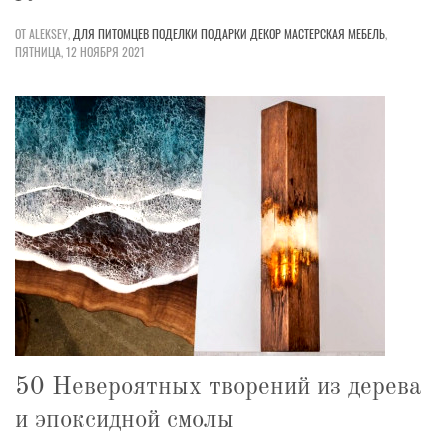
ОТ ALEKSEY,
ДЛЯ ПИТОМЦЕВ
ПОДЕЛКИ
ПОДАРКИ
ДЕКОР
МАСТЕРСКАЯ
МЕБЕЛЬ
,
ПЯТНИЦА, 12 НОЯБРЯ 2021
50 Невероятных творений из дерева
и эпоксидной смолы