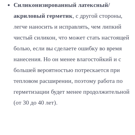
Силиконизированный латексный/
акриловый герметик
, с другой стороны,
легче наносить и исправлять, чем липкий
чистый силикон, что может стать настоящей
болью, если вы сделаете ошибку во время
нанесения. Но он менее влагостойкий и с
большей вероятностью потрескается при
тепловом расширении, поэтому работа по
герметизации будет менее продолжительной
(от 30 до 40 лет).