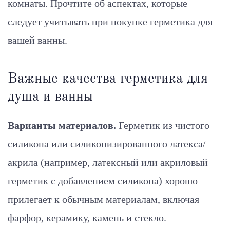
комнаты. Прочтите об аспектах, которые
следует учитывать при покупке герметика для
вашей ванны.
Важные качества герметика для
душа и ванны
Варианты материалов.
Герметик из чистого
силикона или силиконизированного латекса/
акрила (например, латексный или акриловый
герметик с добавлением силикона) хорошо
прилегает к обычным материалам, включая
фарфор, керамику, камень и стекло.