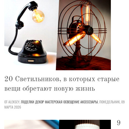
20 Светильников, в которых старые
вещи обретают новую жизнь
ОТ ALEKSEY,
ПОДЕЛКИ
ДЕКОР
МАСТЕРСКАЯ
ОСВЕЩЕНИЕ
АКСЕССУАРЫ
,
ПОНЕДЕЛЬНИК, 09
МАРТА 2026
9