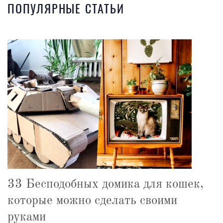
ПОПУЛЯРНЫЕ СТАТЬИ
33 Бесподобных домика для кошек,
которые можно сделать своими
руками