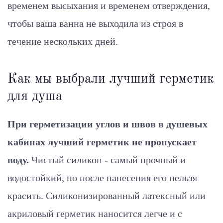
временем высыхания и временем отверждения,
чтобы ваша ванна не выходила из строя в
течение нескольких дней.
Как мы выбрали лучший герметик
для душа
При герметизации углов и швов в душевых
кабинах лучший герметик не пропускает
воду.
Чистый силикон - самый прочный и
водостойкий, но после нанесения его нельзя
красить. Силиконизированный латексный или
акриловый герметик наносится легче и с