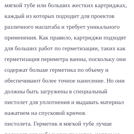
мягкой тубе или больших жестких картриджах,
каждый из которых подходит для проектов
различного масштаба и требует уникального
применения. Как правило, картриджи подходят
для больших работ по герметизации, таких как
герметизация периметра ванны, поскольку они
содержат больше герметика по объему и
обеспечивают более точное нанесение. Но они
должны быть загружены в специальный
пистолет для уплотнения и выдавать материал
нажатием на спусковой крючок
пистолета. Герметик в мягкой тубе лучше