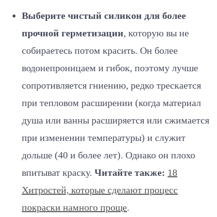
Выберите чистый силикон для более
прочной герметизации
, которую вы не
собираетесь потом красить. Он более
водонепроницаем и гибок, поэтому лучше
сопротивляется гниению, редко трескается
при тепловом расширении (когда материал
душа или ванны расширяется или сжимается
при изменении температуры) и служит
дольше (40 и более лет). Однако он плохо
впитыват краску.
Читайте также:
18
Хитростей, которые сделают процесс
покраски намного проще
.