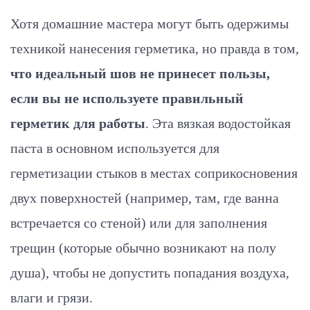
Хотя домашние мастера могут быть одержимы
техникой нанесения герметика, но правда в том,
что идеальный шов не принесет пользы,
если вы не используете правильный
герметик для работы
. Эта вязкая водостойкая
паста в основном используется для
герметизации стыков в местах соприкосновения
двух поверхностей (например, там, где ванна
встречается со стеной) или для заполнения
трещин (которые обычно возникают на полу
душа), чтобы не допустить попадания воздуха,
влаги и грязи.