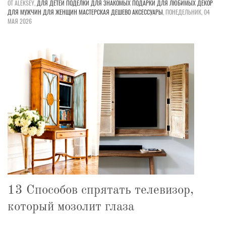
ОТ ALEKSEY,
ДЛЯ ДЕТЕЙ
ПОДЕЛКИ
ДЛЯ ЗНАКОМЫХ
ПОДАРКИ
ДЛЯ ЛЮБИМЫХ
ДЕКОР
ДЛЯ МУЖЧИН
ДЛЯ ЖЕНЩИН
МАСТЕРСКАЯ
ДЕШЕВО
АКСЕССУАРЫ
,
ПОНЕДЕЛЬНИК, 04
МАЯ 2026
13 Способов спрятать телевизор,
который мозолит глаза