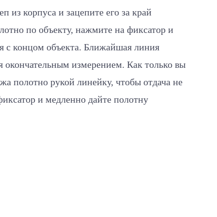
еп из корпуса и зацепите его за край
лотно по объекту, нажмите на фиксатор и
ся с концом объекта. Ближайшая линия
ся окончательным измерением. Как только вы
ржа полотно рукой линейку, чтобы отдача не
фиксатор и медленно дайте полотну