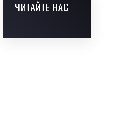
ЧИТАЙТЕ НАС