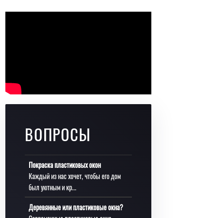
ВОПРОСЫ
Покраска пластиковых окон
Каждый из нас хочет, чтобы его дом
был уютным и кр...
Деревянные или пластиковые окна?