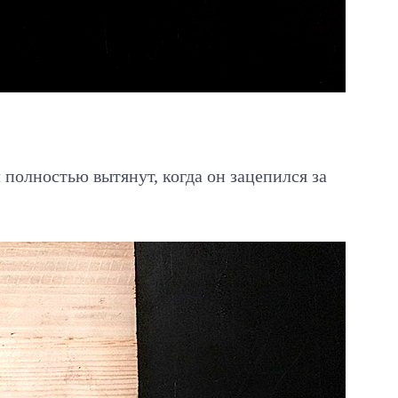
 полностью вытянут, когда он зацепился за