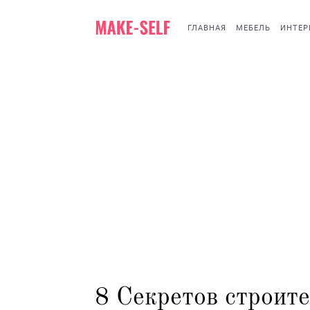
ГЛАВНАЯ
МЕБЕЛЬ
ИНТЕР
8 Секретов строите