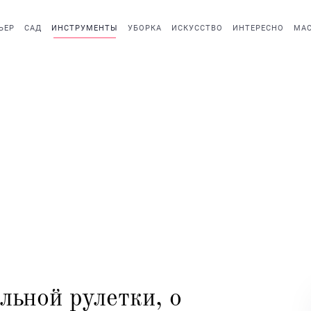
ЬЕР
САД
ИНСТРУМЕНТЫ
УБОРКА
ИСКУССТВО
ИНТЕРЕСНО
МАС
льной рулетки, о