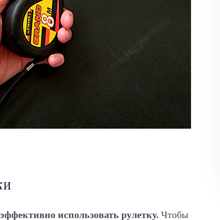
ки
 эффективно использовать рулетку.
Чтобы