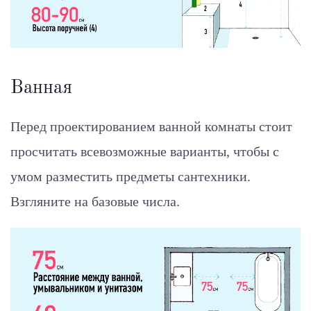
Ванная
Перед проектированием ванной комнаты стоит
просчитать всевозможные варианты, чтобы с
умом разместить предметы сантехники.
Взгляните на базовые числа.