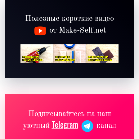
Полезные короткие видео
от Make-Self.net
Подписывайтесь на наш
Telegram
уютный
канал