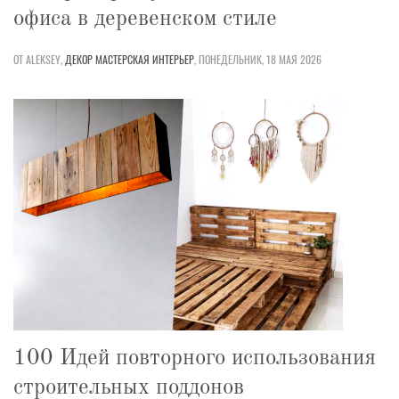
офиса в деревенском стиле
ОТ ALEKSEY,
ДЕКОР
МАСТЕРСКАЯ
ИНТЕРЬЕР
,
ПОНЕДЕЛЬНИК, 18 МАЯ 2026
100 Идей повторного использования
строительных поддонов