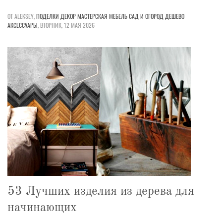
ОТ ALEKSEY,
ПОДЕЛКИ
ДЕКОР
МАСТЕРСКАЯ
МЕБЕЛЬ
САД И ОГОРОД
ДЕШЕВО
АКСЕССУАРЫ
,
ВТОРНИК, 12 МАЯ 2026
53 Лучших изделия из дерева для
начинающих