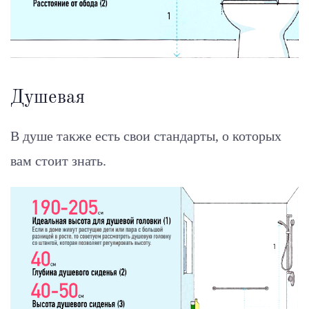
Душевая
В душе также есть свои стандарты, о которых
вам стоит знать.