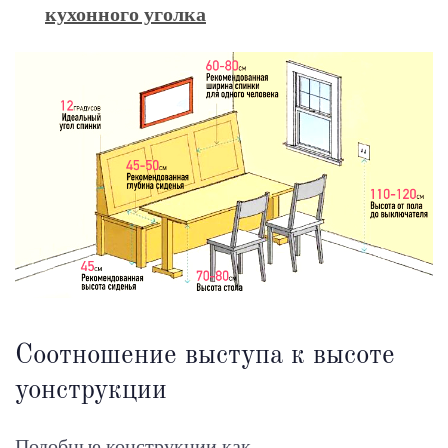
кухонного уголка
Соотношение выступа к высоте
уонструкции
Подобные конструкции как