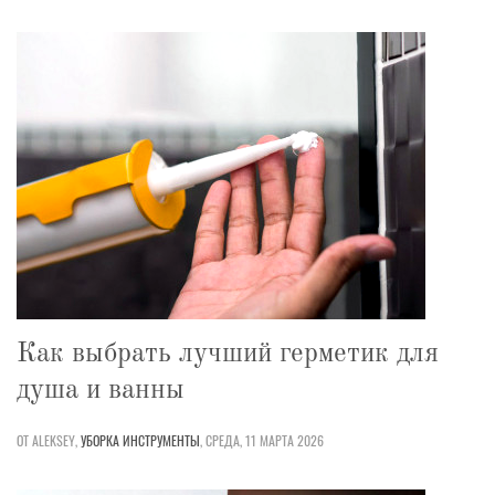
Как выбрать лучший герметик для
душа и ванны
ОТ ALEKSEY,
УБОРКА
ИНСТРУМЕНТЫ
,
СРЕДА, 11 МАРТА 2026