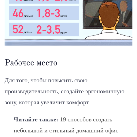
Рабочее место
Для того, чтобы повысить свою
производительность, создайте эргономичную
зону, которая увеличит комфорт.
Читайте также:
19 способов создать
небольшой и стильный домашний офис