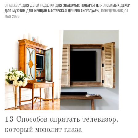
ОТ ALEKSEY,
ДЛЯ ДЕТЕЙ
ПОДЕЛКИ
ДЛЯ ЗНАКОМЫХ
ПОДАРКИ
ДЛЯ ЛЮБИМЫХ
ДЕКОР
ДЛЯ МУЖЧИН
ДЛЯ ЖЕНЩИН
МАСТЕРСКАЯ
ДЕШЕВО
АКСЕССУАРЫ
,
ПОНЕДЕЛЬНИК, 04
МАЯ 2026
13 Способов спрятать телевизор,
который мозолит глаза