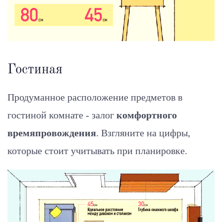
Гостиная
Продуманное расположение предметов в
гостиной комнате - залог
комфортного
времяпровождения
. Взгляните на цифры,
которые стоит учитывать при планировке.