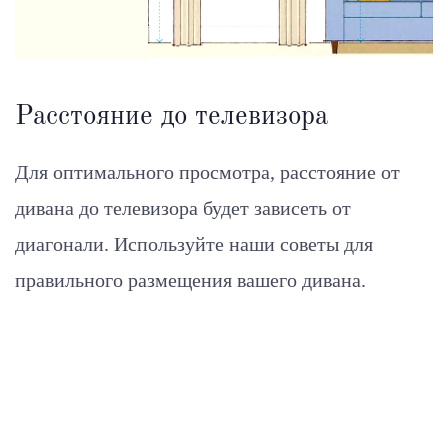
Расстояние до телевизора
Для оптимального просмотра, расстояние от
дивана до телевизора будет зависеть от
диагонали.
Используйте наши советы для
правильного размещения вашего дивана.