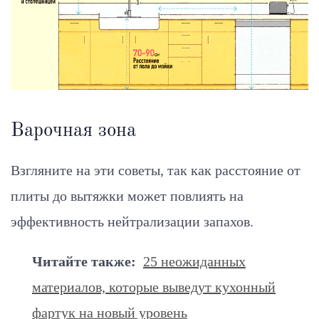
Варочная зона
Взгляните на эти советы, так как расстояние от
плиты до вытяжки может повлиять на
эффективность нейтрализации запахов.
Читайте также:
25 неожиданных
материалов, которые выведут кухонный
фартук на новый уровень