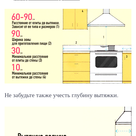
Не забудьте также учесть глубину вытяжки.