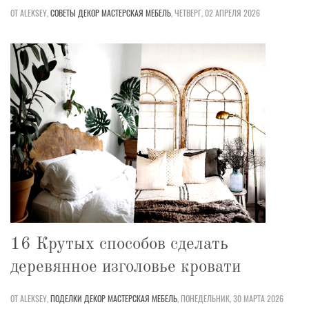
ОТ ALEKSEY,
СОВЕТЫ
ДЕКОР
МАСТЕРСКАЯ
МЕБЕЛЬ
,
ЧЕТВЕРГ, 02 АПРЕЛЯ 2026
16 Крутых способов сделать
деревянное изголовье кровати
ОТ ALEKSEY,
ПОДЕЛКИ
ДЕКОР
МАСТЕРСКАЯ
МЕБЕЛЬ
,
ПОНЕДЕЛЬНИК, 30 МАРТА 2026