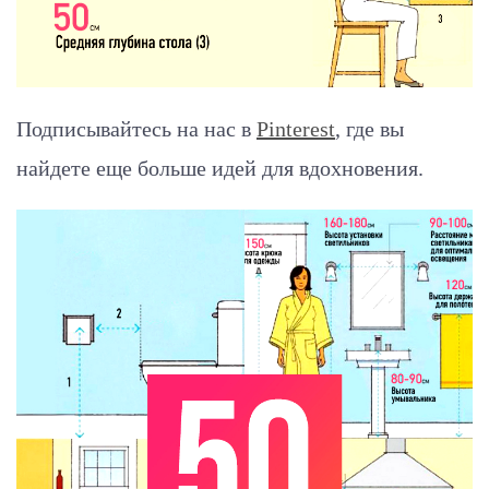
Подписывайтесь на нас в
Pinterest
, где вы
найдете еще больше идей для вдохновения.