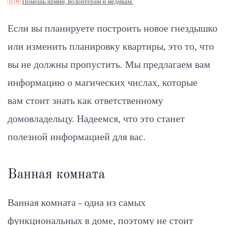
🇺🇦
Помощь армии, волонтерам и медикам.
Если вы планируете построить новое гнездышко
или изменить планировку квартиры, это то, что
вы не должны пропустить. Мы предлагаем вам
информацию о магических числах, которые
вам стоит знать как ответственному
домовладельцу. Надеемся, что это станет
полезной информацией для вас.
Ванная комната
Ванная комната - одна из самых
функциональных в доме, поэтому не стоит