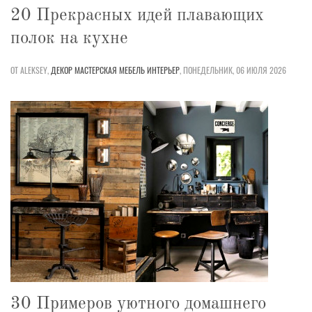
20 Прекрасных идей плавающих
полок на кухне
ОТ ALEKSEY,
ДЕКОР
МАСТЕРСКАЯ
МЕБЕЛЬ
ИНТЕРЬЕР
,
ПОНЕДЕЛЬНИК, 06 ИЮЛЯ 2026
30 Примеров уютного домашнего