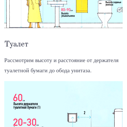
Туалет
Рассмотрим высоту и расстояние от держателя
туалетной бумаги до обода унитаза.