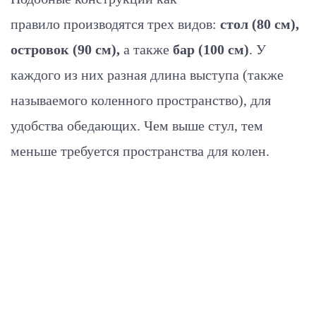
правило производятся трех видов:
стол (80 см),
островок (90 см),
а также
бар (100 см)
. У
каждого из них разная длина выступа (также
называемого коленного пространство), для
удобства обедающих. Чем выше стул, тем
меньше требуется пространства для колен.