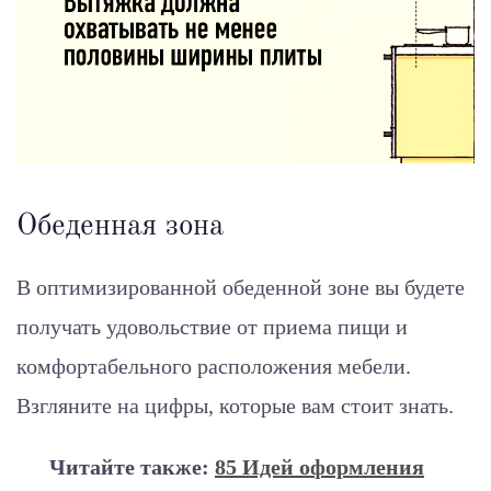
Обеденная зона
В оптимизированной обеденной зоне вы будете
получать удовольствие от приема пищи и
комфортабельного расположения мебели.
Взгляните на цифры, которые вам стоит знать.
Читайте также:
85 Идей оформления