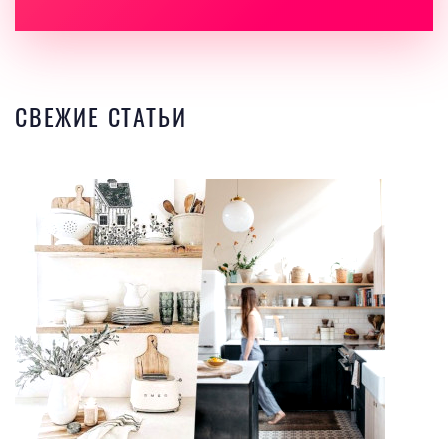
СВЕЖИЕ СТАТЬИ