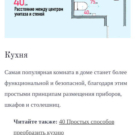
Кухня
Самая популярная комната в доме станет более
функциональной и безопасной, благодаря этим
простыми принципам размещения приборов,
шкафов и столешниц.
Читайте также:
40 Простых способов
преобразить кухню