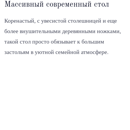
Массивный современный стол
Коренастый, с увесистой столешницей и еще
более внушительными деревянными ножками,
такой стол просто обязывает к большим
застольям в уютной семейной атмосфере.