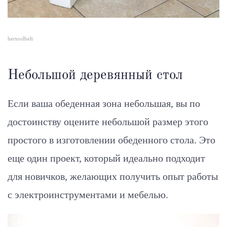
hertoolbelt
Небольшой деревянный стол
Если ваша обеденная зона небольшая, вы по
достоинству оцените небольшой размер этого
простого в изготовлении обеденного стола. Это
еще один проект, который идеально подходит
для новичков, желающих получить опыт работы
с электроинструментами и мебелью.