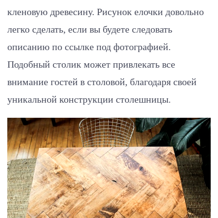
кленовую древесину. Рисунок елочки довольно
легко сделать, если вы будете следовать
описанию по ссылке под фотографией.
Подобный столик может привлекать все
внимание гостей в столовой, благодаря своей
уникальной конструкции столешницы.