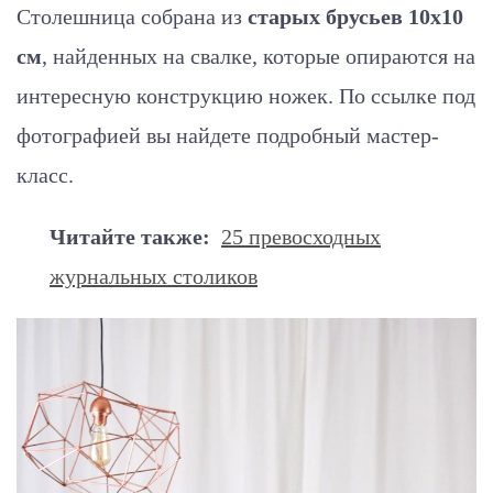
Столешница собрана из
старых брусьев 10х10
см
, найденных на свалке, которые опираются на
интересную конструкцию ножек. По ссылке под
фотографией вы найдете подробный мастер-
класс.
Читайте также:
25 превосходных
журнальных столиков