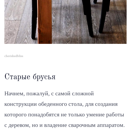
cherishedbliss
Старые брусья
Начнем, пожалуй, с самой сложной
конструкции обеденного стола, для создания
которого понадобятся не только умение работы
с деревом, но и владение сварочным аппаратом.