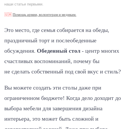
наши статьи первыми.
🇺🇦
Помощь армии, волонтерам и медикам.
Это место, где семья собирается на обеды,
праздничный торт и послеобеденные
обсуждения.
Обеденный стол
- центр многих
счастливых воспоминаний, почему бы
не сделать собственный под свой вкус и стиль?
Вы можете создать эти столы даже при
ограниченном бюджете! Когда дело доходит до
выбора мебели для завершения дизайна
интерьера, это может быть сложной и