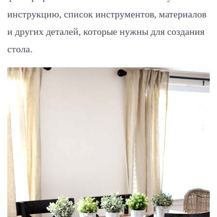
инструкцию, список инструментов, материалов
и других деталей, которые нужны для создания
стола.