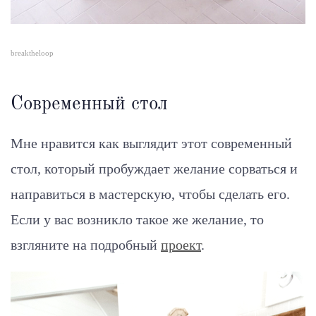
breaktheloop
Современный стол
Мне нравится как выглядит этот современный
стол, который пробуждает желание сорваться и
направиться в мастерскую, чтобы сделать его.
Если у вас возникло такое же желание, то
взгляните на подробный
проект
.