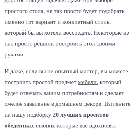
дорогостоящей задачей. Даже при выборе
простого стола, не так просто будет подобрать
именно тот вариант и конкретный стиль,
который бы вы хотели воссоздать. Некоторые из
нас просто решили построить стол своими
руками.
И даже, если вы не опытный мастер, вы можете
построить простой предмет
мебели
, который
будет отвечать вашим потребностям и сделает
смелое заявление в домашнем декоре. Взгляните
на нашу подборку
20 лучших проектов
обеденных столов
, которые вас вдохновят.