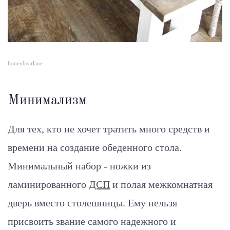
honeybearlane
Минимализм
Для тех, кто не хочет тратить много средств и
времени на создание обеденного стола.
Минимальный набор - ножки из
ламинированного
ДСП
и полая межкомнатная
дверь вместо столешницы. Ему нельзя
присвоить звание самого надежного и