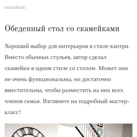
jenwoodhouse
Обеденный стол со скамейками
Хороший выбор для интерьеров в стиле кантри.
Вместо обычных стульев, автор сделал
скамейки в одном стиле со столом. Может они
не очень функциональны, но достаточно
вместительны, чтобы разместить на них всех
членов семьи. Взгляните на подробный мастер-
класс!