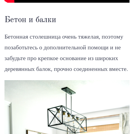
Бетон и балки
Бетонная столешница очень тяжелая, поэтому
позаботьтесь о дополнительной помощи и не
забудьте про крепкое основание из широких
деревянных балок, прочно соединенных вместе.