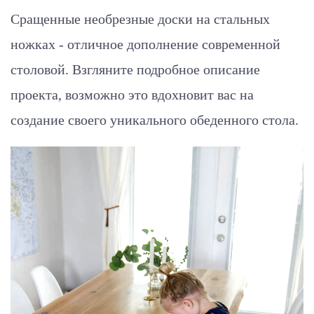
Сращенные необрезные доски на стальных
ножках - отличное дополнение современной
столовой. Взгляните подробное описание
проекта, возможно это вдохновит вас на
создание своего уникального обеденного стола.