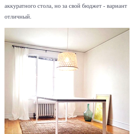
аккуратного стола, но за свой бюджет - вариант
отличный.