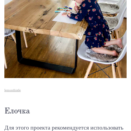
lemonthistle
Елочка
Для этого проекта рекомендуется использовать