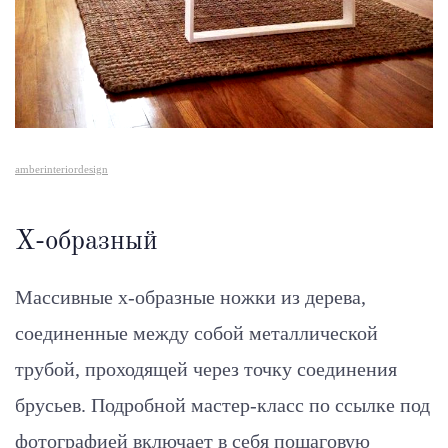
amberinteriordesign
Х-образный
Массивные х-образные ножки из дерева,
соединенные между собой металлической
трубой, проходящей через точку соединения
брусьев. Подробной мастер-класс по ссылке под
фотографией включает в себя пошаговую