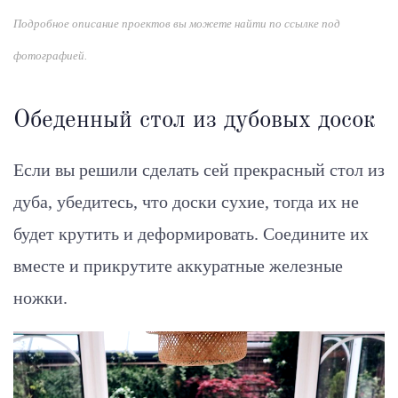
Подробное описание проектов вы можете найти по ссылке под
фотографией.
Обеденный стол из дубовых досок
Если вы решили сделать сей прекрасный стол из
дуба, убедитесь, что доски сухие, тогда их не
будет крутить и деформировать. Соедините их
вместе и прикрутите аккуратные железные
ножки.