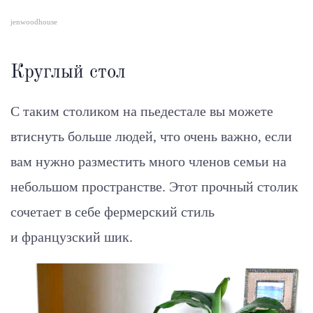
jenwoodhouse
Круглый стол
С таким столиком на пьедестале вы можете
втиснуть больше людей, что очень важно, если
вам нужно разместить много членов семьи на
небольшом пространстве. Этот прочный столик
сочетает в себе фермерский стиль
и французский шик.