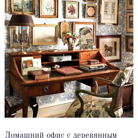
Домашний офис с деревянным