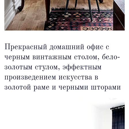
Прекрасный домашний офис с
черным винтажным столом, бело-
золотым стулом, эффектным
произведением искусства в
золотой раме и черными шторами