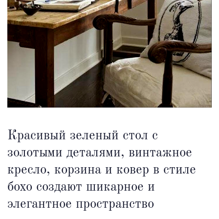
Красивый зеленый стол с
золотыми деталями, винтажное
кресло, корзина и ковер в стиле
бохо создают шикарное и
элегантное пространство