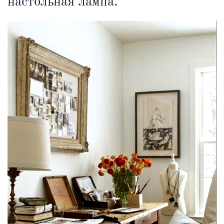
настольная лампа.