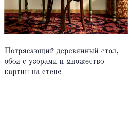
Потрясающий деревянный стол,
обои с узорами и множество
картин на стене