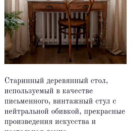
Старинный деревянный стол,
используемый в качестве
письменного, винтажный стул с
нейтральной обивкой, прекрасные
произведения искусства и