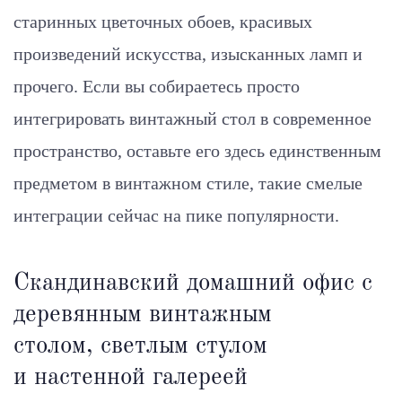
старинных цветочных обоев, красивых
произведений искусства, изысканных ламп и
прочего. Если вы собираетесь просто
интегрировать винтажный стол в современное
пространство, оставьте его здесь единственным
предметом в винтажном стиле, такие смелые
интеграции сейчас на пике популярности.
Скандинавский домашний офис с
деревянным винтажным
столом, светлым стулом
и настенной галереей