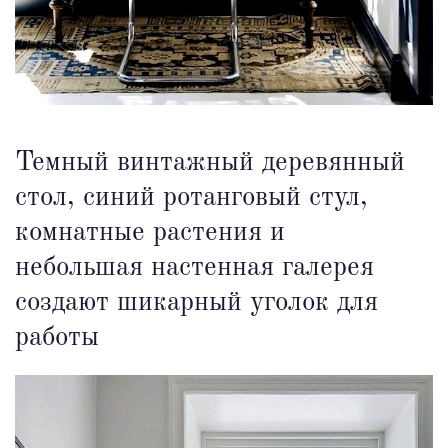
Темный винтажный деревянный
стол, синий ротанговый стул,
комнатные растения и
небольшая настенная галерея
создают шикарный уголок для
работы