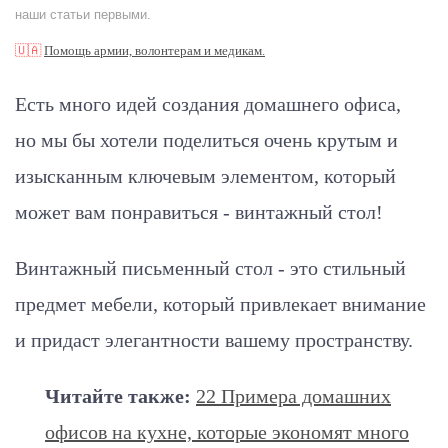
наши статьи первыми.
🇺🇦
Помощь армии, волонтерам и медикам.
Есть много идей создания домашнего офиса,
но мы бы хотели поделиться очень крутым и
изысканным ключевым элементом, который
может вам понравиться - винтажный стол!
Винтажный письменный стол - это стильный
предмет мебели, который привлекает внимание
и придаст элегантности вашему пространству.
Читайте также:
22 Примера домашних
офисов на кухне, которые экономят много