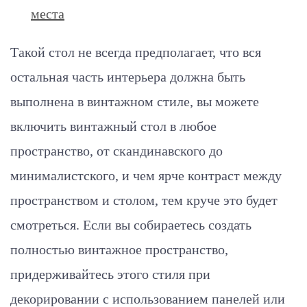
места
Такой стол не всегда предполагает, что вся
остальная часть интерьера должна быть
выполнена в винтажном стиле, вы можете
включить винтажный стол в любое
пространство, от скандинавского до
минималистского, и чем ярче контраст между
пространством и столом, тем круче это будет
смотреться. Если вы собираетесь создать
полностью винтажное пространство,
придерживайтесь этого стиля при
декорировании с использованием панелей или