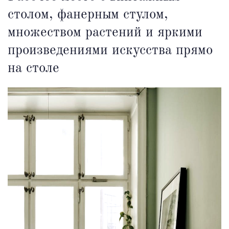
столом, фанерным стулом,
множеством растений и яркими
произведениями искусства прямо
на столе