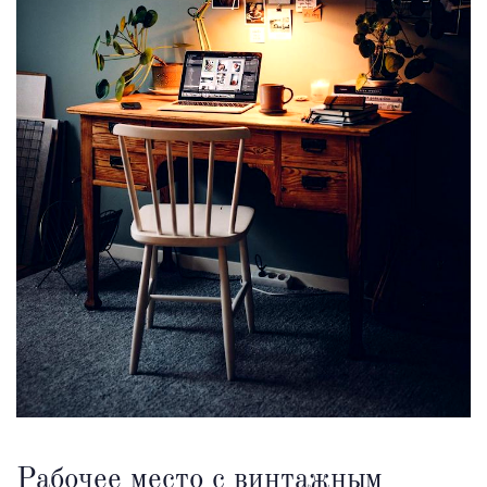
Рабочее место с винтажным