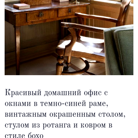
Красивый домашний офис с
окнами в темно-синей раме,
винтажным окрашенным столом,
стулом из ротанга и ковром в
стиле бохо