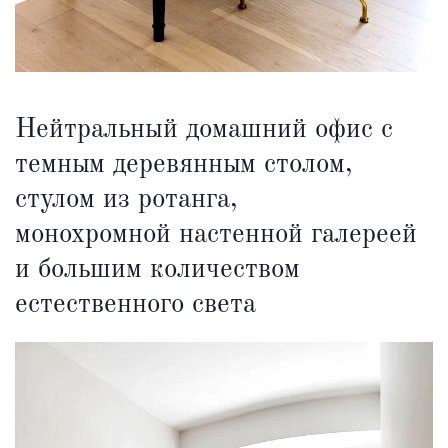
Нейтральный домашний офис с
темным деревянным столом,
стулом из ротанга,
монохромной настенной галереей
и большим количеством
естественного света