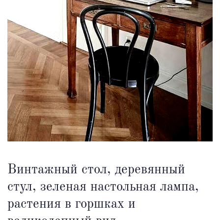
Винтажный стол, деревянный
стул, зеленая настольная лампа,
растения в горшках и