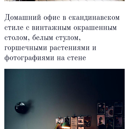
Домашний офис в скандинавском
стиле с винтажным окрашенным
столом, белым стулом,
горшечными растениями и
фотографиями на стене