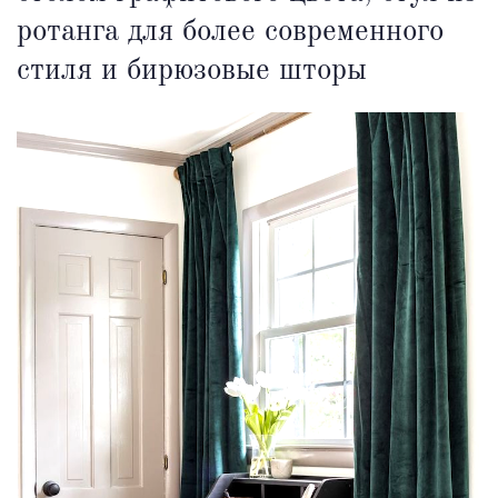
ротанга для более современного
стиля и бирюзовые шторы