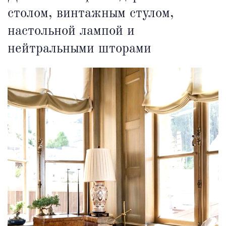
столом, винтажным стулом,
настольной лампой и
нейтральными шторами