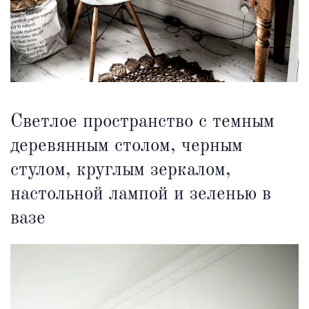
Светлое пространство с темным
деревянным столом, черным
стулом, круглым зеркалом,
настольной лампой и зеленью в
вазе