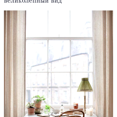
великолепный вид