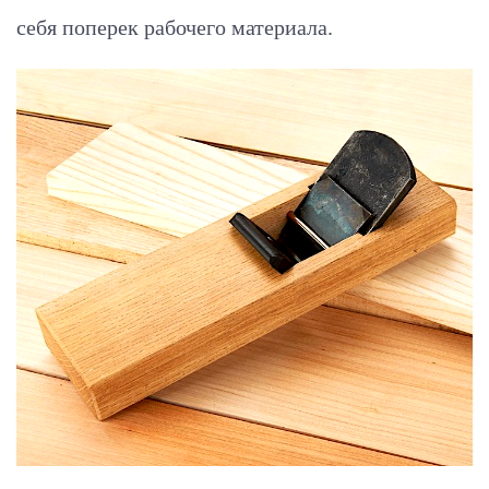
себя поперек рабочего материала.