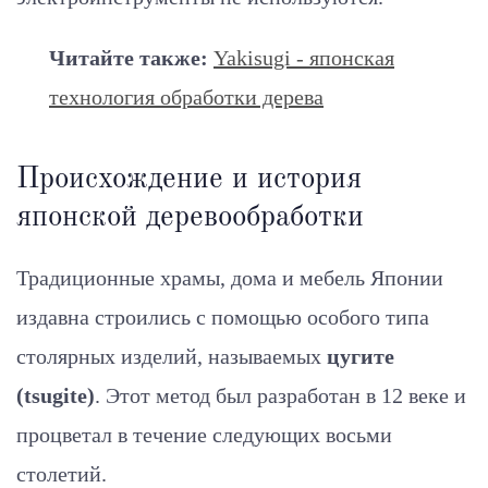
Читайте также:
Yakisugi - японская
технология обработки дерева
Происхождение и история
японской деревообработки
Традиционные храмы, дома и мебель Японии
издавна строились с помощью особого типа
столярных изделий, называемых
цугите
(tsugite)
. Этот метод был разработан в 12 веке и
процветал в течение следующих восьми
столетий.