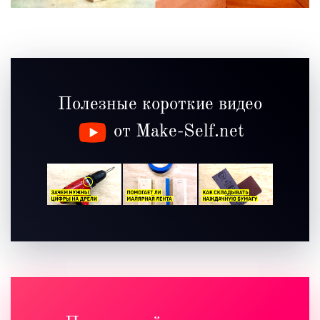
Полезные короткие видео
от Make-Self.net