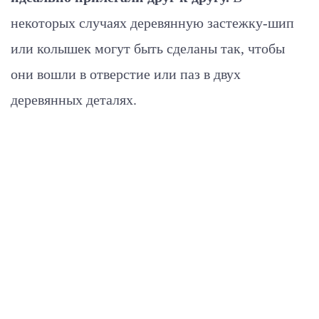
некоторых случаях деревянную застежку-шип
или колышек могут быть сделаны так, чтобы
они вошли в отверстие или паз в двух
деревянных деталях.