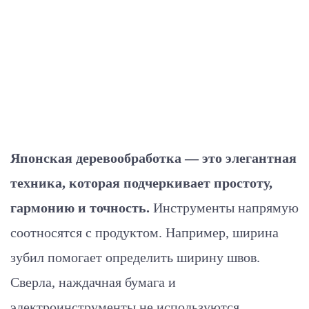
Японская деревообработка — это элегантная
техника, которая подчеркивает простоту,
гармонию и точность.
Инструменты напрямую
соотносятся с продуктом. Например, ширина
зубил помогает определить ширину швов.
Сверла, наждачная бумага и
электроинструменты не используются.