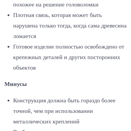
похожее на решение головоломки
Плотная связь, которая может быть
нарушена только тогда, когда сама древесина
ломается
Готовое изделие полностью освобождено от
крепежных деталей и других посторонних
объектов
Минусы
Конструкция должна быть гораздо более
точной, чем при использовании
металлических креплений