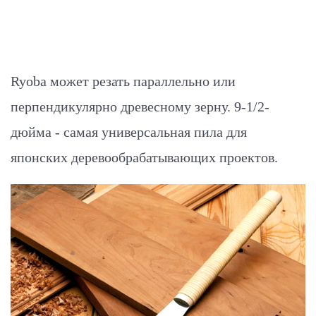
Ryoba может резать параллельно или
перпендикулярно древесному зерну. 9-1/2-
дюйма - самая универсальная пила для
японских деревообрабатывающих проектов.