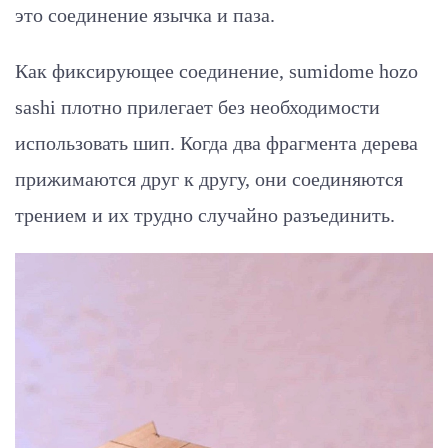
это соединение язычка и паза.
Как фиксирующее соединение, sumidome hozo
sashi плотно прилегает без необходимости
использовать шип. Когда два фрагмента дерева
прижимаются друг к другу, они соединяются
трением и их трудно случайно разъединить.