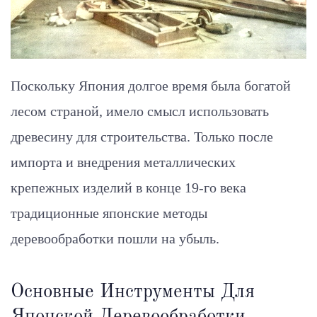
Поскольку Япония долгое время была богатой
лесом страной, имело смысл использовать
древесину для строительства. Только после
импорта и внедрения металлических
крепежных изделий в конце 19-го века
традиционные японские методы
деревообработки пошли на убыль.
Основные Инструменты Для
Японской Деревообработки