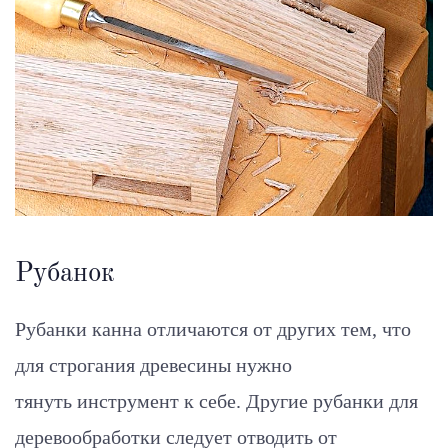
Рубанок
Рубанки канна отличаются от других тем, что
для строгания древесины нужно
тянуть инструмент к себе. Другие рубанки для
деревообработки следует отводить от