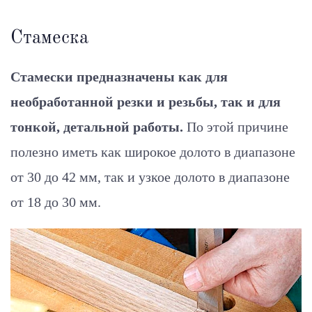
Стамеска
Стамески предназначены как для
необработанной резки и резьбы, так и для
тонкой, детальной работы.
По этой причине
полезно иметь как широкое долото в диапазоне
от 30 до 42 мм, так и узкое долото в диапазоне
от 18 до 30 мм.