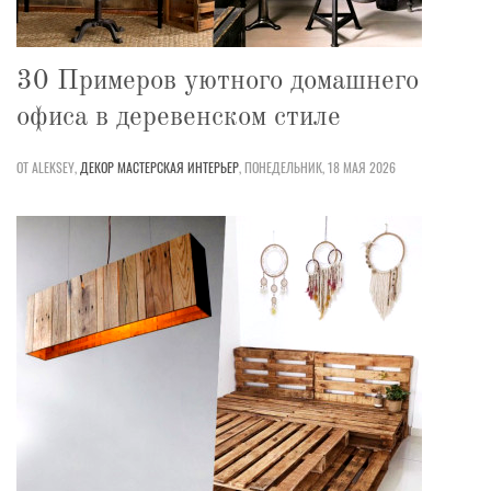
30 Примеров уютного домашнего
офиса в деревенском стиле
ОТ ALEKSEY,
ДЕКОР
МАСТЕРСКАЯ
ИНТЕРЬЕР
,
ПОНЕДЕЛЬНИК, 18 МАЯ 2026