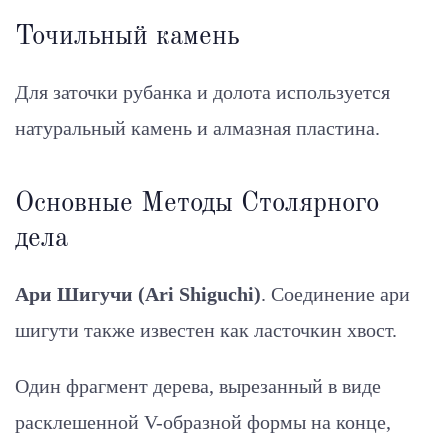
Точильный камень
Для заточки рубанка и долота используется
натуральный камень и алмазная пластина.
Основные Методы Столярного
дела
Ари Шигучи (Ari Shiguchi)
. Соединение ари
шигути также известен как ласточкин хвост.
Один фрагмент дерева, вырезанный в виде
расклешенной V-образной формы на конце,