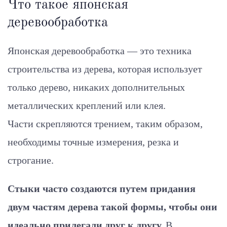
Что такое японская
деревообработка
Японская деревообработка — это техника
строительства из дерева, которая использует
только дерево, никаких дополнительных
металлических креплений или клея.
Части скрепляются трением, таким образом,
необходимы точные измерения, резка и
строгание.
Стыки часто создаются путем придания
двум частям дерева такой формы, чтобы они
идеально прилегали друг к другу.
В