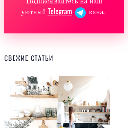
Подписывайтесь на наш
Telegram
уютный
канал
СВЕЖИЕ СТАТЬИ