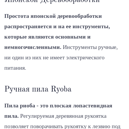
Простота японской деревообработки
распространяется и на ее инструменты,
которые являются основными и
немногочисленными.
Инструменты ручные,
ни один из них не имеет электрического
питания.
Ручная пила Ryoba
Пила риоба - это плоская лопастевидная
пила.
Регулируемая деревянная рукоятка
позволяет поворачивать рукоятку к лезвию под