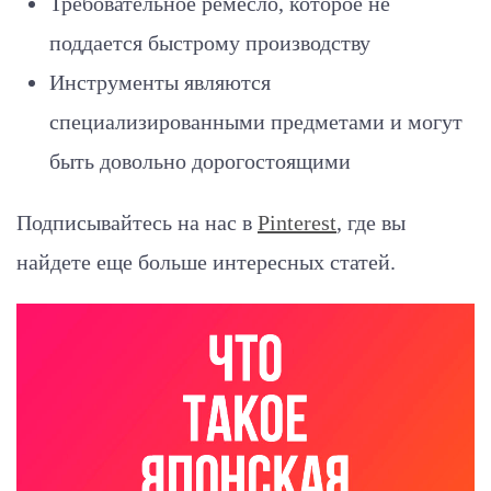
Требовательное ремесло, которое не
поддается быстрому производству
Инструменты являются
специализированными предметами и могут
быть довольно дорогостоящими
Подписывайтесь на нас в
Pinterest
, где вы
найдете еще больше интересных статей.