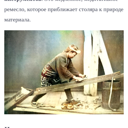
ремесло, которое приближает столяра к природе
материала.