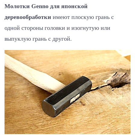
Молотки Genno для японской
деревообработки
имеют плоскую грань с
одной стороны головки и изогнутую или
выпуклую грань с другой.