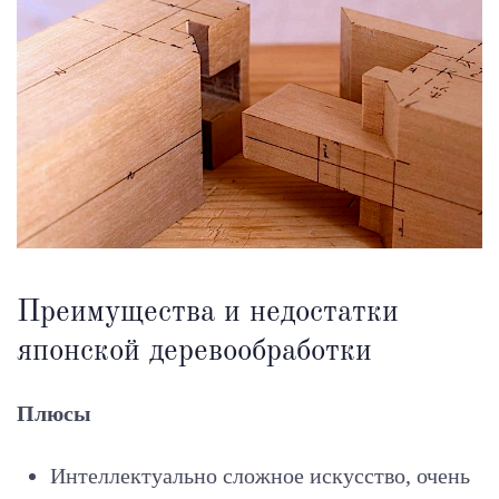
Преимущества и недостатки
японской деревообработки
Плюсы
Интеллектуально сложное искусство, очень