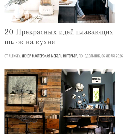
20 Прекрасных идей плавающих
полок на кухне
ОТ ALEKSEY,
ДЕКОР
МАСТЕРСКАЯ
МЕБЕЛЬ
ИНТЕРЬЕР
,
ПОНЕДЕЛЬНИК, 06 ИЮЛЯ 2026