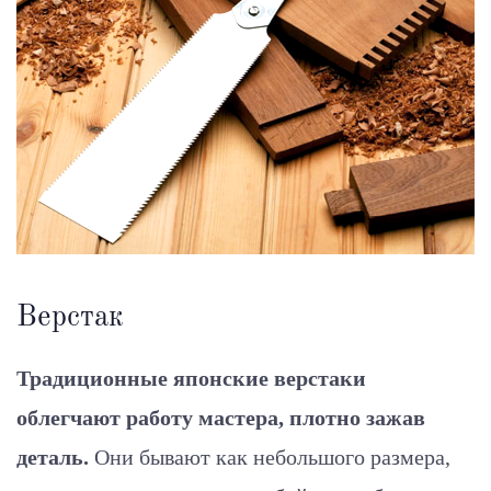
Верстак
Традиционные японские верстаки
облегчают работу мастера, плотно зажав
деталь.
Они бывают как небольшого размера,