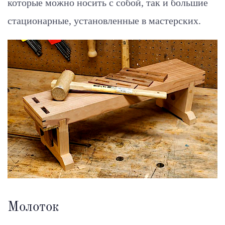
которые можно носить с собой, так и большие
стационарные, установленные в мастерских.
Молоток