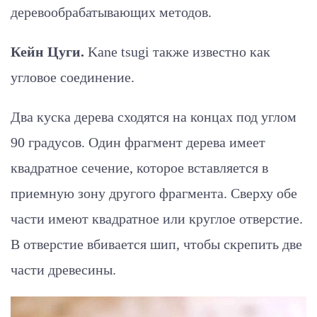
деревообрабатывающих методов.
Кейн Цуги.
Kane tsugi также известно как
угловое соединение.
Два куска дерева сходятся на концах под углом
90 градусов. Один фрагмент дерева имеет
квадратное сечение, которое вставляется в
приемную зону другого фрагмента. Сверху обе
части имеют квадратное или круглое отверстие.
В отверстие вбивается шип, чтобы скрепить две
части древесины.