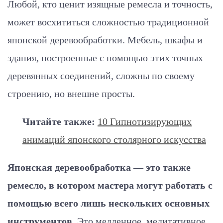
Любой, кто ценит изящные ремесла и точность,
может восхититься сложностью традиционной
японской деревообработки. Мебель, шкафы и
здания, построенные с помощью этих точных
деревянных соединений, сложны по своему
строению, но внешне просты.
Читайте также:
10 Гипнотизирующих
анимаций японского столярного искусства
Японская деревообработка
—
это также
ремесло, в котором мастера могут работать с
помощью всего лишь нескольких основных
инструментов
. Это медленное, медитативное