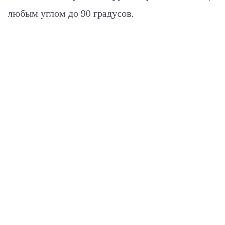
любым углом до 90 градусов.