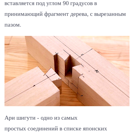
вставляется под углом 90 градусов в
принимающий фрагмент дерева, с вырезанным
пазом.
Ари шигути - одно из самых
простых соединений в списке японских