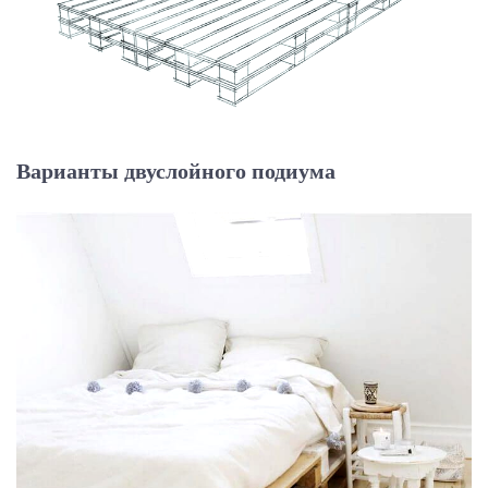
Варианты двуслойного подиума