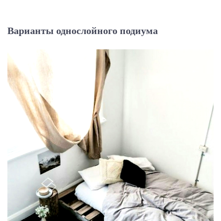
Варианты однослойного подиума