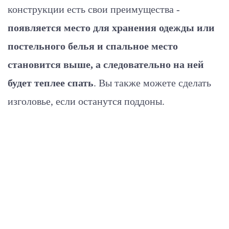
конструкции есть свои преимущества -
появляется место для хранения одежды или
постельного белья и спальное место
становится выше, а следовательно на ней
будет теплее спать
. Вы также можете сделать
изголовье, если останутся поддоны.