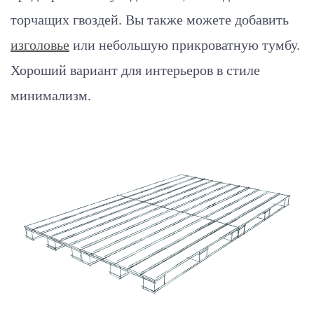
торчащих гвоздей. Вы также можете добавить
изголовье
или небольшую прикроватную тумбу.
Хороший вариант для интерьеров в стиле
минимализм.