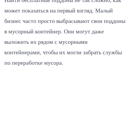
может показаться на первый взгляд. Малый
бизнес часто просто выбрасывают свои поддоны
в мусорный контейнер. Они могут даже
выложить их рядом с мусорными
контейнерами, чтобы их могли забрать службы
по переработке мусора.