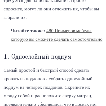
требуется для их использования. Просто
спросите, могут ли они отложить их, чтобы вы
забрали их.
Читайте также:
480 Примеров мебели,
которую вы сможете сделать самостоятельно
1. Однослойный подиум
Самый простой и быстрый способ сделать
кровать из поддонов - собрать однослойный
подиум из четырех поддонов. Скрепите их
между собой и расположите сверху матрац,
предварительно убедившись, что в досках нет