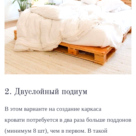
2. Двуслойный подиум
В этом варианте на создание каркаса
кровати потребуется в два раза больше поддонов
(минимум 8 шт), чем в первом. В такой