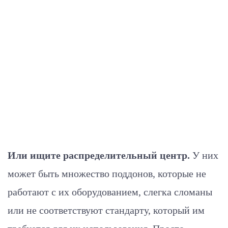
Или ищите распределительный центр.
У них
может быть множество поддонов, которые не
работают с их оборудованием, слегка сломаны
или не соответствуют стандарту, который им