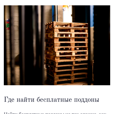
Где найти бесплатные поддоны
Найти бесплатные поддоны не так сложно, как