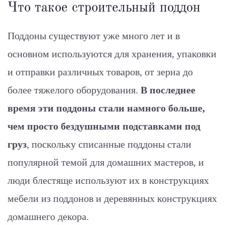
Что такое строительный поддон
Поддоны существуют уже много лет и в
основном используются для хранения, упаковки
и отправки различных товаров, от зерна до
более тяжелого оборудования.
В последнее
время эти поддоны стали намного больше,
чем просто бездушными подставками под
груз
, поскольку списанные поддоны стали
популярной темой для домашних мастеров, и
люди блестяще используют их в конструкциях
мебели из поддонов и деревянных конструкциях
домашнего декора.