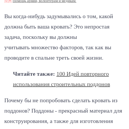
🇺🇦
Помощь армии, волонтерам и медикам.
Вы когда-нибудь задумывались о том, какой
должна быть ваша кровать? Это непростая
задача, поскольку вы должны
учитывать множество факторов, так как вы
проводите в спальне треть своей жизни.
Читайте также:
100 Идей повторного
использования строительных поддонов
Почему бы не попробовать сделать кровать из
поддонов? Поддоны - прекрасный материал для
конструирования, а также для изготовления