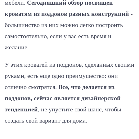
мебели.
Сегодняшний обзор посвящен
кроватям из поддонов разных конструкций
-
большинство из них можно легко построить
самостоятельно, если у вас есть время и
желание.
У этих кроватей из поддонов, сделанных своими
руками, есть еще одно преимущество: они
отлично смотрятся.
Все, что делается из
поддонов, сейчас является дизайнерской
тенденцией
, не упустите свой шанс, чтобы
создать свой вариант для дома.