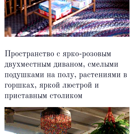
Пространство с ярко-розовым
двухместным диваном, смелыми
подушками на полу, растениями в
горшках, яркой люстрой и
приставным столиком