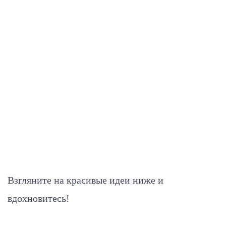
Взгляните на красивые идеи ниже и
вдохновитесь!