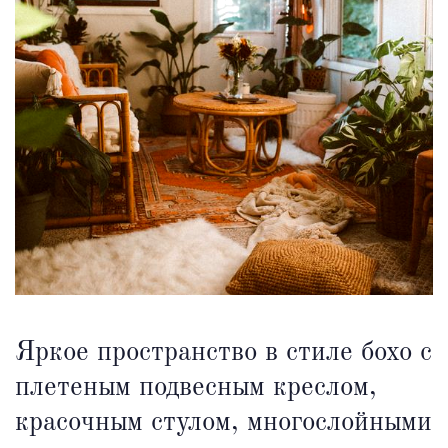
Яркое пространство в стиле бохо с
плетеным подвесным креслом,
красочным стулом, многослойными