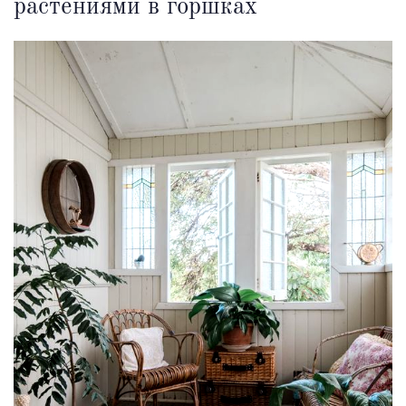
растениями в горшках