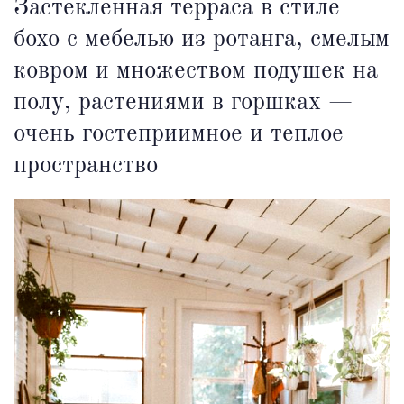
Застекленная терраса в стиле
бохо с мебелью из ротанга, смелым
ковром и множеством подушек на
полу, растениями в горшках —
очень гостеприимное и теплое
пространство