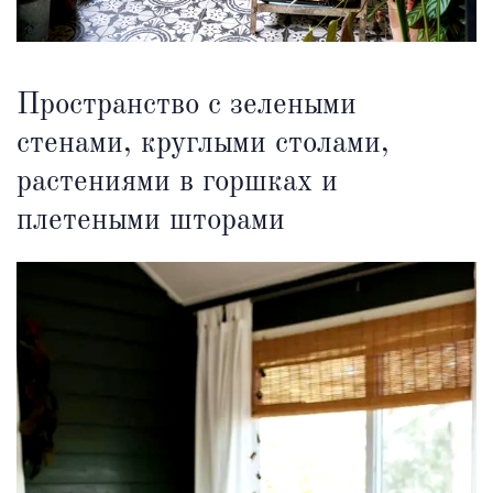
Пространство с зелеными
стенами, круглыми столами,
растениями в горшках и
плетеными шторами