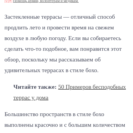
🇺🇦
Помощь армии, волонтерам и медикам.
Застекленные террасы — отличный способ
продлить лето и провести время на свежем
воздухе в любую погоду. Если вы собираетесь
сделать что-то подобное, вам понравится этот
обзор, поскольку мы рассказываем об
удивительных террасах в стиле бохо.
Читайте также:
50 Примеров бесподобных
террас у дома
Большинство пространств в стиле бохо
выполнены красочно и с большим количеством