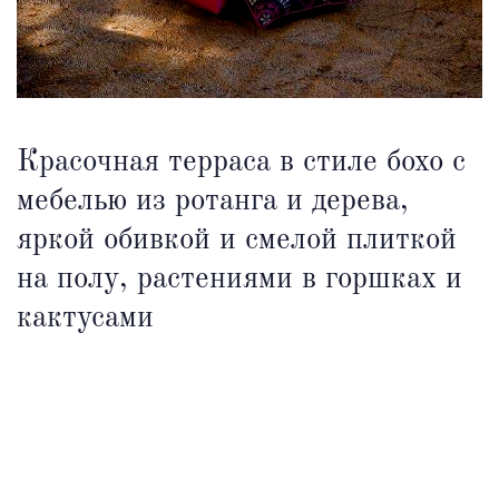
Красочная терраса в стиле бохо с
мебелью из ротанга и дерева,
яркой обивкой и смелой плиткой
на полу, растениями в горшках и
кактусами