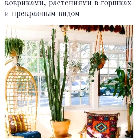
ковриками, растениями в горшках
и прекрасным видом