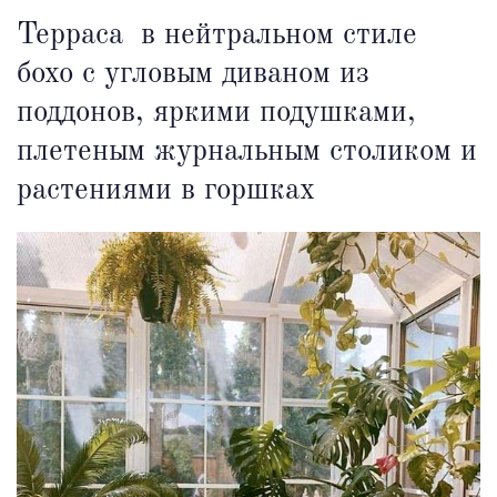
Терраса
в нейтральном стиле
бохо с угловым диваном из
поддонов, яркими подушками,
плетеным журнальным столиком и
растениями в горшках