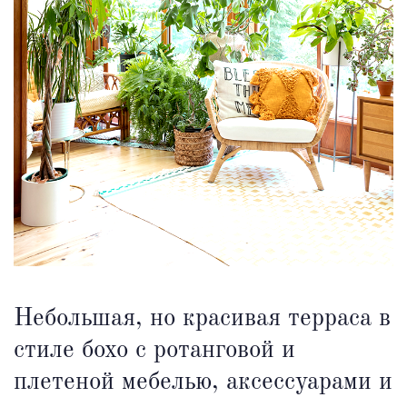
Небольшая, но красивая терраса в
стиле бохо с ротанговой и
плетеной мебелью, аксессуарами и