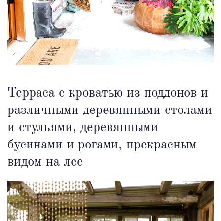
Терраса с кроватью из поддонов и
различными деревянными столами
и стульями, деревянными
бусинами и рогами, прекрасным
видом на лес