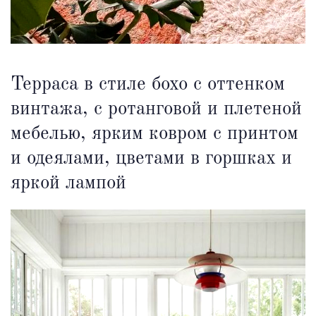
Терраса в стиле бохо с оттенком
винтажа, с ротанговой и плетеной
мебелью, ярким ковром с принтом
и одеялами, цветами в горшках и
яркой лампой