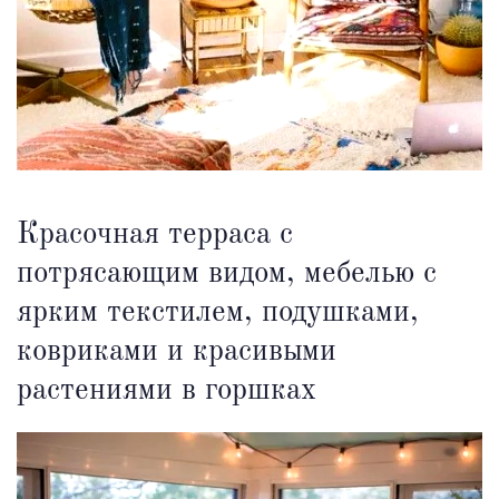
Красочная терраса с
потрясающим видом, мебелью с
ярким текстилем, подушками,
ковриками и красивыми
растениями в горшках