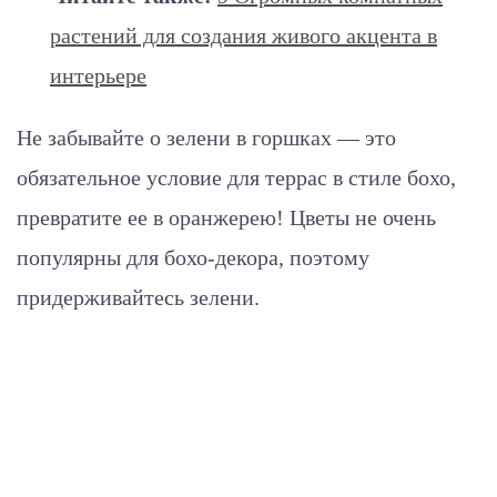
растений для создания живого акцента в
интерьере
Не забывайте о зелени в горшках — это
обязательное условие для террас в стиле бохо,
превратите ее в оранжерею! Цветы не очень
популярны для бохо-декора, поэтому
придерживайтесь зелени.