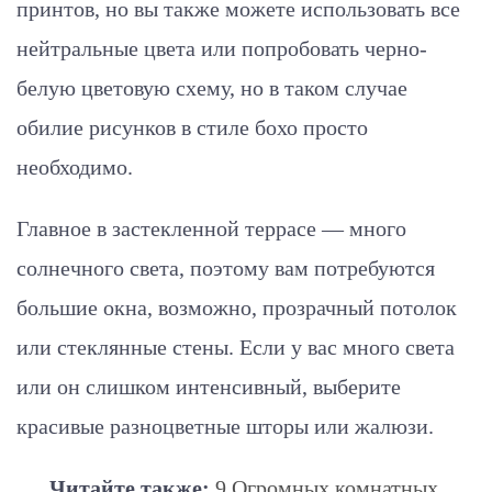
принтов, но вы также можете использовать все
нейтральные цвета или попробовать черно-
белую цветовую схему, но в таком случае
обилие рисунков в стиле бохо просто
необходимо.
Главное в застекленной террасе — много
солнечного света, поэтому вам потребуются
большие окна, возможно, прозрачный потолок
или стеклянные стены. Если у вас много света
или он слишком интенсивный, выберите
красивые разноцветные шторы или жалюзи.
Читайте также:
9 Огромных комнатных