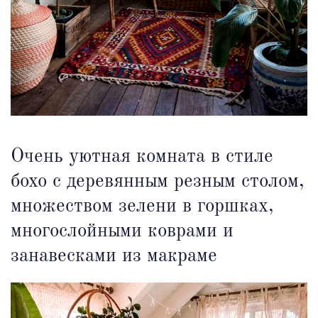
Очень уютная комната в стиле
бохо с деревянным резным столом,
множеством зелени в горшках,
многослойными коврами и
занавесками из макраме