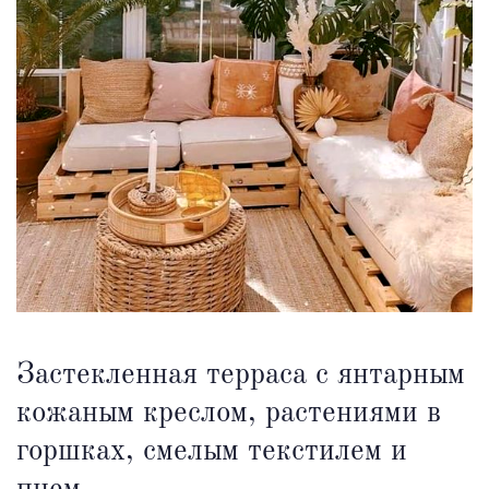
Застекленная терраса с янтарным
кожаным креслом, растениями в
горшках, смелым текстилем и