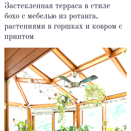
Застекленная терраса в стиле
бохо с мебелью из ротанга,
растениями в горшках и ковром с
принтом