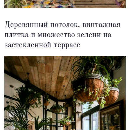
Деревянный потолок, винтажная
плитка и множество зелени на
застекленной террасе