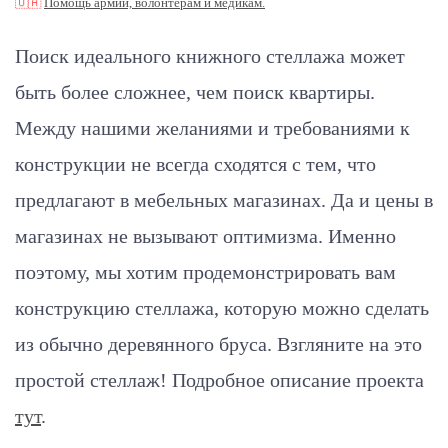
🇺🇦
Помощь армии, волонтерам и медикам.
Поиск идеального книжного стеллажа может
быть более сложнее, чем поиск квартиры.
Между нашими желаниями и требованиями к
конструкции не всегда сходятся с тем, что
предлагают в мебельных магазинах. Да и цены в
магазинах не вызывают оптимизма. Именно
поэтому, мы хотим продемонстрировать вам
конструкцию стеллажа, которую можно сделать
из обычно деревянного бруса. Взгляните на это
простой стеллаж! Подробное описание проекта
тут
.