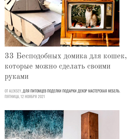
33 Бесподобных домика для кошек,
которые можно сделать своими
руками
ОТ ALEKSEY,
ДЛЯ ПИТОМЦЕВ
ПОДЕЛКИ
ПОДАРКИ
ДЕКОР
МАСТЕРСКАЯ
МЕБЕЛЬ
,
ПЯТНИЦА, 12 НОЯБРЯ 2021