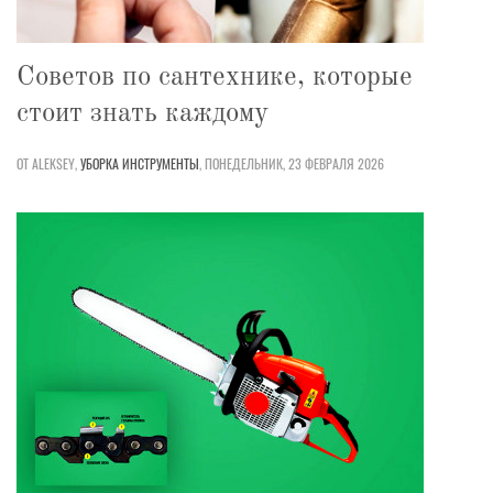
Советов по сантехнике, которые
стоит знать каждому
ОТ ALEKSEY,
УБОРКА
ИНСТРУМЕНТЫ
,
ПОНЕДЕЛЬНИК, 23 ФЕВРАЛЯ 2026