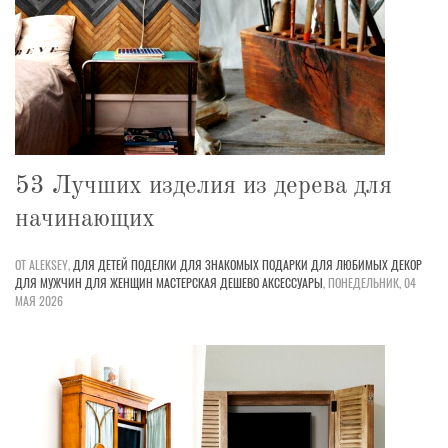
53 Лучших изделия из дерева для
начинающих
ОТ ALEKSEY,
ДЛЯ ДЕТЕЙ
ПОДЕЛКИ
ДЛЯ ЗНАКОМЫХ
ПОДАРКИ
ДЛЯ ЛЮБИМЫХ
ДЕКОР
ДЛЯ МУЖЧИН
ДЛЯ ЖЕНЩИН
МАСТЕРСКАЯ
ДЕШЕВО
АКСЕССУАРЫ
,
ПОНЕДЕЛЬНИК, 04
МАЯ 2026