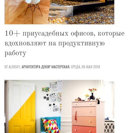
10+ приусадебных офисов, которые
вдохновляют на продуктивную
работу
ОТ ALEKSEY,
АРХИТЕКТУРА
ДЕКОР
МАСТЕРСКАЯ
,
СРЕДА, 09 МАЯ 2018