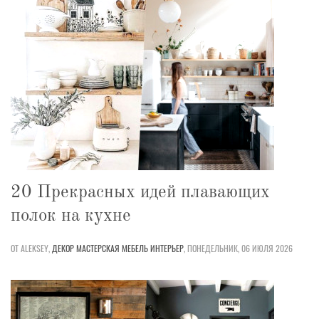
20 Прекрасных идей плавающих
полок на кухне
ОТ ALEKSEY,
ДЕКОР
МАСТЕРСКАЯ
МЕБЕЛЬ
ИНТЕРЬЕР
,
ПОНЕДЕЛЬНИК, 06 ИЮЛЯ 2026