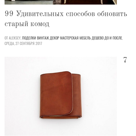
99 Удивительных способов обновить
старый комод
ОТ ALEKSEY,
ПОДЕЛКИ
ВИНТАЖ
ДЕКОР
МАСТЕРСКАЯ
МЕБЕЛЬ
ДЕШЕВО
ДО И ПОСЛЕ
,
СРЕДА, 27 СЕНТЯБРЯ 2017
7