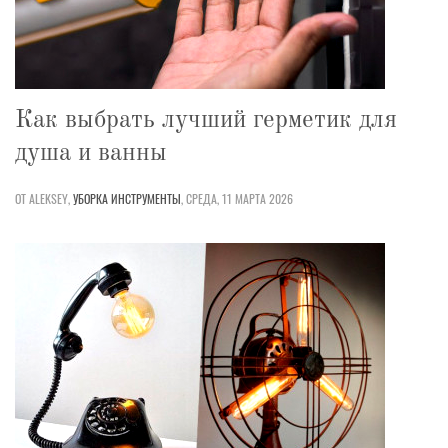
Как выбрать лучший герметик для
душа и ванны
ОТ ALEKSEY,
УБОРКА
ИНСТРУМЕНТЫ
,
СРЕДА, 11 МАРТА 2026