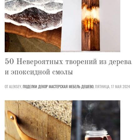
50 Невероятных творений из дерева
и эпоксидной смолы
ОТ ALEKSEY,
ПОДЕЛКИ
ДЕКОР
МАСТЕРСКАЯ
МЕБЕЛЬ
ДЕШЕВО
,
ПЯТНИЦА, 17 МАЯ 2024