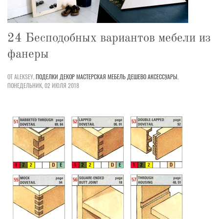
24 Бесподобных вариантов мебели из
фанеры
ОТ ALEKSEY,
ПОДЕЛКИ
ДЕКОР
МАСТЕРСКАЯ
МЕБЕЛЬ
ДЕШЕВО
АКСЕССУАРЫ
,
ПОНЕДЕЛЬНИК, 02 ИЮЛЯ 2018