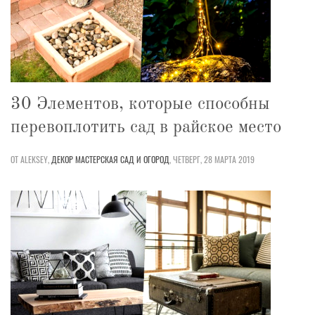
30 Элементов, которые способны
перевоплотить сад в райское место
ОТ ALEKSEY,
ДЕКОР
МАСТЕРСКАЯ
САД И ОГОРОД
,
ЧЕТВЕРГ, 28 МАРТА 2019