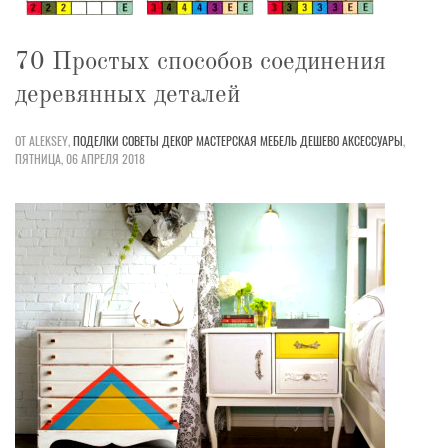
70 Простых способов соединения
деревянных деталей
ОТ ALEKSEY,
ПОДЕЛКИ
СОВЕТЫ
ДЕКОР
МАСТЕРСКАЯ
МЕБЕЛЬ
ДЕШЕВО
АКСЕССУАРЫ
,
ПЯТНИЦА, 06 АПРЕЛЯ 2018