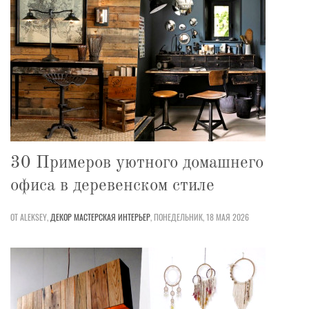
30 Примеров уютного домашнего
офиса в деревенском стиле
ОТ ALEKSEY,
ДЕКОР
МАСТЕРСКАЯ
ИНТЕРЬЕР
,
ПОНЕДЕЛЬНИК, 18 МАЯ 2026