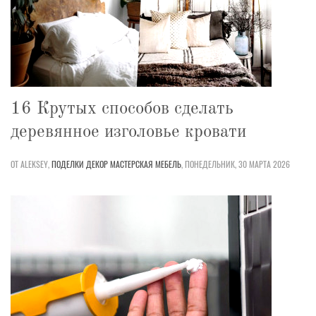
16 Крутых способов сделать
деревянное изголовье кровати
ОТ ALEKSEY,
ПОДЕЛКИ
ДЕКОР
МАСТЕРСКАЯ
МЕБЕЛЬ
,
ПОНЕДЕЛЬНИК, 30 МАРТА 2026