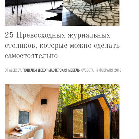
25 Превосходных журнальных
столиков, которые можно сделать
самостоятельно
ОТ ALEKSEY,
ПОДЕЛКИ
ДЕКОР
МАСТЕРСКАЯ
МЕБЕЛЬ
,
СУББОТА, 17 ФЕВРАЛЯ 2018