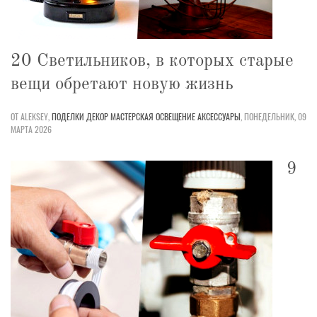
20 Светильников, в которых старые
вещи обретают новую жизнь
ОТ ALEKSEY,
ПОДЕЛКИ
ДЕКОР
МАСТЕРСКАЯ
ОСВЕЩЕНИЕ
АКСЕССУАРЫ
,
ПОНЕДЕЛЬНИК, 09
МАРТА 2026
9