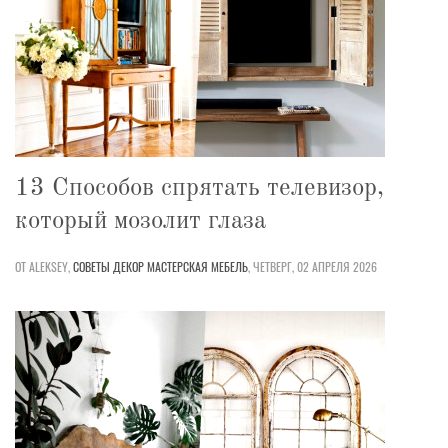
13 Способов спрятать телевизор,
который мозолит глаза
ОТ ALEKSEY,
СОВЕТЫ
ДЕКОР
МАСТЕРСКАЯ
МЕБЕЛЬ
,
ЧЕТВЕРГ, 02 АПРЕЛЯ 2026