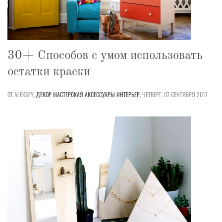
30+ Способов с умом использовать
остатки краски
ОТ ALEKSEY,
ДЕКОР
МАСТЕРСКАЯ
АКСЕССУАРЫ
ИНТЕРЬЕР
,
ЧЕТВЕРГ, 07 СЕНТЯБРЯ 2017