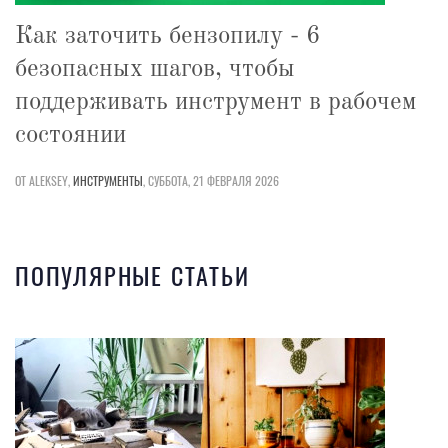
Как заточить бензопилу - 6
безопасных шагов, чтобы
поддерживать инструмент в рабочем
состоянии
ОТ ALEKSEY,
ИНСТРУМЕНТЫ
,
СУББОТА, 21 ФЕВРАЛЯ 2026
ПОПУЛЯРНЫЕ СТАТЬИ