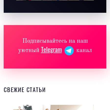
Подписывайтесь на наш
Telegram
уютный
канал
СВЕЖИЕ СТАТЬИ