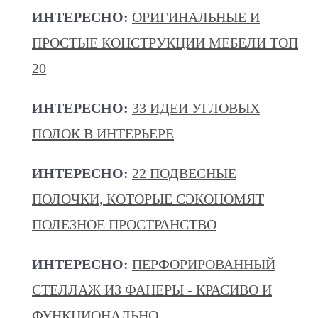
ИНТЕРЕСНО:
ОРИГИНАЛЬНЫЕ И
ПРОСТЫЕ КОНСТРУКЦИИ МЕБЕЛИ ТОП
20
ИНТЕРЕСНО:
33 ИДЕИ УГЛОВЫХ
ПОЛОК В ИНТЕРЬЕРЕ
ИНТЕРЕСНО:
22 ПОДВЕСНЫЕ
ПОЛОЧКИ, КОТОРЫЕ СЭКОНОМЯТ
ПОЛЕЗНОЕ ПРОСТРАНСТВО
ИНТЕРЕСНО:
ПЕРФОРИРОВАННЫЙ
СТЕЛЛАЖ ИЗ ФАНЕРЫ - КРАСИВО И
ФУНКЦИОНАЛЬНО