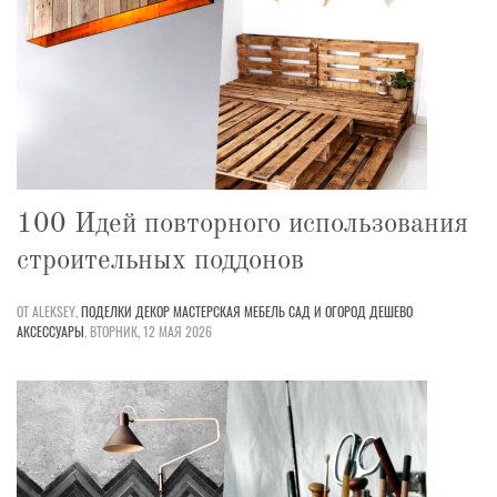
100 Идей повторного использования
строительных поддонов
ОТ ALEKSEY,
ПОДЕЛКИ
ДЕКОР
МАСТЕРСКАЯ
МЕБЕЛЬ
САД И ОГОРОД
ДЕШЕВО
АКСЕССУАРЫ
,
ВТОРНИК, 12 МАЯ 2026