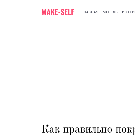
ГЛАВНАЯ
МЕБЕЛЬ
ИНТЕР
Как правильно пок