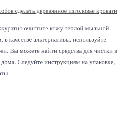
обов сделать деревянное изголовье кровати
аккуратно очистите кожу теплой мыльной
, в качестве альтернативы, используйте
жи. Вы можете найти средства для чистки в
 дома. Следуйте инструкциям на упаковке,
аты.