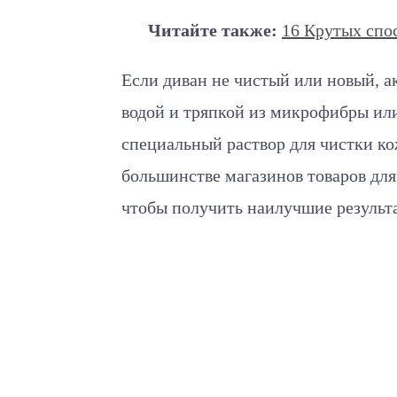
Читайте также:
16 Крутых спос
Если диван не чистый или новый, 
водой и тряпкой из микрофибры или
специальный раствор для чистки ко
большинстве магазинов товаров для
чтобы получить наилучшие результ