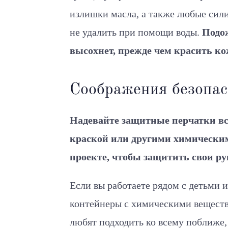
излишки масла, а также любые сили
не удалить при помощи воды.
Подож
высохнет, прежде чем красить ко
Соображения безопас
Надевайте защитные перчатки вся
краской или другими химически
проекте, чтобы защитить свои р
Если вы работаете рядом с детьми
контейнеры с химическими вещест
любят подходить ко всему поближе,