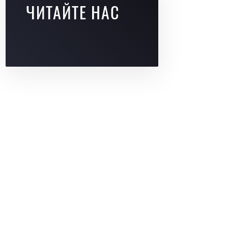
ЧИТАЙТЕ НАС