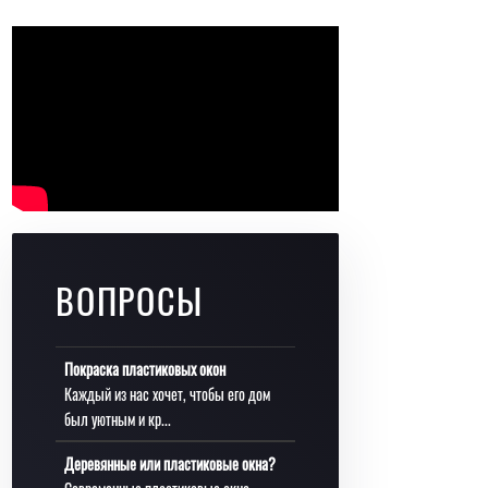
ВОПРОСЫ
Покраска пластиковых окон
Каждый из нас хочет, чтобы его дом
был уютным и кр...
Деревянные или пластиковые окна?