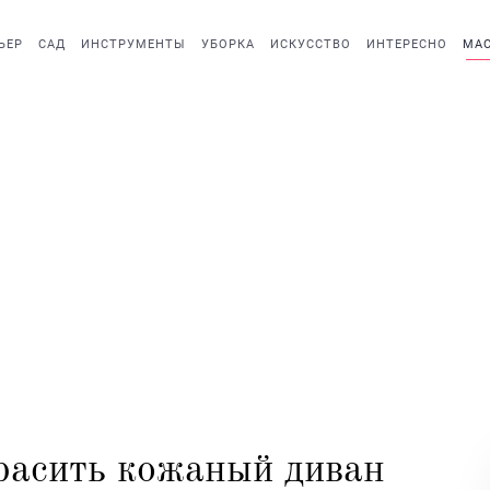
ЬЕР
САД
ИНСТРУМЕНТЫ
УБОРКА
ИСКУССТВО
ИНТЕРЕСНО
МАС
расить кожаный диван