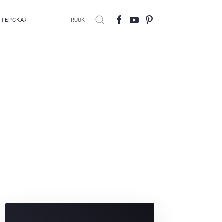
ТЕРСКАЯ
RU
UK