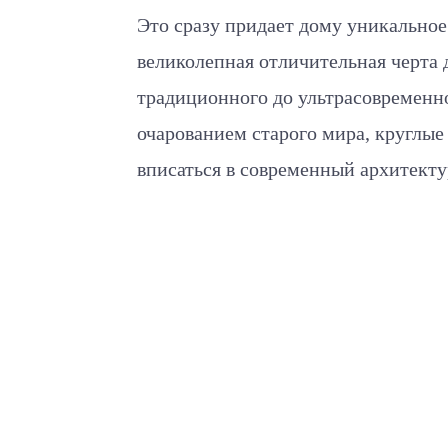
Это сразу придает дому уникальное
великолепная отличительная черта 
традиционного до ультрасовременно
очарованием старого мира, круглые
вписаться в современный архитект