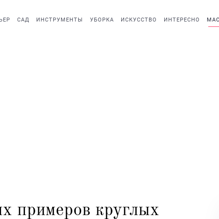
ЬЕР
САД
ИНСТРУМЕНТЫ
УБОРКА
ИСКУССТВО
ИНТЕРЕСНО
МАС
х примеров круглых