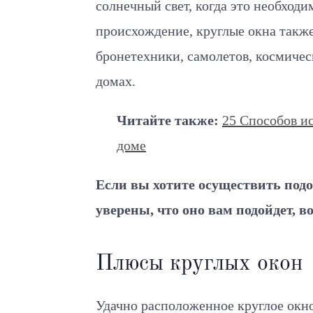
солнечный свет, когда это необходи
происхождение, круглые окна такж
бронетехники, самолетов, космичес
домах.
Читайте также:
25 Способов и
доме
Если вы хотите осуществить подо
уверены, что оно вам подойдет, в
Плюсы круглых окон
Удачно расположенное круглое окн