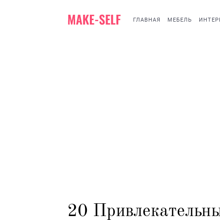
ГЛАВНАЯ
МЕБЕЛЬ
ИНТЕР
20 Привлекательны