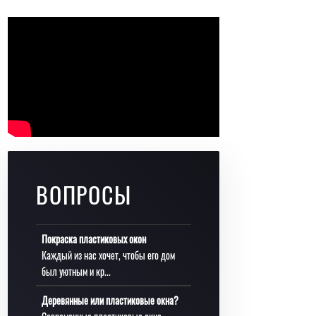
ВОПРОСЫ
Покраска пластиковых окон
Каждый из нас хочет, чтобы его дом
был уютным и кр...
Деревянные или пластиковые окна?