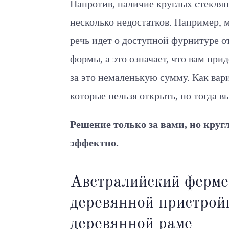
Напротив, наличие круглых стекля
несколько недостатков. Например, 
речь идет о доступной фурнитуре о
формы, а это означает, что вам прид
за это немаленькую сумму. Как вар
которые нельзя открыть, но тогда в
Решение только за вами, но круг
эффектно.
Австралийский ферме
деревянной пристройк
деревянной раме