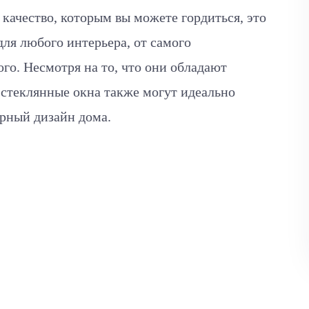
 качество, которым вы можете гордиться, это
для любого интерьера, от самого
го. Несмотря на то, что они обладают
 стеклянные окна также могут идеально
урный дизайн дома.