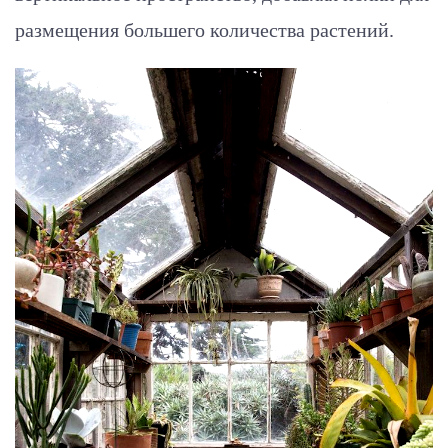
размещения большего количества растений.