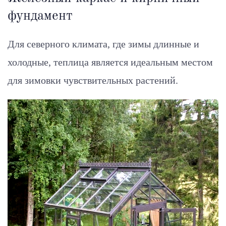
фундамент
Для северного климата, где зимы длинные и
холодные, теплица является идеальным местом
для зимовки чувствительных растений.