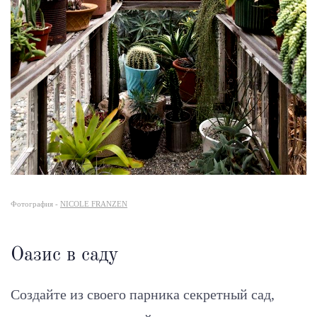
Фотография -
NICOLE FRANZEN
Оазис в саду
Создайте из своего парника секретный сад,