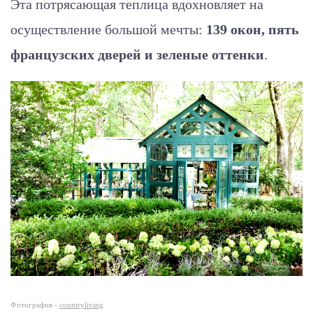
Эта потрясающая теплица вдохновляет на
осуществление большой мечты:
139 окон, пять
французских дверей и зеленые оттенки
.
Фотография -
countryliving