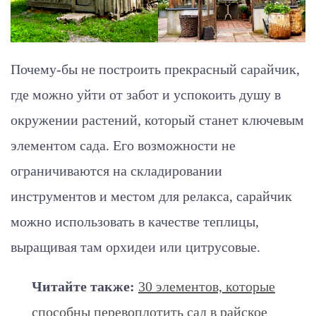
Почему-бы не построить прекрасный сарайчик,
где можно уйти от забот и успокоить душу в
окружении растений, который станет ключевым
элементом сада. Его возможности не
ограничиваются на складировании
инструментов и местом для релакса, сарайчик
можно использовать в качестве теплицы,
выращивая там орхидеи или цитрусовые.
Читайте также:
30 элементов, которые
способны перевоплотить сад в райское