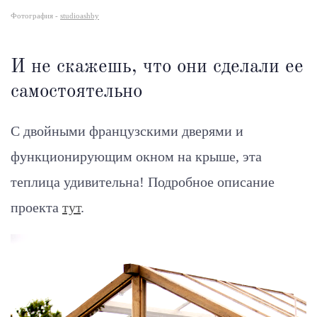
Фотография -
studioashby
И не скажешь, что они сделали ее
самостоятельно
С двойными французскими дверями и
функционирующим окном на крыше, эта
теплица удивительна! Подробное описание
проекта
тут
.