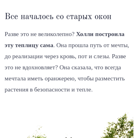
Все началось со старых окон
Разве это не великолепно?
Холли построила
эту теплицу сама
. Она прошла путь от мечты,
до реализации через кровь, пот и слезы. Разве
это не вдохновляет? Она сказала, что всегда
мечтала иметь оранжерею, чтобы разместить
растения в безопасности и тепле.