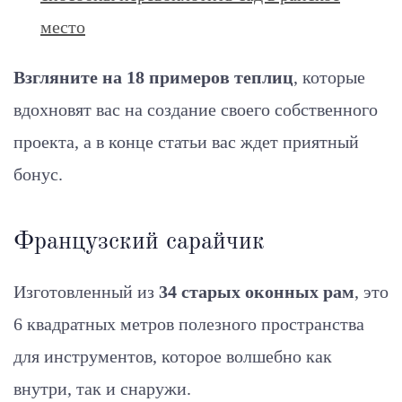
место
Взгляните на 18 примеров теплиц
, которые
вдохновят вас на создание своего собственного
проекта, а в конце статьи вас ждет приятный
бонус.
Французский сарайчик
Изготовленный из
34 старых оконных рам
, это
6 квадратных метров полезного пространства
для инструментов, которое волшебно как
внутри, так и снаружи.