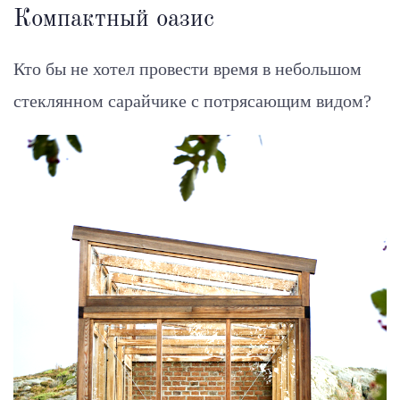
Компактный оазис
Кто бы не хотел провести время в небольшом
стеклянном сарайчике с потрясающим видом?