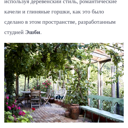
используя деревенский стиль, романтические
качели и глиняные горшки, как это было
сделано в этом пространстве, разработанным
студией
Эшби
.