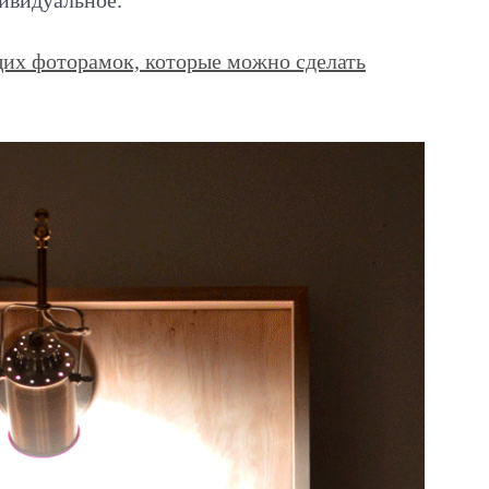
дивидуальное.
их фоторамок, которые можно сделать