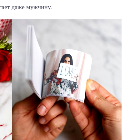
гает даже мужчину.