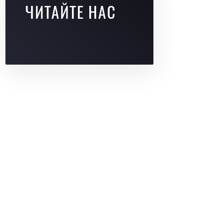
ЧИТАЙТЕ НАС