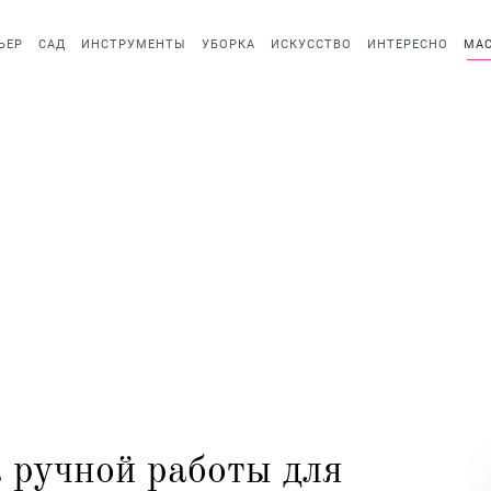
ЬЕР
САД
ИНСТРУМЕНТЫ
УБОРКА
ИСКУССТВО
ИНТЕРЕСНО
МАС
 ручной работы для