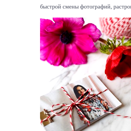
быстрой смены фотографий, растро