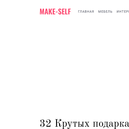
ГЛАВНАЯ
МЕБЕЛЬ
ИНТЕР
32 Крутых подарка