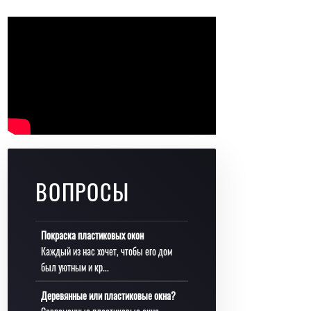
ВОПРОСЫ
Покраска пластиковых окон
Каждый из нас хочет, чтобы его дом
был уютным и кр...
Деревянные или пластиковые окна?