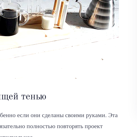
ящей тенью
бенно если они сделаны своими руками. Эта
язательно полностью повторять проект