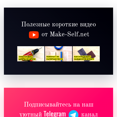
Полезные короткие видео
от Make-Self.net
Подписывайтесь на наш
Telegram
уютный
канал