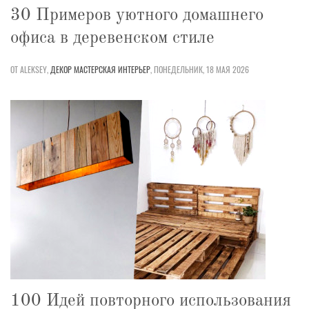
30 Примеров уютного домашнего
офиса в деревенском стиле
ОТ ALEKSEY,
ДЕКОР
МАСТЕРСКАЯ
ИНТЕРЬЕР
,
ПОНЕДЕЛЬНИК, 18 МАЯ 2026
100 Идей повторного использования