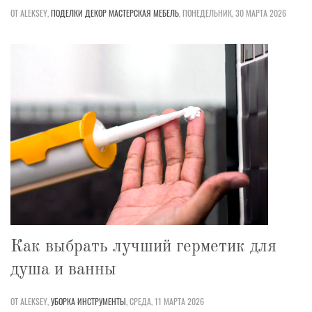
ОТ ALEKSEY,
ПОДЕЛКИ
ДЕКОР
МАСТЕРСКАЯ
МЕБЕЛЬ
,
ПОНЕДЕЛЬНИК, 30 МАРТА 2026
Как выбрать лучший герметик для
душа и ванны
ОТ ALEKSEY,
УБОРКА
ИНСТРУМЕНТЫ
,
СРЕДА, 11 МАРТА 2026