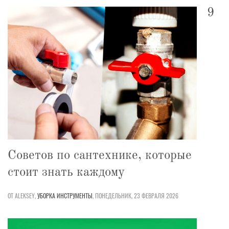
9
Советов по сантехнике, которые
стоит знать каждому
ОТ ALEKSEY,
УБОРКА
ИНСТРУМЕНТЫ
,
ПОНЕДЕЛЬНИК, 23 ФЕВРАЛЯ 2026