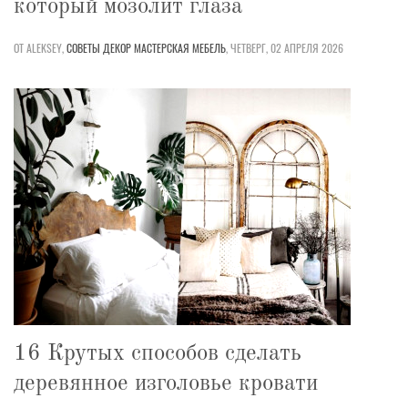
который мозолит глаза
ОТ ALEKSEY,
СОВЕТЫ
ДЕКОР
МАСТЕРСКАЯ
МЕБЕЛЬ
,
ЧЕТВЕРГ, 02 АПРЕЛЯ 2026
16 Крутых способов сделать
деревянное изголовье кровати