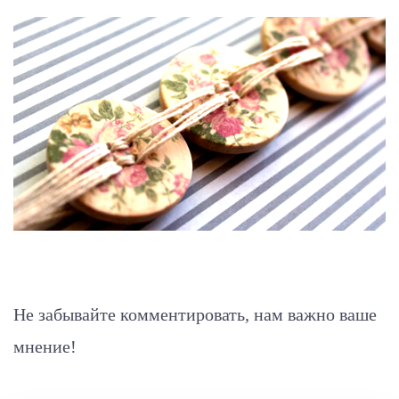
Не забывайте комментировать, нам важно ваше
мнение!