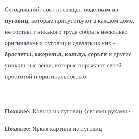
Сегодняшний пост посвящен
поделкам из
пуговиц
, которые присутствуют в каждом доме,
не составит никакого труда собрать несколько
оригинальных пуговиц и сделать из них -
браслеты, ожерелья, кольца, серьги
и другие
уникальные вещи, которые поражают своей
простотой и оригинальностью.
Похожее:
Кольца из пуговиц {своими руками}
Похожее:
Яркая картина из пуговиц