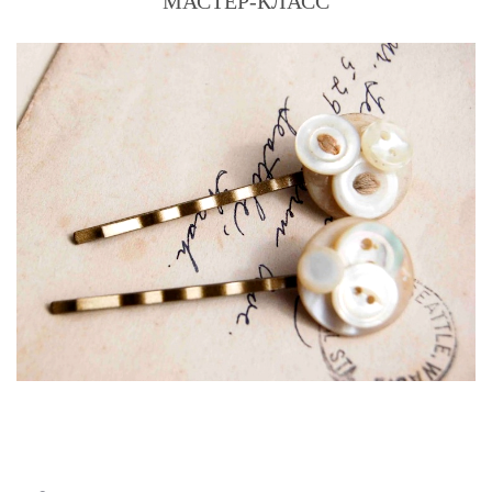
МАСТЕР-КЛАСС