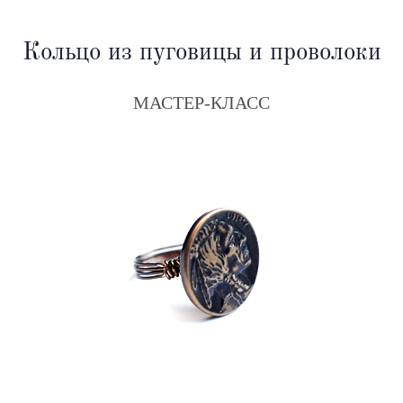
Кольцо из пуговицы и проволоки
МАСТЕР-КЛАСС