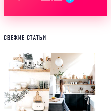
СВЕЖИЕ СТАТЬИ