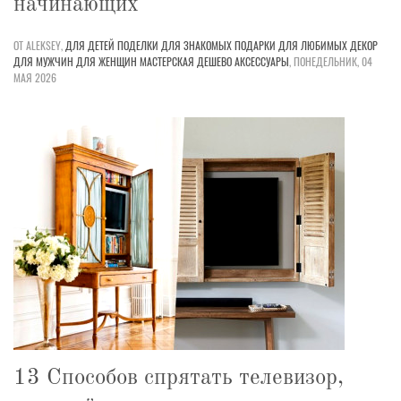
начинающих
ОТ ALEKSEY,
ДЛЯ ДЕТЕЙ
ПОДЕЛКИ
ДЛЯ ЗНАКОМЫХ
ПОДАРКИ
ДЛЯ ЛЮБИМЫХ
ДЕКОР
ДЛЯ МУЖЧИН
ДЛЯ ЖЕНЩИН
МАСТЕРСКАЯ
ДЕШЕВО
АКСЕССУАРЫ
,
ПОНЕДЕЛЬНИК, 04
МАЯ 2026
13 Способов спрятать телевизор,