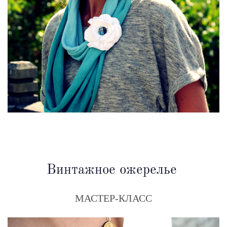
Винтажное ожерелье
МАСТЕР-КЛАСС