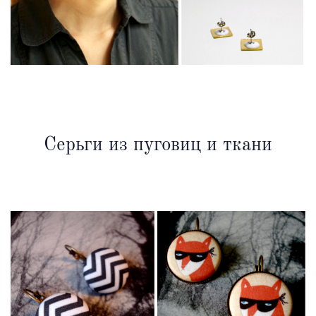
Серьги из пуговиц и ткани