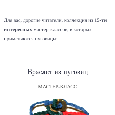
Для вас, дорогие читатели, коллекция из
15-ти
интересных
мастер-классов, в которых
применяются пуговицы:
Браслет из пуговиц
МАСТЕР-КЛАСС