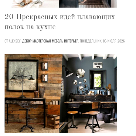
20 Прекрасных идей плавающих
полок на кухне
ОТ ALEKSEY,
ДЕКОР
МАСТЕРСКАЯ
МЕБЕЛЬ
ИНТЕРЬЕР
,
ПОНЕДЕЛЬНИК, 06 ИЮЛЯ 2026