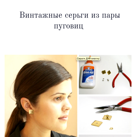
Винтажные серьги из пары
пуговиц