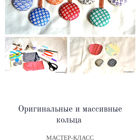
Оригинальные и массивные
кольца
МАСТЕР-КЛАСС