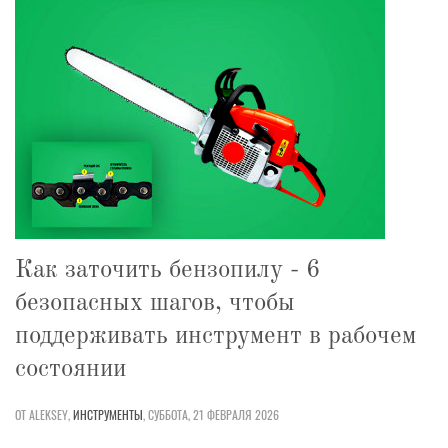
Как заточить бензопилу - 6
безопасных шагов, чтобы
поддерживать инструмент в рабочем
состоянии
ОТ ALEKSEY,
ИНСТРУМЕНТЫ
,
СУББОТА, 21 ФЕВРАЛЯ 2026