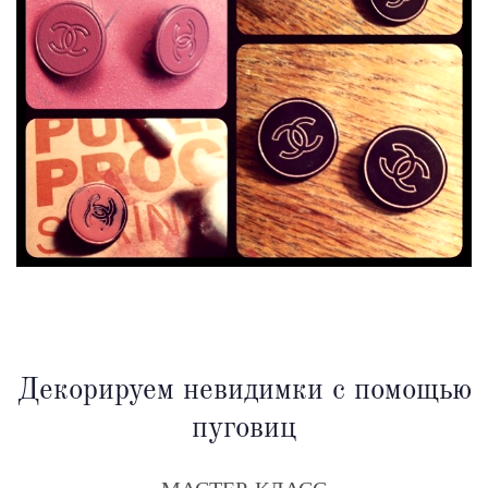
Декорируем невидимки с помощью
пуговиц