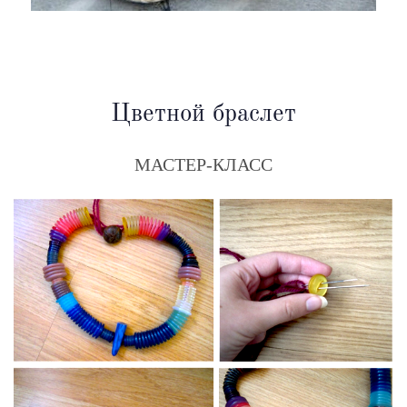
Цветной браслет
МАСТЕР-КЛАСС