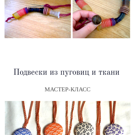
Подвески из пуговиц и ткани
МАСТЕР-КЛАСС