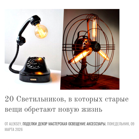
20 Светильников, в которых старые
вещи обретают новую жизнь
ОТ ALEKSEY,
ПОДЕЛКИ
ДЕКОР
МАСТЕРСКАЯ
ОСВЕЩЕНИЕ
АКСЕССУАРЫ
,
ПОНЕДЕЛЬНИК, 09
МАРТА 2026