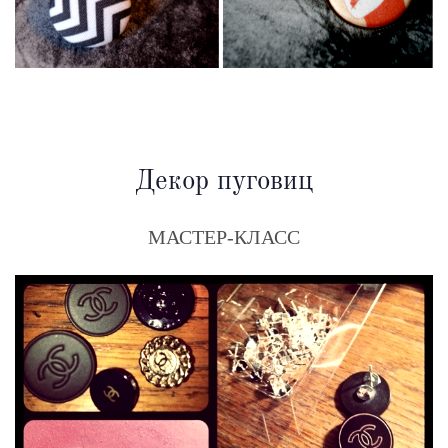
Декор пуговиц
МАСТЕР-КЛАСС