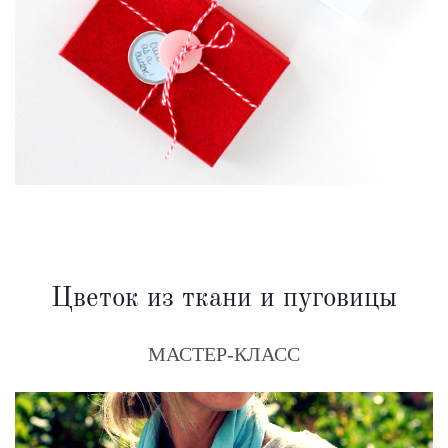
Цветок из ткани и пуговицы
МАСТЕР-КЛАСС