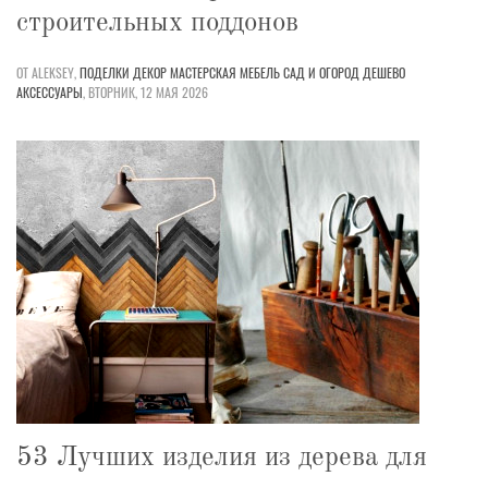
строительных поддонов
ОТ ALEKSEY,
ПОДЕЛКИ
ДЕКОР
МАСТЕРСКАЯ
МЕБЕЛЬ
САД И ОГОРОД
ДЕШЕВО
АКСЕССУАРЫ
,
ВТОРНИК, 12 МАЯ 2026
53 Лучших изделия из дерева для