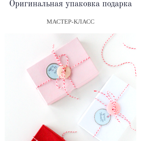
Оригинальная упаковка подарка
МАСТЕР-КЛАСС