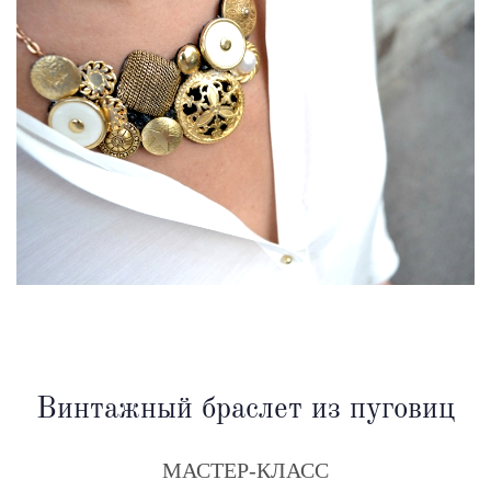
Винтажный браслет из пуговиц
МАСТЕР-КЛАСС