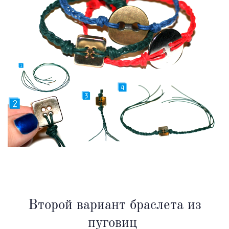
Второй вариант браслета из
пуговиц